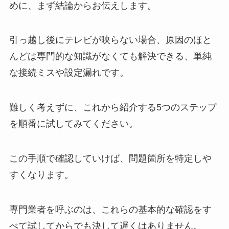
めに、まず結論からお伝えします。
引っ越し後にテレビが映らない場合、原因のほと
んどは専門的な知識がなくても解決できる、単純
な接続ミスや設定漏れです。
難しく考えずに、これから紹介する5つのステップ
を順番に試してみてください。
この手順で確認していけば、問題箇所を特定しや
すくなります。
専門業者を呼ぶのは、これらの基本的な確認をす
べて試してからでも決して遅くはありません。