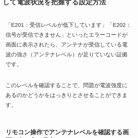
して電波状況を把握する設定方法
「E201：受信レベルが低下しています」「E202：
信号が受信できません」といったエラーコードが
画面に表示されたら、アンテナが受信している電
波の強さ（アンテナレベル）が足りていない証拠
です。
このレベルを確認することで、問題が電波強度に
あるのかどうかをはっきりとさせることができま
す。
リモコン操作でアンテナレベルを確認する画