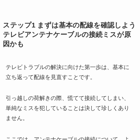
ステップ1 まずは基本の配線を確認しよう
テレビアンテナケーブルの接続ミスが原
因かも
テレビトラブルの解決に向けた第一歩は、基本に
立ち返って配線を見直すことです。
引っ越しの荷解きの際、慌てて接続してしまい、
単純なミスを犯していることは決して珍しくあり
ません。
ここでは、アンテナケーブルの接続について、よ