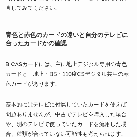
直してみてください。
青色と赤色のカードの違いと自分のテレビに
合ったカードかの確認
B-CASカードには、主に地上デジタル専用の青色
カードと、地上・BS・110度CSデジタル共用の赤
色カードがあります。
基本的にはテレビに付属していたカードを使えば
問題ありませんが、中古でテレビを購入した場合
や、別のテレビで使っていたカードを流用した場
合、種類が合っていない可能性も考えられます。