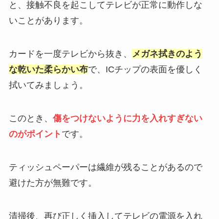
と、接触不良を起こしてテレビが正常に動作しな
いことがあります。
カードを一度テレビから抜き、
メガネ拭きのよう
な乾いた柔らかい布
で、ICチップの表面を優しく
拭いてみましょう。
このとき、
傷をつけないように力を入れすぎない
のがポイント
です。
ティッシュペーパーは繊維が残ることがあるので
避けた方が無難です。
清掃後、再び正しく挿入してテレビの電源を入れ