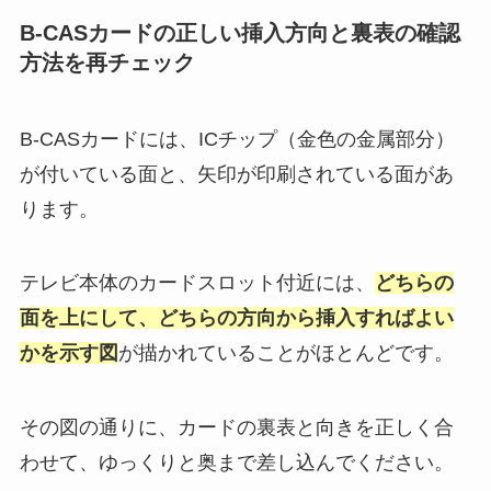
B-CASカードの正しい挿入方向と裏表の確認
方法を再チェック
B-CASカードには、ICチップ（金色の金属部分）
が付いている面と、矢印が印刷されている面があ
ります。
テレビ本体のカードスロット付近には、
どちらの
面を上にして、どちらの方向から挿入すればよい
かを示す図
が描かれていることがほとんどです。
その図の通りに、カードの裏表と向きを正しく合
わせて、ゆっくりと奥まで差し込んでください。