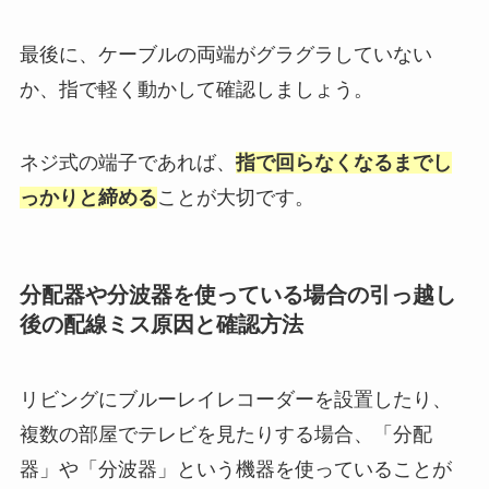
最後に、ケーブルの両端がグラグラしていない
か、指で軽く動かして確認しましょう。
ネジ式の端子であれば、
指で回らなくなるまでし
っかりと締める
ことが大切です。
分配器や分波器を使っている場合の引っ越し
後の配線ミス原因と確認方法
リビングにブルーレイレコーダーを設置したり、
複数の部屋でテレビを見たりする場合、「分配
器」や「分波器」という機器を使っていることが