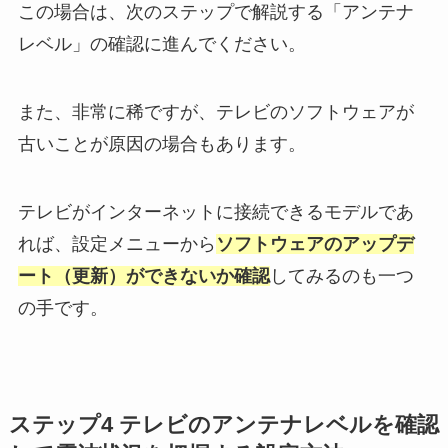
この場合は、次のステップで解説する「アンテナ
レベル」の確認に進んでください。
また、非常に稀ですが、テレビのソフトウェアが
古いことが原因の場合もあります。
テレビがインターネットに接続できるモデルであ
れば、設定メニューから
ソフトウェアのアップデ
ート（更新）ができないか確認
してみるのも一つ
の手です。
ステップ4 テレビのアンテナレベルを確認