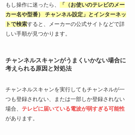
もし操作に迷ったら、
「（お使いのテレビのメー
カー名や型番） チャンネル設定」とインターネッ
トで検索
すると、メーカーの公式サイトなどで詳
しい手順が見つかります。
チャンネルスキャンがうまくいかない場合に
考えられる原因と対処法
チャンネルスキャンを実行してもチャンネルが一
つも登録されない、または一部しか登録されない
場合、
テレビに届いている電波が弱すぎる可能性
があります。