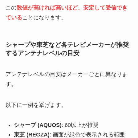
この
数値が高ければ高いほど、安定して受信でき
ている
ことになります。
シャープや東芝など各テレビメーカーが推奨
するアンテナレベルの目安
アンテナレベルの目安はメーカーごとに異なりま
す。
以下に一例を挙げます。
シャープ (AQUOS)
: 60以上が推奨
東芝 (REGZA)
: 画面が緑色で表示される範囲