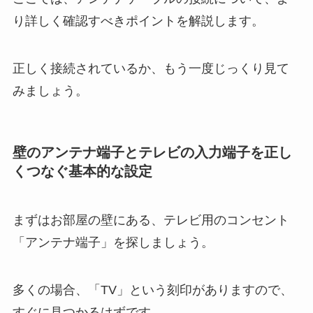
り詳しく確認すべきポイントを解説します。
正しく接続されているか、もう一度じっくり見て
みましょう。
壁のアンテナ端子とテレビの入力端子を正し
くつなぐ基本的な設定
まずはお部屋の壁にある、テレビ用のコンセント
「アンテナ端子」を探しましょう。
多くの場合、「TV」という刻印がありますので、
すぐに見つかるはずです。