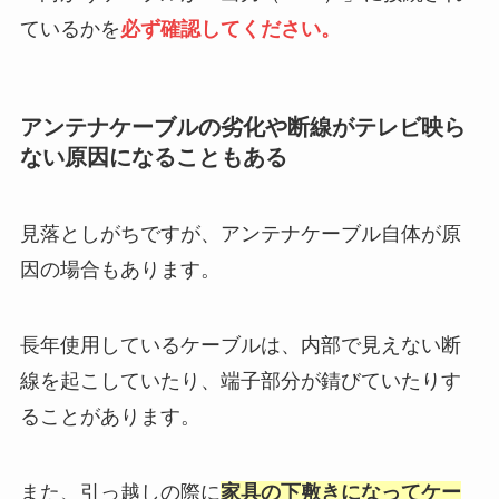
ているかを
必ず確認してください。
アンテナケーブルの劣化や断線がテレビ映ら
ない原因になることもある
見落としがちですが、アンテナケーブル自体が原
因の場合もあります。
長年使用しているケーブルは、内部で見えない断
線を起こしていたり、端子部分が錆びていたりす
ることがあります。
また、引っ越しの際に
家具の下敷きになってケー