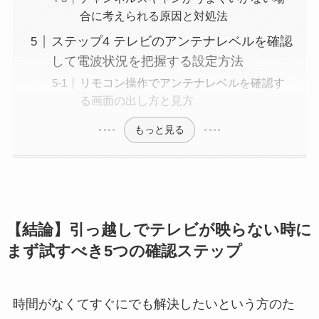
合に考えられる原因と対処法
ステップ4 テレビのアンテナレベルを確認
して電波状況を把握する設定方法
リモコン操作でアンテナレベルを確認す
る画面の出し方と見方
もっと見る
【結論】引っ越しでテレビが映らない時に
まず試すべき5つの確認ステップ
時間がなくてすぐにでも解決したいという方のた