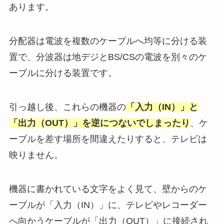
あります。
分配器は電波を複数のケーブルへ均等に分ける装
置で、分波器は地デジとBS/CSの電波を別々のケ
ーブルに分ける装置です。
引っ越し後、これらの機器の
「入力（IN）」と
「出力（OUT）」を逆につないでしまったり
、ケ
ーブルを差す場所を間違えたりすると、テレビは
映りません。
機器に書かれている文字をよく見て、壁からのケ
ーブルが「入力（IN）」に、テレビやレコーダー
へ向かうケーブルが「出力（OUT）」に接続され