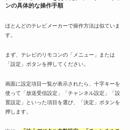
ンの具体的な操作手順
ほとんどのテレビメーカーで操作方法は似ていま
す。
まず、テレビのリモコンの「メニュー」または
「設定」ボタンを押してください。
画面に設定項目一覧が表示されたら、十字キーを
使って「放送受信設定」「チャンネル設定」「設
置設定」といった項目を選び、「決定」ボタンを
押します。