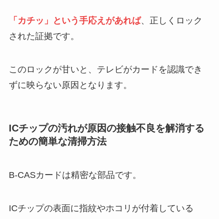
「カチッ」という手応えがあれば
、正しくロック
された証拠です。
このロックが甘いと、テレビがカードを認識でき
ずに映らない原因となります。
ICチップの汚れが原因の接触不良を解消する
ための簡単な清掃方法
B-CASカードは精密な部品です。
ICチップの表面に指紋やホコリが付着している