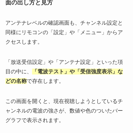
面の出し方と見方
アンテナレベルの確認画面も、チャンネル設定と
同様にリモコンの「設定」や「メニュー」からア
クセスします。
「放送受信設定」や「アンテナ設定」といった項
目の中に、
「電波テスト」や「受信強度表示」な
どの名称
で存在します。
この画面を開くと、現在視聴しようとしているチ
ャンネルの電波の強さが、数値や色のついたバー
グラフで表示されます。