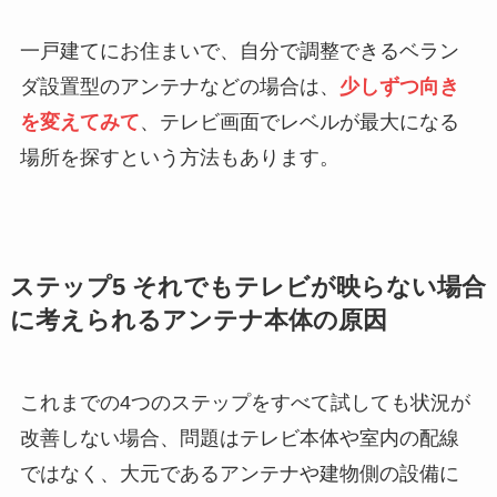
一戸建てにお住まいで、自分で調整できるベラン
ダ設置型のアンテナなどの場合は、
少しずつ向き
を変えてみて
、テレビ画面でレベルが最大になる
場所を探すという方法もあります。
ステップ5 それでもテレビが映らない場合
に考えられるアンテナ本体の原因
これまでの4つのステップをすべて試しても状況が
改善しない場合、問題はテレビ本体や室内の配線
ではなく、大元であるアンテナや建物側の設備に