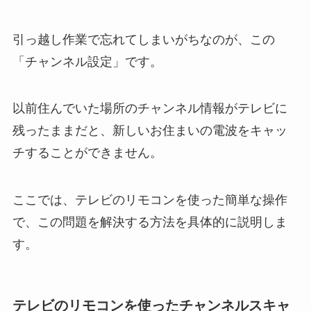
引っ越し作業で忘れてしまいがちなのが、この
「チャンネル設定」です。
以前住んでいた場所のチャンネル情報がテレビに
残ったままだと、新しいお住まいの電波をキャッ
チすることができません。
ここでは、テレビのリモコンを使った簡単な操作
で、この問題を解決する方法を具体的に説明しま
す。
テレビのリモコンを使ったチャンネルスキャ