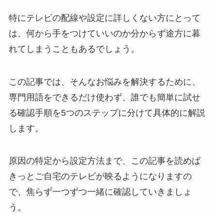
特にテレビの配線や設定に詳しくない方にとって
は、何から手をつけていいのか分からず途方に暮
れてしまうこともあるでしょう。
この記事では、そんなお悩みを解決するために、
専門用語をできるだけ使わず、誰でも簡単に試せ
る確認手順を5つのステップに分けて具体的に解説
します。
原因の特定から設定方法まで、この記事を読めば
きっとご自宅のテレビが映るようになりますの
で、焦らず一つずつ一緒に確認していきましょ
う。