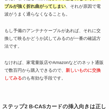
ブルが強く折れ曲がってしまい
、それが原因で電
波がうまく通らなくなることも。
もし予備のアンテナケーブルがあれば、それに交
換して映るかどうか試してみるのが一番の確認方
法です。
なければ、家電量販店やAmazonなどのネット通販
で数百円から購入できるので、
新しいものに交換
してみる
のも有効な手段です。
ステップ2 B-CASカードの挿入向きは正し