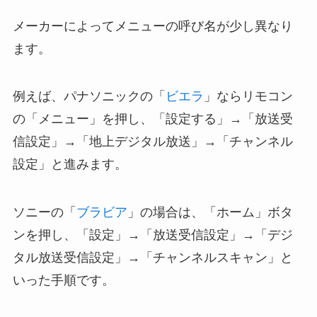
メーカーによってメニューの呼び名が少し異なり
ます。
例えば、パナソニックの「
ビエラ
」ならリモコン
の「メニュー」を押し、「設定する」→「放送受
信設定」→「地上デジタル放送」→「チャンネル
設定」と進みます。
ソニーの「
ブラビア
」の場合は、「ホーム」ボタ
ンを押し、「設定」→「放送受信設定」→「デジ
タル放送受信設定」→「チャンネルスキャン」と
いった手順です。