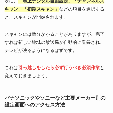
次に、
「地上デジタル自動設定」「チャンネルス
キャン」「初期スキャン」
などの項目を選択する
と、スキャンが開始されます。
スキャンには数分かかることがありますが、完了
すれば新しい地域の放送局が自動的に登録され、
テレビが映るようになるはずです。
これは
引っ越しをしたら必ず行うべき必須作業
と
覚えておきましょう。
パナソニックやソニーなど主要メーカー別の
設定画面へのアクセス方法