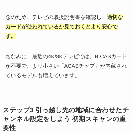
念のため、テレビの取扱説明書を確認し、
適切な
カードが使われているか見ておくとより安心で
す。
ちなみに、最近の4K/8Kテレビでは、B-CASカード
が不要で、より小さい「ACASチップ」が内蔵され
ているモデルも増えています。
ステップ3 引っ越し先の地域に合わせたチ
ャンネル設定をしよう 初期スキャンの重
要性