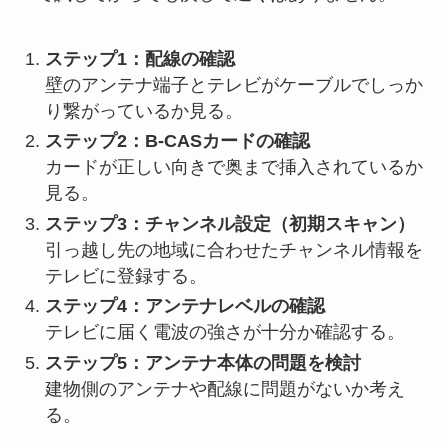
ステップ1：配線の確認
壁のアンテナ端子とテレビがケーブルでしっか
り繋がっているか見る。
ステップ2：B-CASカードの確認
カードが正しい向きで奥まで挿入されているか
見る。
ステップ3：チャンネル設定（初期スキャン）
引っ越し先の地域に合わせたチャンネル情報を
テレビに登録する。
ステップ4：アンテナレベルの確認
テレビに届く電波の強さが十分か確認する。
ステップ5：アンテナ本体の問題を検討
建物側のアンテナや配線に問題がないか考え
る。