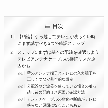
目次
【結論】引っ越しでテレビが映らない時
にまず試すべき5つの確認ステップ
ステップ1 まずは基本の配線を確認しよう
テレビアンテナケーブルの接続ミスが原
因かも
壁のアンテナ端子とテレビの入力端子を
正しくつなぐ基本的な設定
分配器や分波器を使っている場合の引っ
越し後の配線ミス原因と確認方法
アンテナケーブルの劣化や断線がテレビ
映らない原因になることもある