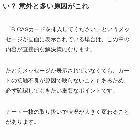
い？ 意外と多い原因がこれ
「B-CASカードを挿入してください」というメッ
セージが画面に表示されている場合は、この章の
内容が直接的な解決策になります。
たとえメッセージが表示されていなくても、カー
ドの接触不良が原因で映らないこともあるため、
必ず確認しておきたい重要なポイントです。
カード一枚の取り扱いで状況が大きく変わること
があります。