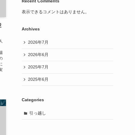
Recent Comments
表示できるコメントはありません。
逆
Archives
人
2026年7月
場
2026年6月
の
に
2025年7月
実
2025年6月
Categories
越し
引っ越し