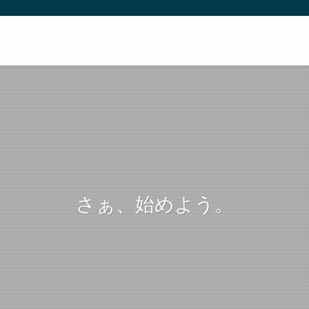
さぁ、始めよう。