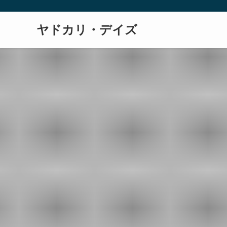
ヤドカリ・デイズ