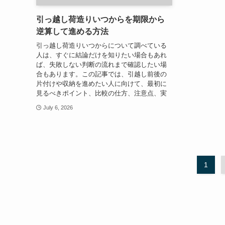
引っ越し荷造りいつからを期限から
逆算して進める方法
引っ越し荷造りいつからについて調べている
人は、すぐに結論だけを知りたい場合もあれ
ば、失敗しない判断の流れまで確認したい場
合もあります。この記事では、引越し前後の
片付けや収納を進めたい人に向けて、最初に
見るべきポイント、比較の仕方、注意点、実
July 6, 2026
1