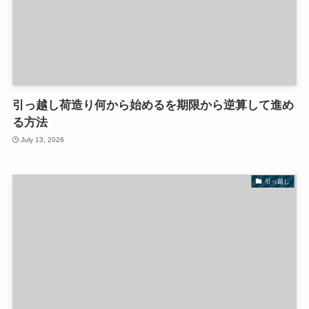
引っ越し荷造り何から始めるを期限から逆算して進め
る方法
July 13, 2026
引っ越し