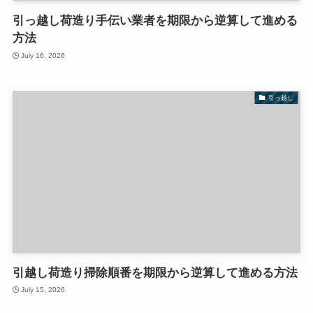
引っ越し荷造り手伝い業者を期限から逆算して進める
方法
July 16, 2026
引っ越し
引越し荷造り掃除順番を期限から逆算して進める方法
July 15, 2026