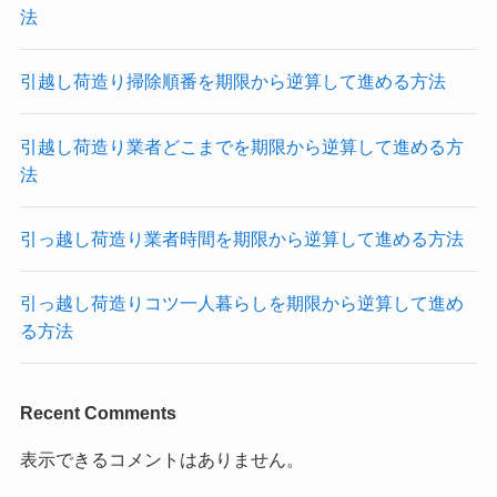
法
引越し荷造り掃除順番を期限から逆算して進める方法
引越し荷造り業者どこまでを期限から逆算して進める方
法
引っ越し荷造り業者時間を期限から逆算して進める方法
引っ越し荷造りコツ一人暮らしを期限から逆算して進め
る方法
Recent Comments
表示できるコメントはありません。