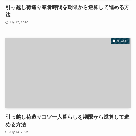
引っ越し荷造り業者時間を期限から逆算して進める方
法
July 15, 2026
引っ越し
引っ越し荷造りコツ一人暮らしを期限から逆算して進
める方法
July 14, 2026