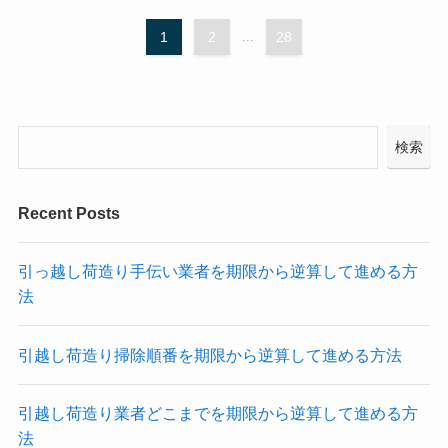
1
2
...
28
検索
Recent Posts
引っ越し荷造り手伝い業者を期限から逆算して進める方
法
引越し荷造り掃除順番を期限から逆算して進める方法
引越し荷造り業者どこまでを期限から逆算して進める方
法