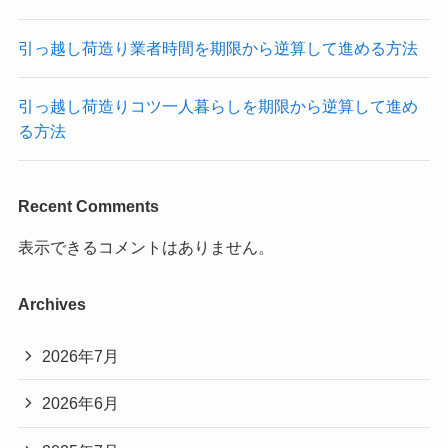
引っ越し荷造り業者時間を期限から逆算して進める方法
引っ越し荷造りコツ一人暮らしを期限から逆算して進め
る方法
Recent Comments
表示できるコメントはありません。
Archives
2026年7月
2026年6月