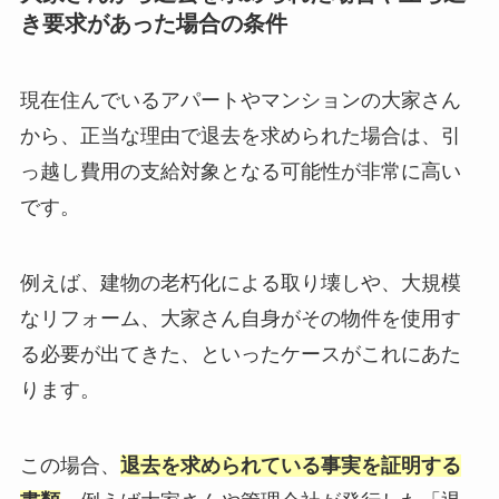
き要求があった場合の条件
現在住んでいるアパートやマンションの大家さん
から、正当な理由で退去を求められた場合は、引
っ越し費用の支給対象となる可能性が非常に高い
です。
例えば、建物の老朽化による取り壊しや、大規模
なリフォーム、大家さん自身がその物件を使用す
る必要が出てきた、といったケースがこれにあた
ります。
この場合、
退去を求められている事実を証明する