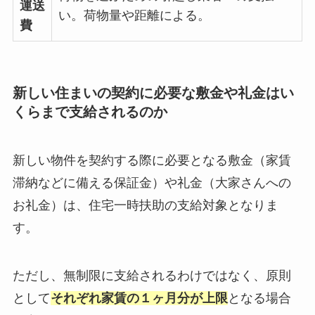
運送
い。荷物量や距離による。
費
新しい住まいの契約に必要な敷金や礼金はい
くらまで支給されるのか
新しい物件を契約する際に必要となる敷金（家賃
滞納などに備える保証金）や礼金（大家さんへの
お礼金）は、住宅一時扶助の支給対象となりま
す。
ただし、無制限に支給されるわけではなく、原則
として
それぞれ家賃の１ヶ月分が上限
となる場合