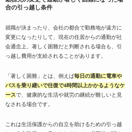
合の引っ越し条件
就職が決まったり、会社の都合で勤務地が遠方に
変更になったりして、現在の住居からの通勤が社
会通念上、著しく困難だと判断される場合も、引
っ越し費用が支給されることがあります。
「著しく困難」とは、例えば
毎日の通勤に電車や
バスを乗り継いで往復で4時間以上かかるようなケ
ース
で、健康的な生活や就労の継続が難しいと見
なされる場合です。
これは生活保護からの自立を助けるための引っ越