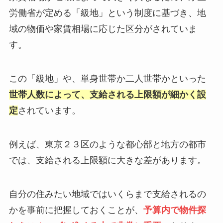
労働省が定める「級地」という制度に基づき、地
域の物価や家賃相場に応じた区分がされていま
す。
この「級地」や、単身世帯か二人世帯かといった
世帯人数によって、支給される上限額が細かく設
定
されています。
例えば、東京２３区のような都心部と地方の都市
では、支給される上限額に大きな差があります。
自分の住みたい地域ではいくらまで支給されるの
かを事前に把握しておくことが、
予算内で物件探