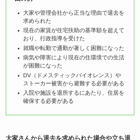
大家や管理会社から正当な理由で退去を
求められた
現在の家賃が住宅扶助の基準額を超えて
おり、行政指導を受けた
就職や転勤で通勤が著しく困難になった
病気や障害により現在の住環境での生活
が困難になった
DV（ドメスティックバイオレンス）や
ストーカー被害から避難する必要がある
入院や施設を退所するにあたり、住居を
確保する必要がある
大家さんから退去を求められた場合や立ち退