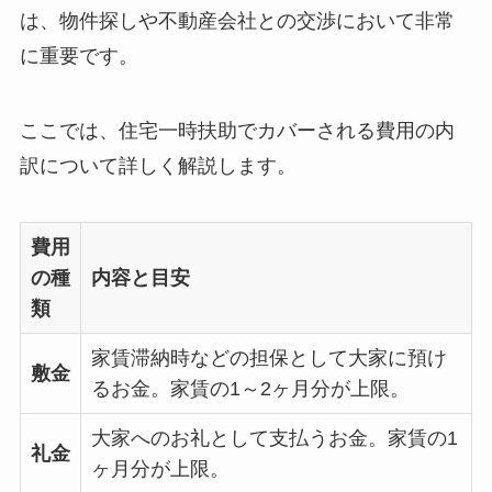
は、物件探しや不動産会社との交渉において非常
に重要です。
ここでは、住宅一時扶助でカバーされる費用の内
訳について詳しく解説します。
費用
の種
内容と目安
類
家賃滞納時などの担保として大家に預け
敷金
るお金。家賃の1～2ヶ月分が上限。
大家へのお礼として支払うお金。家賃の1
礼金
ヶ月分が上限。