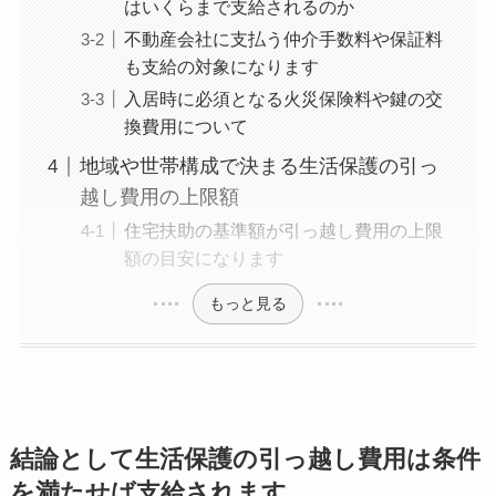
はいくらまで支給されるのか
不動産会社に支払う仲介手数料や保証料
も支給の対象になります
入居時に必須となる火災保険料や鍵の交
換費用について
地域や世帯構成で決まる生活保護の引っ
越し費用の上限額
住宅扶助の基準額が引っ越し費用の上限
額の目安になります
もっと見る
結論として生活保護の引っ越し費用は条件
を満たせば支給されます