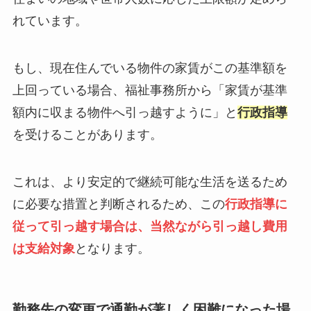
れています。
もし、現在住んでいる物件の家賃がこの基準額を
上回っている場合、福祉事務所から「家賃が基準
額内に収まる物件へ引っ越すように」と
行政指導
を受けることがあります。
これは、より安定的で継続可能な生活を送るため
に必要な措置と判断されるため、この
行政指導に
従って引っ越す場合は、当然ながら引っ越し費用
は支給対象
となります。
勤務先の変更で通勤が著しく困難になった場