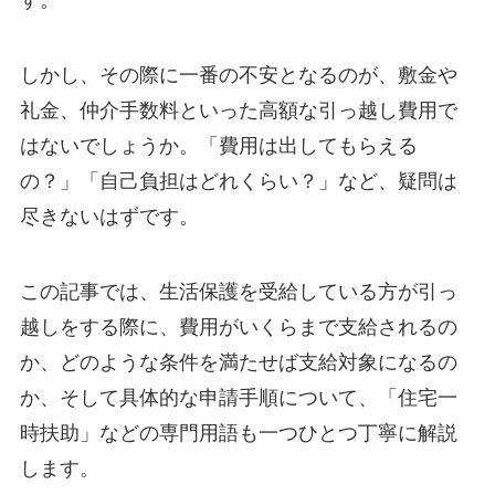
しかし、その際に一番の不安となるのが、敷金や
礼金、仲介手数料といった高額な引っ越し費用で
はないでしょうか。「費用は出してもらえる
の？」「自己負担はどれくらい？」など、疑問は
尽きないはずです。
この記事では、生活保護を受給している方が引っ
越しをする際に、費用がいくらまで支給されるの
か、どのような条件を満たせば支給対象になるの
か、そして具体的な申請手順について、「住宅一
時扶助」などの専門用語も一つひとつ丁寧に解説
します。