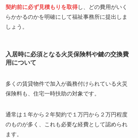
契約前に必ず見積もりを取得
し、どの費用がいく
らかかるのかを明確にして福祉事務所に提出しま
しょう。
入居時に必須となる火災保険料や鍵の交換費
用について
多くの賃貸物件で加入が義務付けられている火災
保険料も、住宅一時扶助の対象です。
通常は１年から２年契約で１万円から２万円程度
のものが多く、これも必要な経費として認められ
ます。