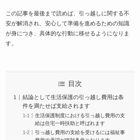
この記事を最後まで読めば、引っ越しに関する不
安が解消され、安心して準備を進めるための知識
が身につき、具体的な行動に移せるようになりま
す。
目次
結論として生活保護の引っ越し費用は条
件を満たせば支給されます
生活保護制度における引っ越し費用の支
給は住宅一時扶助と呼ばれます
引っ越し費用の支給を受けるには福祉事