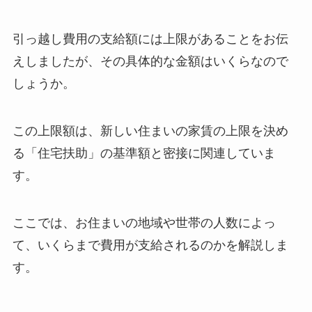
引っ越し費用の支給額には上限があることをお伝
えしましたが、その具体的な金額はいくらなので
しょうか。
この上限額は、新しい住まいの家賃の上限を決め
る「住宅扶助」の基準額と密接に関連していま
す。
ここでは、お住まいの地域や世帯の人数によっ
て、いくらまで費用が支給されるのかを解説しま
す。