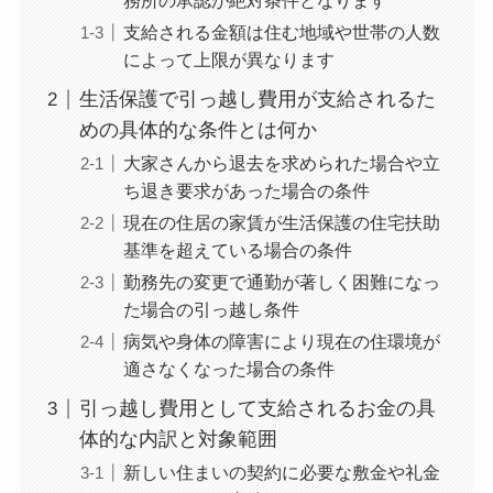
務所の承認が絶対条件となります
支給される金額は住む地域や世帯の人数
によって上限が異なります
生活保護で引っ越し費用が支給されるた
めの具体的な条件とは何か
大家さんから退去を求められた場合や立
ち退き要求があった場合の条件
現在の住居の家賃が生活保護の住宅扶助
基準を超えている場合の条件
勤務先の変更で通勤が著しく困難になっ
た場合の引っ越し条件
病気や身体の障害により現在の住環境が
適さなくなった場合の条件
引っ越し費用として支給されるお金の具
体的な内訳と対象範囲
新しい住まいの契約に必要な敷金や礼金