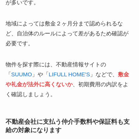
が多いです。
地域によっては敷金２ヶ月分まで認められるな
ど、自治体のルールによって差があるため確認が
必要です。
物件を探す際には、不動産情報サイトの
「
SUUMO
」や「
LIFULL HOME’S
」などで、
敷金
や礼金が法外に高くないか
、初期費用の内訳をよ
く確認しましょう。
不動産会社に支払う仲介手数料や保証料も支
給の対象になります