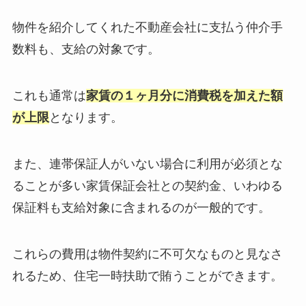
物件を紹介してくれた不動産会社に支払う仲介手
数料も、支給の対象です。
これも通常は
家賃の１ヶ月分に消費税を加えた額
が上限
となります。
また、連帯保証人がいない場合に利用が必須とな
ることが多い家賃保証会社との契約金、いわゆる
保証料も支給対象に含まれるのが一般的です。
これらの費用は物件契約に不可欠なものと見なさ
れるため、住宅一時扶助で賄うことができます。