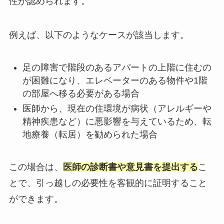
性が認められます。
例えば、以下のようなケースが該当します。
足の障害で階段のあるアパートの上階に住むの
が困難になり、エレベーターのある物件や1階
の部屋へ移る必要がある場合
医師から、現在の住環境が病状（アレルギーや
精神疾患など）に悪影響を与えているため、転
地療養（転居）を勧められた場合
この場合は、
医師の診断書や意見書を提出する
こ
とで、引っ越しの必要性を客観的に証明すること
ができます。