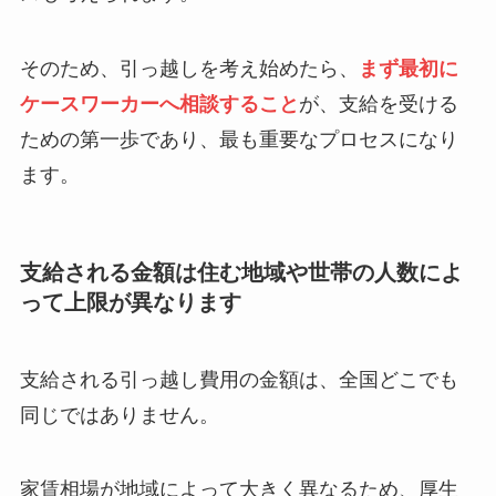
そのため、引っ越しを考え始めたら、
まず最初に
ケースワーカーへ相談すること
が、支給を受ける
ための第一歩であり、最も重要なプロセスになり
ます。
支給される金額は住む地域や世帯の人数によ
って上限が異なります
支給される引っ越し費用の金額は、全国どこでも
同じではありません。
家賃相場が地域によって大きく異なるため、厚生