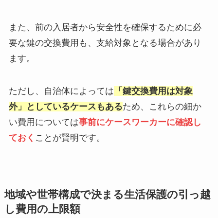
また、前の入居者から安全性を確保するために必
要な鍵の交換費用も、支給対象となる場合があり
ます。
ただし、自治体によっては
「鍵交換費用は対象
外」としているケースもある
ため、これらの細か
い費用については
事前にケースワーカーに確認し
ておく
ことが賢明です。
地域や世帯構成で決まる生活保護の引っ越
し費用の上限額