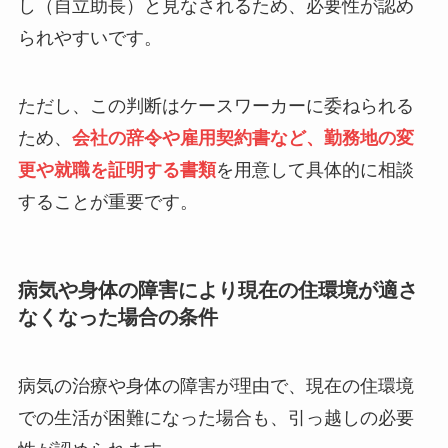
し（自立助長）と見なされるため、必要性が認め
られやすいです。
ただし、この判断はケースワーカーに委ねられる
ため、
会社の辞令や雇用契約書など、勤務地の変
更や就職を証明する書類
を用意して具体的に相談
することが重要です。
病気や身体の障害により現在の住環境が適さ
なくなった場合の条件
病気の治療や身体の障害が理由で、現在の住環境
での生活が困難になった場合も、引っ越しの必要