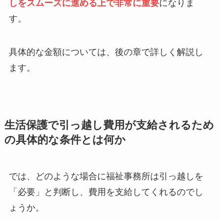
しをスムーズに進める上で非常に重要
になりま
す。
具体的な金額については、後の章で詳しく解説し
ます。
生活保護で引っ越し費用が支給されるため
の具体的な条件とは何か
では、どのような場合に福祉事務所は引っ越しを
「必要」と判断し、費用を支給してくれるのでし
ょうか。