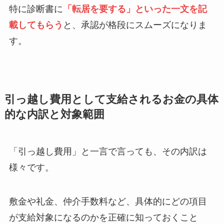
特に診断書に
「転居を要する」といった一文を記
載してもらう
と、承認が格段にスムーズになりま
す。
引っ越し費用として支給されるお金の具体
的な内訳と対象範囲
「引っ越し費用」と一言で言っても、その内訳は
様々です。
敷金や礼金、仲介手数料など、具体的にどの項目
が支給対象になるのかを正確に知っておくこと