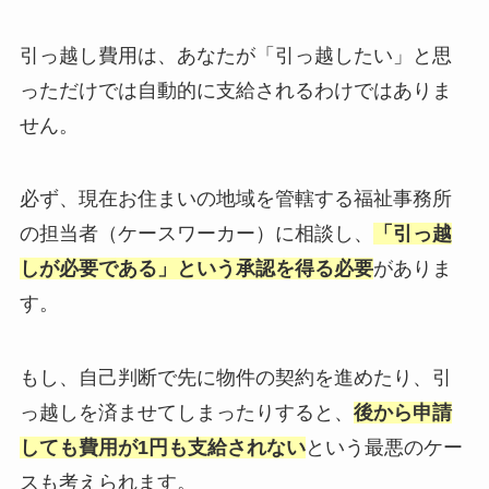
引っ越し費用は、あなたが「引っ越したい」と思
っただけでは自動的に支給されるわけではありま
せん。
必ず、現在お住まいの地域を管轄する福祉事務所
の担当者（ケースワーカー）に相談し、
「引っ越
しが必要である」という承認を得る必要
がありま
す。
もし、自己判断で先に物件の契約を進めたり、引
っ越しを済ませてしまったりすると、
後から申請
しても費用が1円も支給されない
という最悪のケー
スも考えられます。