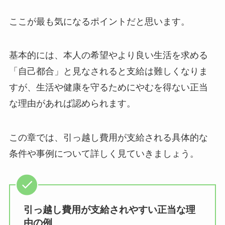
ここが最も気になるポイントだと思います。
基本的には、本人の希望やより良い生活を求める
「自己都合」と見なされると支給は難しくなりま
すが、生活や健康を守るためにやむを得ない正当
な理由があれば認められます。
この章では、引っ越し費用が支給される具体的な
条件や事例について詳しく見ていきましょう。
引っ越し費用が支給されやすい正当な理
由の例