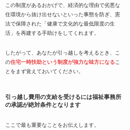
この制度があるおかげで、経済的な理由で劣悪な
住環境から抜け出せないといった事態を防ぎ、憲
法で保障された「健康で文化的な最低限度の生
活」を再建する手助けをしてくれます。
したがって、あなたが引っ越しを考えるとき、こ
の
住宅一時扶助という制度が強力な味方になる
こ
とをまず覚えておいてください。
引っ越し費用の支給を受けるには福祉事務所
の承認が絶対条件となります
ここで最も重要なことをお伝えします。