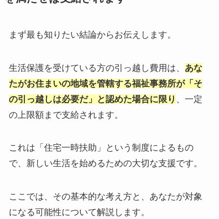
まず最も知りたい結論からお伝えします。
生活保護を受けている方の引っ越し費用は、
あな
たがお住まいの地域を管轄する福祉事務所が「そ
の引っ越しは必要だ」と認めた場合に限り
、一定
の上限額まで支給されます。
これは「住宅一時扶助」という制度によるもの
で、新しい生活を始めるための大切な支援です。
ここでは、その基本的な考え方と、あなたが対象
になる可能性について解説します。