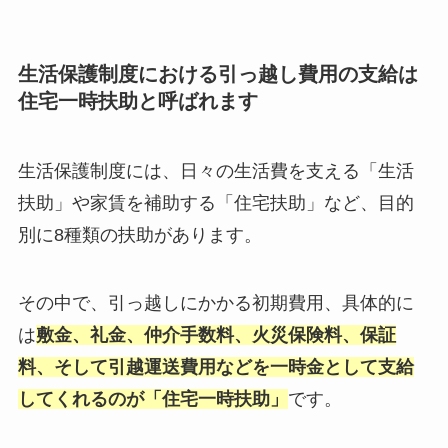
生活保護制度における引っ越し費用の支給は
住宅一時扶助と呼ばれます
生活保護制度には、日々の生活費を支える「生活
扶助」や家賃を補助する「住宅扶助」など、目的
別に8種類の扶助があります。
その中で、引っ越しにかかる初期費用、具体的に
は
敷金、礼金、仲介手数料、火災保険料、保証
料、そして引越運送費用などを一時金として支給
してくれるのが「住宅一時扶助」
です。