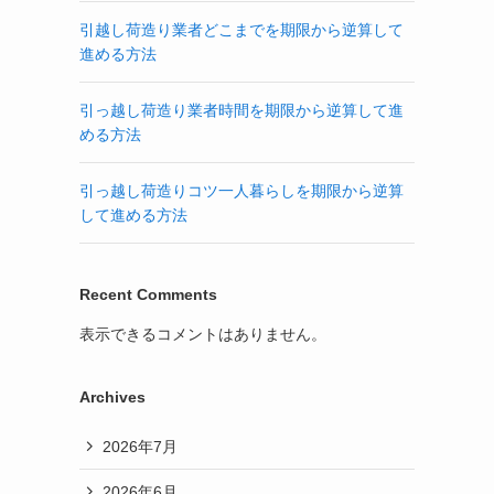
引越し荷造り業者どこまでを期限から逆算して
進める方法
引っ越し荷造り業者時間を期限から逆算して進
める方法
引っ越し荷造りコツ一人暮らしを期限から逆算
して進める方法
Recent Comments
表示できるコメントはありません。
Archives
2026年7月
2026年6月