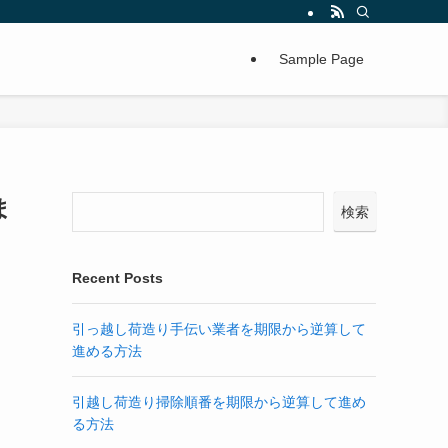
Sample Page
ま
検索
Recent Posts
引っ越し荷造り手伝い業者を期限から逆算して
進める方法
引越し荷造り掃除順番を期限から逆算して進め
る方法