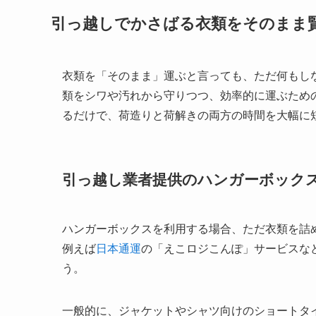
引っ越しでかさばる衣類をそのまま
衣類を「そのまま」運ぶと言っても、ただ何もし
類をシワや汚れから守りつつ、効率的に運ぶため
るだけで、荷造りと荷解きの両方の時間を大幅に
引っ越し業者提供のハンガーボック
ハンガーボックスを利用する場合、ただ衣類を詰
例えば
日本通運
の「えこロジこんぽ」サービスな
う。
一般的に、ジャケットやシャツ向けのショートタ