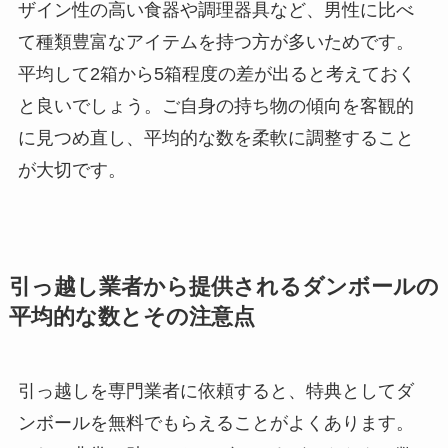
ザイン性の高い食器や調理器具など、男性に比べ
て種類豊富なアイテムを持つ方が多いためです。
平均して
2箱から5箱程度の差
が出ると考えておく
と良いでしょう。ご自身の持ち物の傾向を客観的
に見つめ直し、
平均的な数を柔軟に調整する
こと
が大切です。
引っ越し業者から提供されるダンボールの
平均的な数とその注意点
引っ越しを専門業者に依頼すると、特典としてダ
ンボールを無料でもらえることがよくあります。