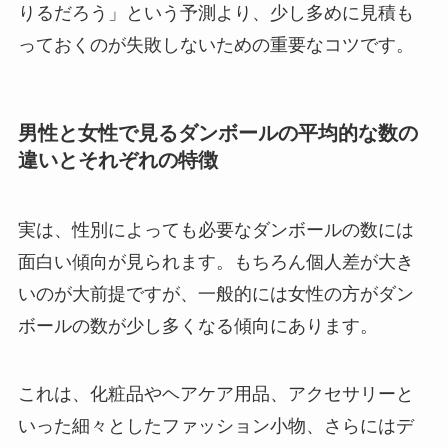
りるだろう」という予測より、少し多めに見積も
っておく
のが
失敗しないための重要なコツ
です。
男性と女性で見るダンボールの平均的な数の
違いとそれぞれの特徴
実は、性別によっても必要なダンボールの数には
面白い傾向が見られます。もちろん個人差が大き
いのが大前提ですが、一般的には
女性の方がダン
ボールの数が少し多くなる傾向
にあります。
これは、化粧品やヘアケア用品、アクセサリーと
いった細々としたファッション小物、さらにはデ