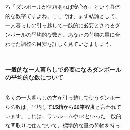
ろ「ダンボールが何箱あれば安心か」という具体
的な数字ですよね。ここでは、まず結論として、
一人暮らしの引っ越しで一般的に必要とされるダ
ンボールの平均的な数と、あなたの荷物の量に合
わせた調整の目安を詳しく見ていきましょう。
一般的な一人暮らしで必要になるダンボール
の平均的な数について
多くの一人暮らしの方が引っ越しで使うダンボー
ルの数は、平均して
15箱から20箱程度
と言われて
います。これは、ワンルームや1Kといった一般的
な間取りに住んでいて、標準的な量の荷物を持っ