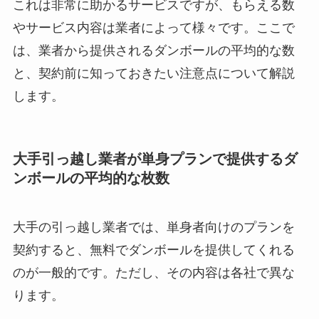
これは非常に助かるサービスですが、もらえる数
やサービス内容は業者によって様々です。ここで
は、業者から提供されるダンボールの平均的な数
と、契約前に知っておきたい注意点について解説
します。
大手引っ越し業者が単身プランで提供するダ
ンボールの平均的な枚数
大手の引っ越し業者では、単身者向けのプランを
契約すると、無料でダンボールを提供してくれる
のが一般的です。ただし、その内容は各社で異な
ります。