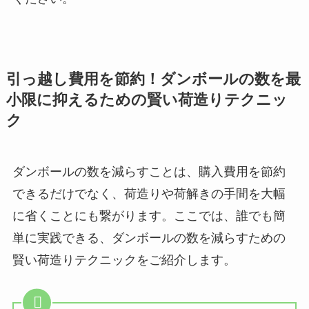
引っ越し費用を節約！ダンボールの数を最
小限に抑えるための賢い荷造りテクニッ
ク
ダンボールの数を減らすことは、購入費用を節約
できるだけでなく、荷造りや荷解きの手間を大幅
に省くことにも繋がります。ここでは、誰でも簡
単に実践できる、ダンボールの数を減らすための
賢い荷造りテクニックをご紹介します。