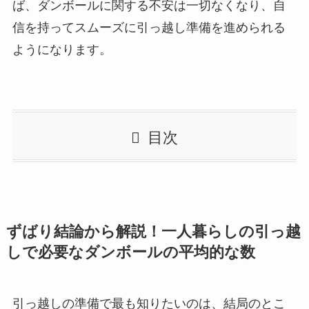
ば、ダンボールに関する不安は一切なくなり、自
信を持ってスムーズに引っ越し準備を進められる
ようになります。
目次
ずばり結論から解説！一人暮らしの引っ越
しで必要なダンボールの平均的な数
引っ越しの準備で最も知りたいのは、結局のとこ