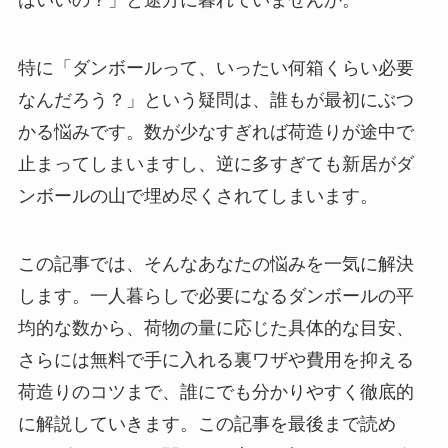
特に「ダンボールって、いったい何箱くらい必要
なんだろう？」という疑問は、誰もが最初にぶつ
かる悩みです。数が少なすぎれば荷造りが途中で
止まってしまいますし、逆に多すぎても新居がダ
ンボールの山で埋め尽くされてしまいます。
この記事では、そんなあなたの悩みを一気に解決
します。一人暮らしで必要になるダンボールの平
均的な数から、荷物の量に応じた具体的な目安、
さらには無料で手に入れる裏ワザや費用を抑える
荷造りのコツまで、誰にでも分かりやすく徹底的
に解説していきます。この記事を最後まで読め