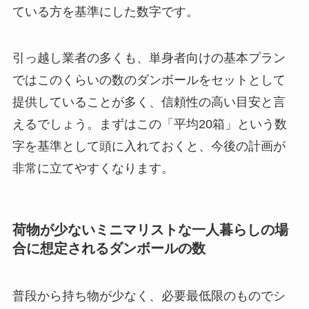
ている方を基準にした数字です。
引っ越し業者の多くも、単身者向けの基本プラン
ではこのくらいの数のダンボールをセットとして
提供していることが多く、信頼性の高い目安と言
えるでしょう。まずはこの
「平均20箱」
という数
字を基準として頭に入れておくと、
今後の計画が
非常に立てやすくなります。
荷物が少ないミニマリストな一人暮らしの場
合に想定されるダンボールの数
普段から持ち物が少なく、必要最低限のものでシ