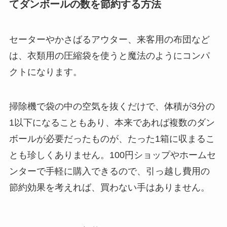
てダンボールの数を節約する方法
セーターやかさばるアウター、来客用の布団など
は、衣類用の圧縮袋を使うと魔法のようにコンパ
クトになります。
掃除機で袋の中の空気を抜くだけで、
体積が3分の
1以下になることもあり
、本来であれば複数のダン
ボールが必要だったものが、たった1箱に収まるこ
とも珍しくありません。100円ショップやホームセ
ンターで手軽に購入できるので、
引っ越し費用の
節約効果を考えれば、買わない手はありません。