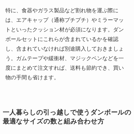
特に、食器やガラス製品など割れ物を運ぶ際に
は、
エアキャップ（通称プチプチ）やミラーマッ
トといったクッション材が必須
になります。ダン
ボールセットにこれらが含まれているかを確認
し、含まれていなければ別途購入しておきましょ
う。
ガムテープや緩衝材、マジックペンなどを一
度にまとめて注文
すれば、送料も節約でき、買い
物の手間も省けます。
一人暮らしの引っ越しで使うダンボールの
最適なサイズの数と組み合わせ方