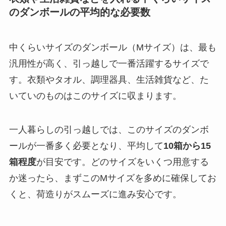
のダンボールの平均的な必要数
中くらいサイズのダンボール（Mサイズ）は、最も
汎用性が高く、引っ越しで一番活躍するサイズで
す。衣類やタオル、調理器具、生活雑貨など、
た
いていのものはこのサイズに収まります。
一人暮らしの引っ越しでは、このサイズのダンボ
ールが一番多く必要となり、平均して
10箱から15
箱程度
が目安です。
どのサイズをいくつ用意する
か迷ったら、まずこのMサイズを多めに確保してお
く
と、荷造りがスムーズに進み安心です。