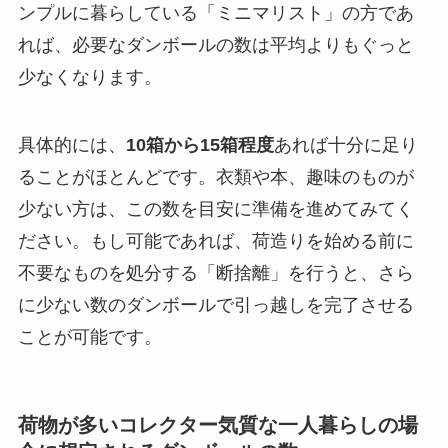
ンプルに暮らしている「ミニマリスト」の方であ
れば、必要なダンボールの数は平均よりもぐっと
少なくなります。
具体的には、
10箱から15箱程度
あれば十分に足り
ることがほとんどです。衣類や本、趣味のものが
少ない方は、この数を目安に準備を進めてみてく
ださい。もし可能であれば、荷造りを始める前に
不要なものを処分する「断捨離」
を行うと、さら
に少ない数のダンボールで引っ越しを完了させる
ことが可能です。
荷物が多いコレクター気質な一人暮らしの場