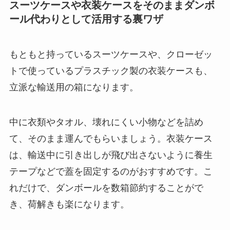
スーツケースや衣装ケースをそのままダンボ
ール代わりとして活用する裏ワザ
もともと持っているスーツケースや、クローゼッ
トで使っているプラスチック製の衣装ケースも、
立派な輸送用の箱になります。
中に衣類やタオル、壊れにくい小物などを詰め
て、そのまま運んでもらいましょう。衣装ケース
は、輸送中に引き出しが飛び出さないように
養生
テープなどで蓋を固定
するのがおすすめです。こ
れだけで、
ダンボールを数箱節約
することがで
き、荷解きも楽になります。