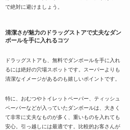
で絶対に避けましょう。
清潔さが魅力のドラッグストアで丈夫なダン
ボールを手に入れるコツ
ドラッグストアも、無料でダンボールを手に入れ
るには絶好の穴場スポットです。スーパーよりも
清潔なイメージがあるのも嬉しいポイントです。
特に、
おむつやトイレットペーパー、ティッシュ
ペーパーなどが入っていたダンボール
は、大きく
て非常に丈夫なものが多く、重いものを入れても
安心。引っ越しには最適です。比較的お客さんが