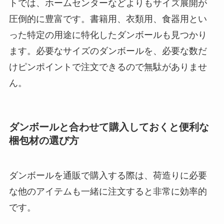
トでは、ホームセンターなどよりもサイズ展開が
圧倒的に豊富です。
書籍用、衣類用、食器用とい
った特定の用途に特化したダンボール
も見つかり
ます。
必要なサイズのダンボールを、必要な数だ
けピンポイントで注文できる
ので無駄がありませ
ん。
ダンボールと合わせて購入しておくと便利な
梱包材の選び方
ダンボールを通販で購入する際は、荷造りに必要
な他のアイテムも一緒に注文すると非常に効率的
です。