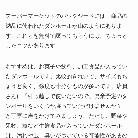
スーパーマーケットのバックヤードには、商品の
納品に使われたダンボールが山のようにありま
す。これらを無料で譲ってもらうには、ちょっと
したコツがあります。
おすすめは、
お菓子や飲料、加工食品が入ってい
たダンボール
です。比較的きれいで、サイズもち
ょうど良く、強度も十分なものが多いです。店員
さんに「引っ越しで使いたいので、廃棄予定のダ
ンボールをいくつか譲っていただけませんか？」
と
丁寧に声をかけてみましょう。
ただし、
野菜や
果物、魚など生鮮食品が入っていたダンボール
は、汚れや虫、臭いがついている可能性があるの