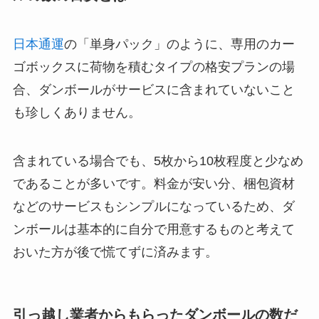
日本通運
の「単身パック」のように、専用のカー
ゴボックスに荷物を積むタイプの格安プランの場
合、
ダンボールがサービスに含まれていない
こと
も珍しくありません。
含まれている場合でも、5枚から10枚程度と少なめ
であることが多いです。料金が安い分、梱包資材
などのサービスもシンプルになっているため、
ダ
ンボールは基本的に自分で用意するもの
と考えて
おいた方が後で慌てずに済みます。
引っ越し業者からもらったダンボールの数だ