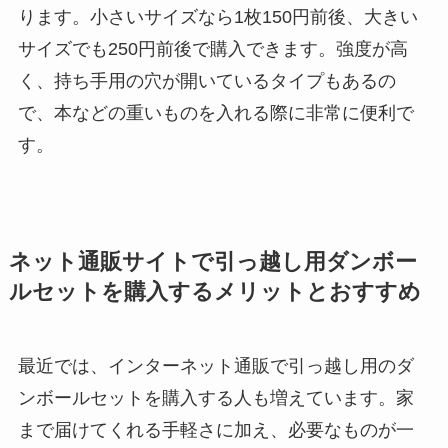
ります。小さいサイズなら1枚150円前後、大きい
サイズでも250円前後で購入できます。
強度が高
く、持ち手用の穴が開いているタイプ
もあるの
で、
本などの重いものを入れる際に非常に便利
で
す。
ネット通販サイトで引っ越し用ダンボー
ルセットを購入するメリットとおすすめ
最近では、インターネット通販で引っ越し用のダ
ンボールセットを購入する人も増えています。家
まで届けてくれる手軽さに加え、必要なものが一