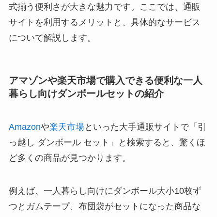
式揃う便利さが大きな魅力です。ここでは、通販
サイトを利用するメリットと、具体的なサービス
について解説します。
アマゾンや楽天市場で購入できる便利な一人
暮らし向けダンボールセットの紹介
Amazon
や
楽天市場
といった大手通販サイトで「引
っ越し ダンボール セット」と検索すると、驚くほ
ど多くの商品が見つかります。
例えば、
一人暮らし向けにダンボール大小10枚ず
つとガムテープ、布団袋がセットになった商品
な