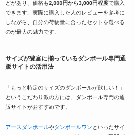
どがあり、価格も
2,000円から3,000円程度
で購入
できます。
実際に購入した人のレビューを参考に
しながら
、自分の荷物量に合ったセットを選べる
のが最大の魅力です。
サイズが豊富に揃っているダンボール専門通
販サイトの活用法
「もっと特定のサイズのダンボールが欲しい！」
というこだわり派の方には、ダンボール専門の通
販サイトがおすすめです。
アースダンボール
や
ダンボールワン
といったサイ