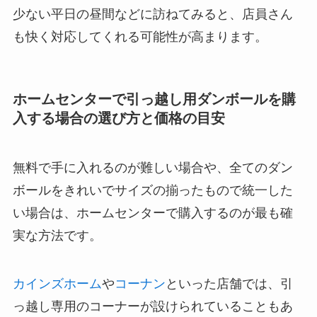
少ない
平日の昼間などに訪ねてみる
と、店員さん
も快く対応してくれる可能性が高まります。
ホームセンターで引っ越し用ダンボールを購
入する場合の選び方と価格の目安
無料で手に入れるのが難しい場合や、全てのダン
ボールをきれいでサイズの揃ったもので統一した
い場合は、ホームセンターで購入するのが最も確
実な方法です。
カインズホーム
や
コーナン
といった店舗では、引
っ越し専用のコーナーが設けられていることもあ