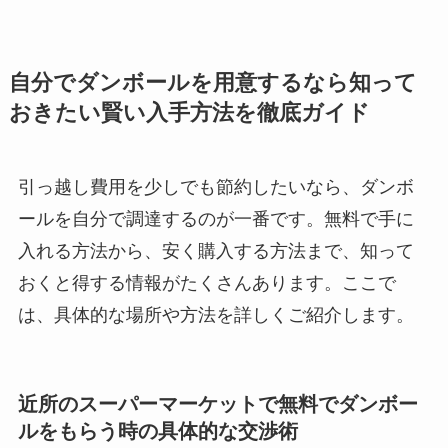
自分でダンボールを用意するなら知って
おきたい賢い入手方法を徹底ガイド
引っ越し費用を少しでも節約したいなら、ダンボ
ールを自分で調達するのが一番です。無料で手に
入れる方法から、安く購入する方法まで、知って
おくと得する情報がたくさんあります。ここで
は、具体的な場所や方法を詳しくご紹介します。
近所のスーパーマーケットで無料でダンボー
ルをもらう時の具体的な交渉術