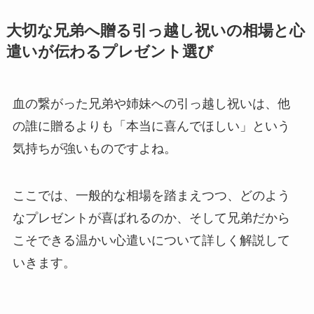
大切な兄弟へ贈る引っ越し祝いの相場と心
遣いが伝わるプレゼント選び
血の繋がった兄弟や姉妹への引っ越し祝いは、他
の誰に贈るよりも「本当に喜んでほしい」という
気持ちが強いものですよね。
ここでは、一般的な相場を踏まえつつ、どのよう
なプレゼントが喜ばれるのか、そして兄弟だから
こそできる温かい心遣いについて詳しく解説して
いきます。