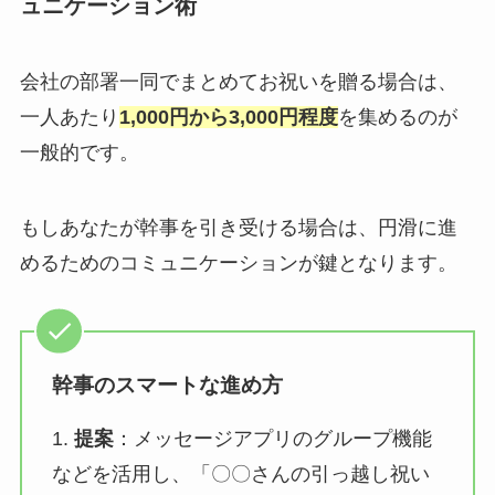
ュニケーション術
会社の部署一同でまとめてお祝いを贈る場合は、
一人あたり
1,000円から3,000円程度
を集めるのが
一般的です。
もしあなたが幹事を引き受ける場合は、円滑に進
めるためのコミュニケーションが鍵となります。
幹事のスマートな進め方
1.
提案
：メッセージアプリのグループ機能
などを活用し、「〇〇さんの引っ越し祝い