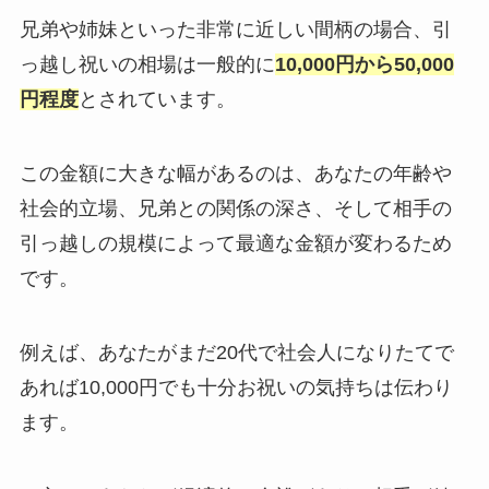
兄弟や姉妹といった非常に近しい間柄の場合、引
っ越し祝いの相場は一般的に
10,000円から50,000
円程度
とされています。
この金額に大きな幅があるのは、あなたの年齢や
社会的立場、兄弟との関係の深さ、そして相手の
引っ越しの規模によって最適な金額が変わるため
です。
例えば、あなたがまだ20代で社会人になりたてで
あれば10,000円でも十分お祝いの気持ちは伝わり
ます。