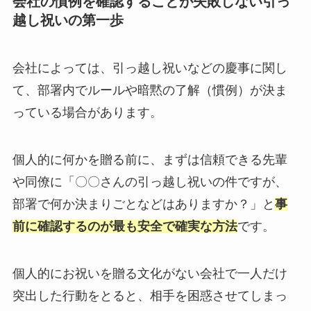
会社の慣例を確認することが失敗しない引っ
越し祝いの第一歩
会社によっては、引っ越し祝いなどの慶事に関し
て、部署内でルールや暗黙の了解（慣例）が決ま
っている場合があります。
個人的に何かを贈る前に、まずは信頼できる先輩
や同僚に「〇〇さんの引っ越し祝いの件ですが、
部署で何か決まりごとなどはありますか？」と
事
前に確認するのが最も安全で確実な方法
です。
個人的にお祝いを贈る文化がない会社で一人だけ
突出した行動をとると、相手を困惑させてしまっ