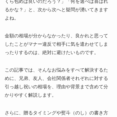
くら包めば良いのだろう？」「何を選べば喜ばれ
るかな？」と、次から次へと疑問が湧いてきます
よね。
金額の相場が分からなかったり、良かれと思って
したことがマナー違反で相手に気を遣わせてしま
ったりするのは、絶対に避けたいものです。
この記事では、そんなお悩みをすべて解決するた
めに、兄弟、友人、会社関係者それぞれに対する
引っ越し祝いの相場を、理由や背景まで含めて分
かりやすく解説します。
さらに、贈るタイミングや熨斗（のし）の書き方