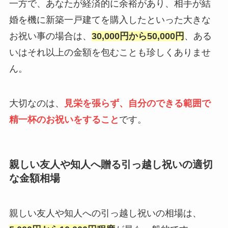
一方で、あなたが経済的に余裕があり、相手が結
婚を機に新築一戸建てを購入したといった大きな
お祝い事の場合は、
30,000円から50,000円
、ある
いはそれ以上の金額を包むことも珍しくありませ
ん。
大切なのは、
見栄を張らず、自分のできる範囲で
精一杯のお祝いをすること
です。
親しい友人や知人へ贈る引っ越し祝いの適切
な金額相場
親しい友人や知人への引っ越し祝いの相場は、