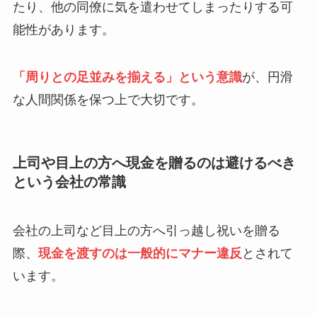
たり、他の同僚に気を遣わせてしまったりする可
能性があります。
「周りとの足並みを揃える」という意識
が、円滑
な人間関係を保つ上で大切です。
上司や目上の方へ現金を贈るのは避けるべき
という会社の常識
会社の上司など目上の方へ引っ越し祝いを贈る
際、
現金を渡すのは一般的にマナー違反
とされて
います。