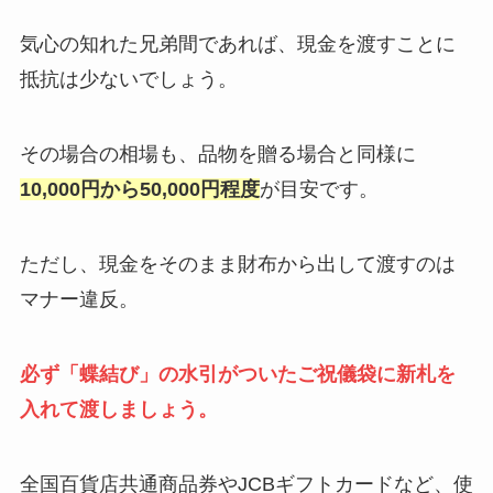
気心の知れた兄弟間であれば、現金を渡すことに
抵抗は少ないでしょう。
その場合の相場も、品物を贈る場合と同様に
10,000円から50,000円程度
が目安です。
ただし、現金をそのまま財布から出して渡すのは
マナー違反。
必ず「蝶結び」の水引がついたご祝儀袋に新札を
入れて渡しましょう。
全国百貨店共通商品券やJCBギフトカードなど、使