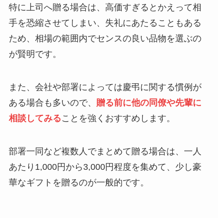
特に上司へ贈る場合は、高価すぎるとかえって相
手を恐縮させてしまい、失礼にあたることもある
ため、相場の範囲内でセンスの良い品物を選ぶの
が賢明です。
また、会社や部署によっては慶弔に関する慣例が
ある場合も多いので、
贈る前に他の同僚や先輩に
相談してみる
ことを強くおすすめします。
部署一同など複数人でまとめて贈る場合は、一人
あたり1,000円から3,000円程度を集めて、少し豪
華なギフトを贈るのが一般的です。