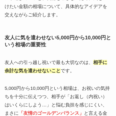
けたい金額の相場について、具体的なアイデアを
交えながらご紹介します。
友人に気を遣わせない5,000円から10,000円と
いう相場の重要性
友人への引っ越し祝いで最も大切なのは、
相手に
余計な気を遣わせないこと
です。
5,000円から10,000円という相場は、お祝いの気持
ちを十分に伝えつつ、相手が「お返し（内祝い）
はいくらにしよう…」と悩む負担を感じにくい、
まさに
「友情のゴールデンバランス」
と言える金