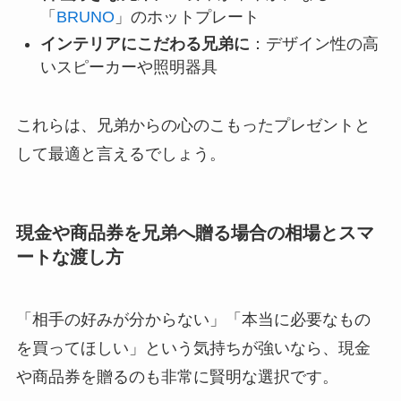
「
BRUNO
」のホットプレート
インテリアにこだわる兄弟に
：デザイン性の高
いスピーカーや照明器具
これらは、兄弟からの心のこもったプレゼントと
して最適と言えるでしょう。
現金や商品券を兄弟へ贈る場合の相場とスマ
ートな渡し方
「相手の好みが分からない」「本当に必要なもの
を買ってほしい」という気持ちが強いなら、現金
や商品券を贈るのも非常に賢明な選択です。