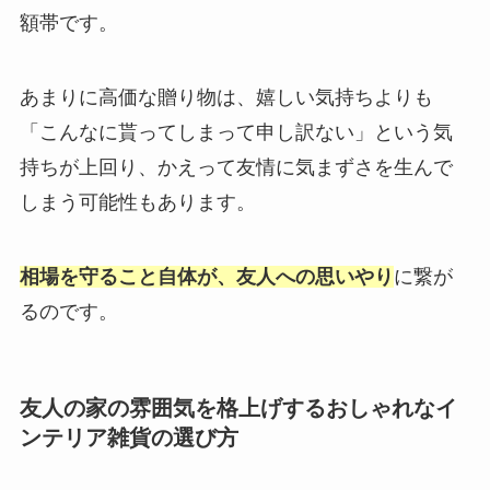
額帯です。
あまりに高価な贈り物は、嬉しい気持ちよりも
「こんなに貰ってしまって申し訳ない」という気
持ちが上回り、かえって友情に気まずさを生んで
しまう可能性もあります。
相場を守ること自体が、友人への思いやり
に繋が
るのです。
友人の家の雰囲気を格上げするおしゃれなイ
ンテリア雑貨の選び方