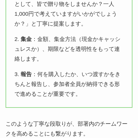
として、皆で贈り物をしませんか？一人
1,000円で考えていますがいかがでしょう
か？」と丁寧に提案します。
2.
集金
：金額、集金方法（現金かキャッシ
ュレスか）、期限などを透明性をもって連
絡します。
3.
報告
：何を購入したか、いつ渡すかをき
ちんと報告し、参加者全員が納得できる形
で進めることが重要です。
このような丁寧な段取りが、部署内のチームワー
クを高めることにも繋がります。