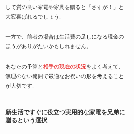
して質の良い家電や家具を贈ると「さすが！」と
大変喜ばれるでしょう。
一方で、前者の場合は生活費の足しになる現金の
ほうがありがたいかもしれません。
あなたの予算と
相手の現在の状況
をよく考えて、
無理のない範囲で最適なお祝いの形を考えること
が大切です。
新生活ですぐに役立つ実用的な家電を兄弟に
贈るという選択