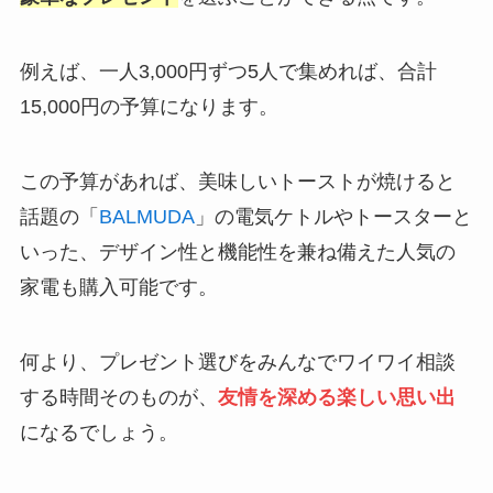
例えば、一人3,000円ずつ5人で集めれば、合計
15,000円の予算になります。
この予算があれば、美味しいトーストが焼けると
話題の「
BALMUDA
」の電気ケトルやトースターと
いった、デザイン性と機能性を兼ね備えた人気の
家電も購入可能です。
何より、プレゼント選びをみんなでワイワイ相談
する時間そのものが、
友情を深める楽しい思い出
になるでしょう。