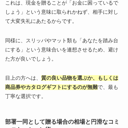
これは、現金を贈ることが「お金に困っているで
しょう」という意味に取られかねず、相手に対し
て大変失礼にあたるからです。
同様に、スリッパやマット類も「あなたを踏み台
にする」という意味合いを連想させるため、避け
た方が良いでしょう。
目上の方へは、
質の良い品物を選ぶか、もしくは
商品券やカタログギフトにするのが無難
で、最も
丁寧な選択です。
部署一同として贈る場合の相場と円滑なコミ