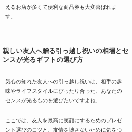
えるお店が多くて便利な商品券も大変喜ばれま
す。
親しい友人へ贈る引っ越し祝いの相場とセ
ンスが光るギフトの選び方
気心の知れた友人への引っ越し祝いは、相手の趣
味やライフスタイルにぴったり合った、あなたの
センスが光るものを選びたいですよね。
ここでは、友人を最高に笑顔にするためのプレゼ
ント選びのコツと、友情を壊さないために気をつ