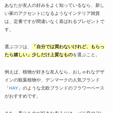
あなたが友人の好みをよく知っているなら、新し
い家のアクセントになるようなインテリア雑貨
は、定番ですが間違いなく喜ばれるプレゼントで
す。
選ぶコツは、
「自分では買わないけれど、もらっ
たら嬉しい」少しだけ上質なもの
を選ぶこと。
例えば、植物が好きな友人なら、おしゃれなデザ
インの観葉植物や、デンマークの人気ブランド
「
HAY
」のような北欧ブランドのフラワーベース
がおすすめです。