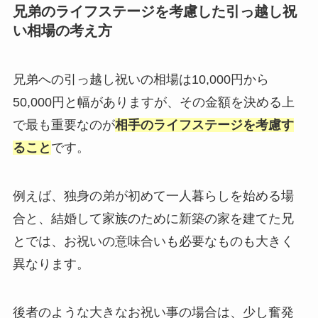
兄弟のライフステージを考慮した引っ越し祝
い相場の考え方
兄弟への引っ越し祝いの相場は10,000円から
50,000円と幅がありますが、その金額を決める上
で最も重要なのが
相手のライフステージを考慮す
ること
です。
例えば、独身の弟が初めて一人暮らしを始める場
合と、結婚して家族のために新築の家を建てた兄
とでは、お祝いの意味合いも必要なものも大きく
異なります。
後者のような大きなお祝い事の場合は、少し奮発