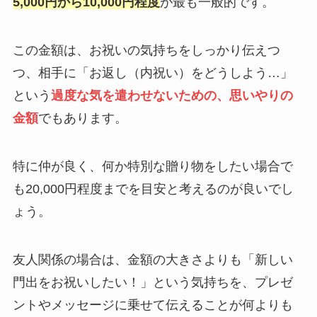
5,000円から10,000円程度
が最も一般的です。
この金額は、お祝いの気持ちをしっかり伝えつ
つ、相手に「お返し（内祝い）をどうしよう…」
という
過度な気を遣わせないための、思いやりの
金額
でもあります。
特に仲が良く、何か特別な贈り物をしたい場合で
も20,000円程度までを目安と考えるのが良いでし
ょう。
友人関係の場合は、金額の大きさよりも「新しい
門出をお祝いしたい！」という気持ちを、プレゼ
ントやメッセージに乗せて伝えることが何よりも