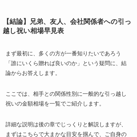
【結論】兄弟、友人、会社関係者への引っ
越し祝い相場早見表
まず最初に、多くの方が一番知りたいであろう
「誰にいくら贈れば良いのか」という疑問に、結
論からお答えします。
ここでは、相手との関係性別に一般的な引っ越し
祝いの金額相場を一覧でご紹介します。
詳細な説明は後の章でじっくりと解説しますが、
まずはこちらで大まかな目安を掴んで、ご自身の