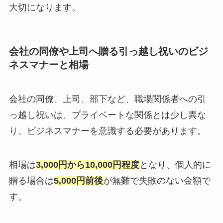
大切になります。
会社の同僚や上司へ贈る引っ越し祝いのビジ
ネスマナーと相場
会社の同僚、上司、部下など、職場関係者への引
っ越し祝いは、プライベートな関係とは少し異な
り、ビジネスマナーを意識する必要があります。
相場は
3,000円から10,000円程度
となり、個人的に
贈る場合は
5,000円前後
が無難で失敗のない金額で
す。