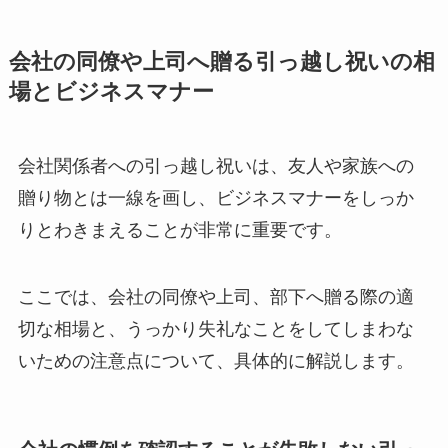
会社の同僚や上司へ贈る引っ越し祝いの相
場とビジネスマナー
会社関係者への引っ越し祝いは、友人や家族への
贈り物とは一線を画し、ビジネスマナーをしっか
りとわきまえることが非常に重要です。
ここでは、会社の同僚や上司、部下へ贈る際の適
切な相場と、うっかり失礼なことをしてしまわな
いための注意点について、具体的に解説します。