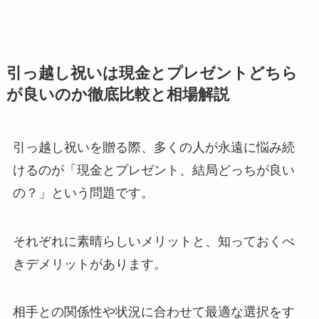
引っ越し祝いは現金とプレゼントどちら
が良いのか徹底比較と相場解説
引っ越し祝いを贈る際、多くの人が永遠に悩み続
けるのが「現金とプレゼント、結局どっちが良い
の？」という問題です。
それぞれに素晴らしいメリットと、知っておくべ
きデメリットがあります。
相手との関係性や状況に合わせて最適な選択をす