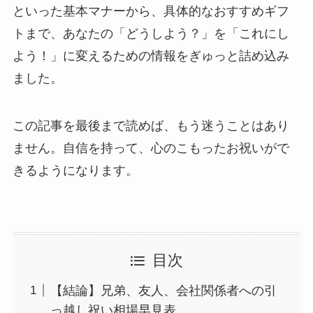
といった基本マナーから、具体的なおすすめギフ
トまで、あなたの「どうしよう？」を「これにし
よう！」に変えるための情報をぎゅっと詰め込み
ました。
この記事を最後まで読めば、もう迷うことはあり
ません。自信を持って、心のこもったお祝いがで
きるようになります。
目次
【結論】兄弟、友人、会社関係者への引
っ越し祝い相場早見表