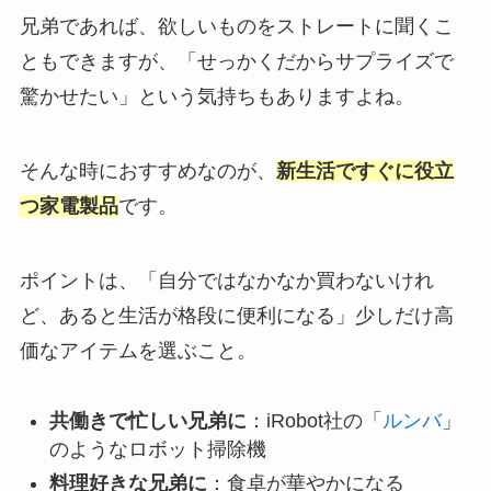
兄弟であれば、欲しいものをストレートに聞くこ
ともできますが、「せっかくだからサプライズで
驚かせたい」という気持ちもありますよね。
そんな時におすすめなのが、
新生活ですぐに役立
つ家電製品
です。
ポイントは、「自分ではなかなか買わないけれ
ど、あると生活が格段に便利になる」少しだけ高
価なアイテムを選ぶこと。
共働きで忙しい兄弟に
：iRobot社の「
ルンバ
」
のようなロボット掃除機
料理好きな兄弟に
：食卓が華やかになる