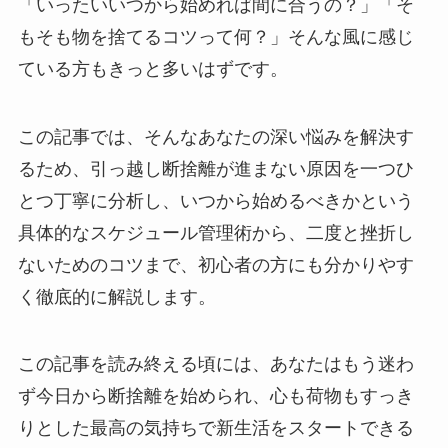
「いったいいつから始めれば間に合うの？」「そ
もそも物を捨てるコツって何？」そんな風に感じ
ている方もきっと多いはずです。
この記事では、そんなあなたの深い悩みを解決す
るため、引っ越し断捨離が進まない原因を一つひ
とつ丁寧に分析し、いつから始めるべきかという
具体的なスケジュール管理術から、二度と挫折し
ないためのコツまで、初心者の方にも分かりやす
く徹底的に解説します。
この記事を読み終える頃には、あなたはもう迷わ
ず今日から断捨離を始められ、心も荷物もすっき
りとした最高の気持ちで新生活をスタートできる