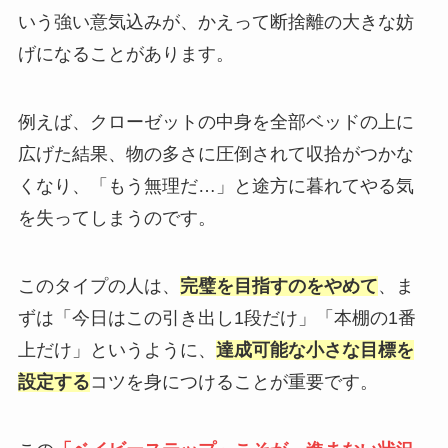
いう強い意気込みが、かえって断捨離の大きな妨
げになることがあります。
例えば、クローゼットの中身を全部ベッドの上に
広げた結果、物の多さに圧倒されて収拾がつかな
くなり、「もう無理だ…」と途方に暮れてやる気
を失ってしまうのです。
このタイプの人は、
完璧を目指すのをやめて
、ま
ずは「今日はこの引き出し1段だけ」「本棚の1番
上だけ」というように、
達成可能な小さな目標を
設定する
コツを身につけることが重要です。