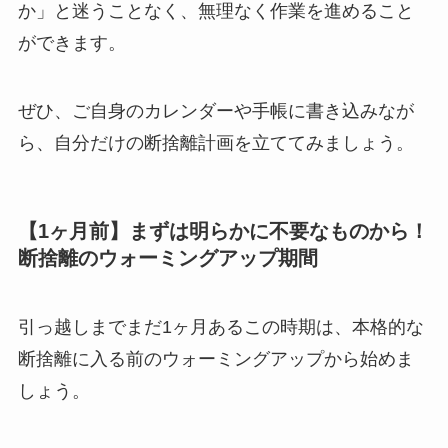
か」と迷うことなく、無理なく作業を進めること
ができます。
ぜひ、ご自身のカレンダーや手帳に書き込みなが
ら、自分だけの断捨離計画を立ててみましょう。
【1ヶ月前】まずは明らかに不要なものから！
断捨離のウォーミングアップ期間
引っ越しまでまだ1ヶ月あるこの時期は、本格的な
断捨離に入る前のウォーミングアップから始めま
しょう。