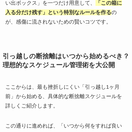
い出ボックス」を一つだけ用意して、
「この箱に
入る分だけ残す」という特別なルールを作る
の
が、感傷に流されないための賢いコツです。
引っ越しの断捨離はいつから始めるべき？
理想的なスケジュール管理術を大公開
ここからは、最も挫折しにくい「引っ越し1ヶ月
前」から始める、具体的な断捨離スケジュールを
詳しくご紹介します。
この通りに進めれば、「いつから何をすれば良い