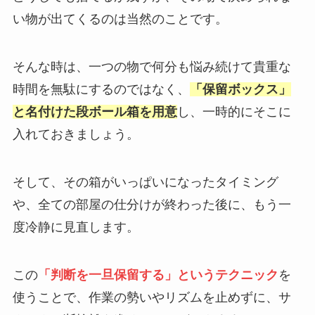
い物が出てくるのは当然のことです。
そんな時は、一つの物で何分も悩み続けて貴重な
時間を無駄にするのではなく、
「保留ボックス」
と名付けた段ボール箱を用意
し、一時的にそこに
入れておきましょう。
そして、その箱がいっぱいになったタイミング
や、全ての部屋の仕分けが終わった後に、もう一
度冷静に見直します。
この
「判断を一旦保留する」というテクニック
を
使うことで、作業の勢いやリズムを止めずに、サ