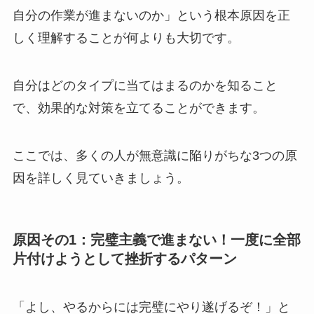
自分の作業が進まないのか」という根本原因を正
しく理解することが何よりも大切です。
自分はどのタイプに当てはまるのかを知ること
で、効果的な対策を立てることができます。
ここでは、多くの人が無意識に陥りがちな3つの原
因を詳しく見ていきましょう。
原因その1：完璧主義で進まない！一度に全部
片付けようとして挫折するパターン
「よし、やるからには完璧にやり遂げるぞ！」と