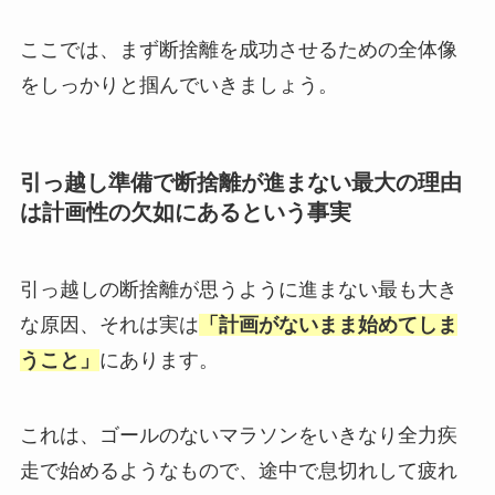
ここでは、まず断捨離を成功させるための全体像
をしっかりと掴んでいきましょう。
引っ越し準備で断捨離が進まない最大の理由
は計画性の欠如にあるという事実
引っ越しの断捨離が思うように進まない最も大き
な原因、それは実は
「計画がないまま始めてしま
うこと」
にあります。
これは、ゴールのないマラソンをいきなり全力疾
走で始めるようなもので、途中で息切れして疲れ