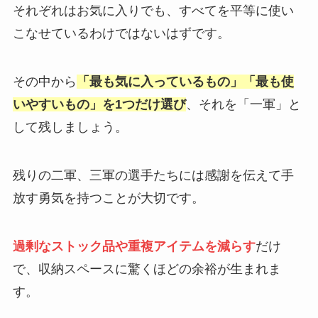
それぞれはお気に入りでも、すべてを平等に使い
こなせているわけではないはずです。
その中から
「最も気に入っているもの」「最も使
いやすいもの」を1つだけ選び
、それを「一軍」と
して残しましょう。
残りの二軍、三軍の選手たちには感謝を伝えて手
放す勇気を持つことが大切です。
過剰なストック品や重複アイテムを減らす
だけ
で、収納スペースに驚くほどの余裕が生まれま
す。