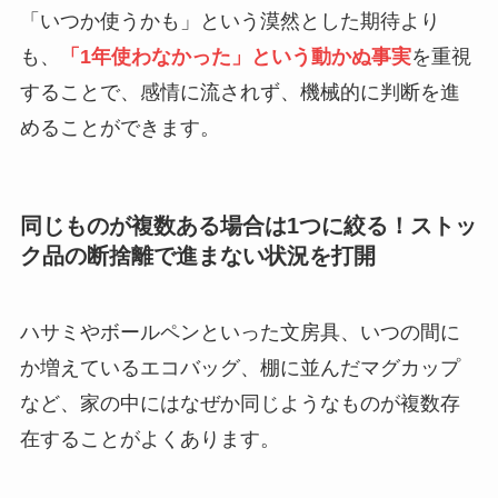
「いつか使うかも」という漠然とした期待より
も、
「1年使わなかった」という動かぬ事実
を重視
することで、感情に流されず、機械的に判断を進
めることができます。
同じものが複数ある場合は1つに絞る！ストッ
ク品の断捨離で進まない状況を打開
ハサミやボールペンといった文房具、いつの間に
か増えているエコバッグ、棚に並んだマグカップ
など、家の中にはなぜか同じようなものが複数存
在することがよくあります。