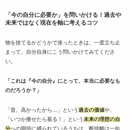
「今の自分に必要か」を問いかける！過去や
未来ではなく現在を軸に考えるコツ
物を捨てるかどうかで迷ったときは、一度立ち止
まって、自分自身にこう問いかけてみてくださ
い。
「これは『今の自分』にとって、本当に必要なも
のだろうか？」
「昔、高かったから…」という
過去の価値
や、
「いつか痩せたら着る！」という
未来の理想の自
分
への期待に縛られているうちは、断捨離は一向