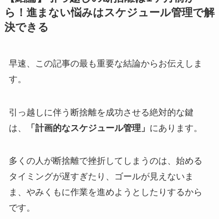
ら！進まない悩みはスケジュール管理で解
決できる
早速、この記事の最も重要な結論からお伝えしま
す。
引っ越しに伴う断捨離を成功させる絶対的な鍵
は、
「計画的なスケジュール管理」
にあります。
多くの人が断捨離で挫折してしまうのは、始める
タイミングが遅すぎたり、ゴールが見えないま
ま、やみくもに作業を進めようとしたりするから
です。