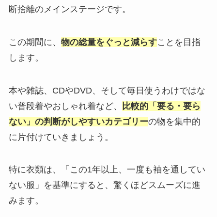
断捨離のメインステージです。
この期間に、
物の総量をぐっと減らす
ことを目指
します。
本や雑誌、CDやDVD、そして毎日使うわけではな
い普段着やおしゃれ着など、
比較的「要る・要ら
ない」の判断がしやすいカテゴリー
の物を集中的
に片付けていきましょう。
特に衣類は、「この1年以上、一度も袖を通してい
ない服」を基準にすると、驚くほどスムーズに進
みます。