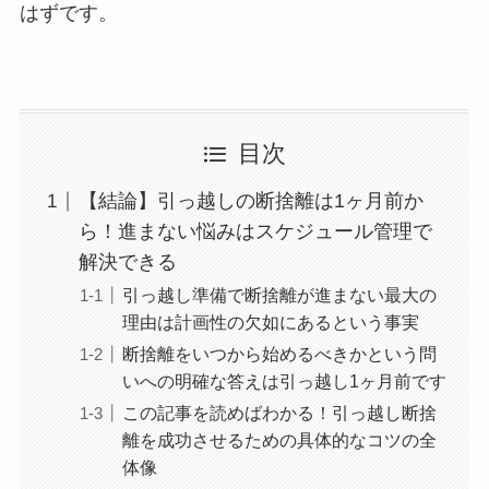
はずです。
目次
【結論】引っ越しの断捨離は1ヶ月前か
ら！進まない悩みはスケジュール管理で
解決できる
引っ越し準備で断捨離が進まない最大の
理由は計画性の欠如にあるという事実
断捨離をいつから始めるべきかという問
いへの明確な答えは引っ越し1ヶ月前です
この記事を読めばわかる！引っ越し断捨
離を成功させるための具体的なコツの全
体像