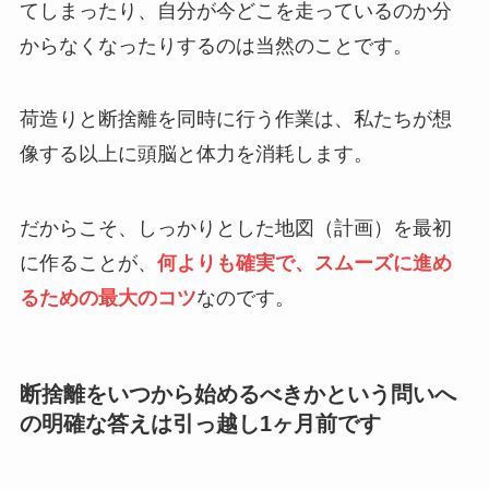
てしまったり、自分が今どこを走っているのか分
からなくなったりするのは当然のことです。
荷造りと断捨離を同時に行う作業は、私たちが想
像する以上に頭脳と体力を消耗します。
だからこそ、しっかりとした地図（計画）を最初
に作ることが、
何よりも確実で、スムーズに進め
るための最大のコツ
なのです。
断捨離をいつから始めるべきかという問いへ
の明確な答えは引っ越し1ヶ月前です