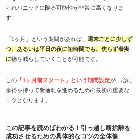
られパニックに陥る可能性が非常に高くなりま
す。
「1ヶ月」という期間があれば、
週末ごとに少しず
つ、あるいは平日の夜に短時間でも、焦らず着実
に
物を減らしていくことが可能です。
この
「1ヶ月前スタート」という期間設定
が、心に
余裕を持って断捨離を進めるための最初の重要な
コツとなります。
この記事を読めばわかる！引っ越し断捨離を
成功させるための具体的なコツの全体像