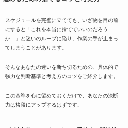
スケジュールを完璧に立てても、いざ物を目の前
にすると「これを本当に捨てていいのだろう
か…」と迷いのループに陥り、作業の手が止まっ
てしまうことがあります。
そんなあなたの迷いを断ち切るための、具体的で
強力な判断基準と考え方のコツをご紹介します。
この基準を心に留めておくだけで、あなたの決断
力は格段にアップするはずです。