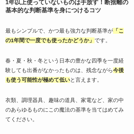
1年以上使っていないものは手放す！断捨離の
基本的な判断基準を身につけるコツ
最もシンプルで、かつ最も強力な判断基準が
「こ
の1年間で一度でも使ったかどうか」
です。
春・夏・秋・冬という日本の豊かな四季を一度経
験しても出番がなかったものは、残念ながら
今後
も使う可能性が極めて低い
と言えます。
衣類、調理器具、趣味の道具、家電など、家の中
のあらゆるものにこの魔法の基準を当てはめてみ
てください。