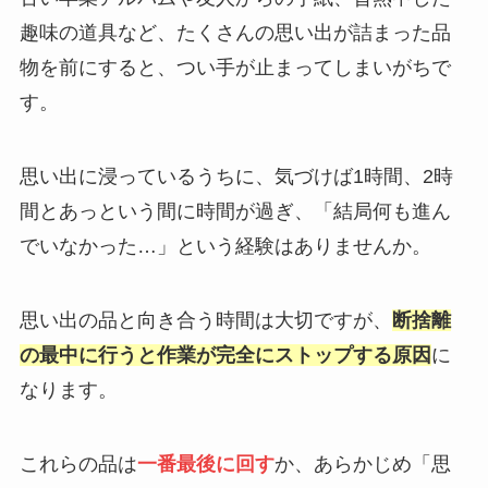
趣味の道具など、たくさんの思い出が詰まった品
物を前にすると、つい手が止まってしまいがちで
す。
思い出に浸っているうちに、気づけば1時間、2時
間とあっという間に時間が過ぎ、「結局何も進ん
でいなかった…」という経験はありませんか。
思い出の品と向き合う時間は大切ですが、
断捨離
の最中に行うと作業が完全にストップする原因
に
なります。
これらの品は
一番最後に回す
か、あらかじめ「思