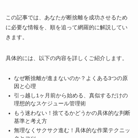
この記事では、あなたが断捨離を成功させるため
に必要な情報を、順を追って網羅的に解説してい
きます。
具体的には、以下の内容を詳しくご紹介します。
なぜ断捨離が進まないのか？よくある3つの原
因と心理
引っ越し1ヶ月前から始める、真似するだけの
理想的なスケジュール管理術
もう迷わない！捨てるかどうかの具体的な判断
基準と考え方
無理なくサクサク進む！具体的な作業テクニッ