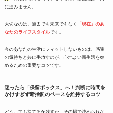
に進みません。
大切なのは、過去でも未来でもなく
「現在」のあ
なたのライフスタイル
です。
今のあなたの生活にフィットしないものは、感謝
の気持ちと共に手放すのが、心地よい新生活を始
めるための重要なコツです。
迷ったら「保留ボックス」へ！判断に時間を
かけすぎず断捨離のペースを維持するコツ
どうしても捨てるか残すか、その場で決められな