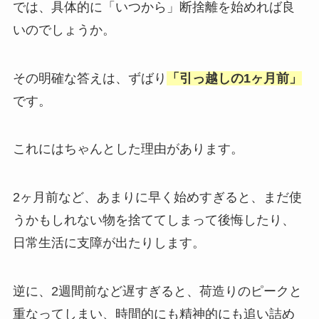
では、具体的に「いつから」断捨離を始めれば良
いのでしょうか。
その明確な答えは、ずばり
「引っ越しの1ヶ月前」
です。
これにはちゃんとした理由があります。
2ヶ月前など、あまりに早く始めすぎると、まだ使
うかもしれない物を捨ててしまって後悔したり、
日常生活に支障が出たりします。
逆に、2週間前など遅すぎると、荷造りのピークと
重なってしまい、時間的にも精神的にも追い詰め