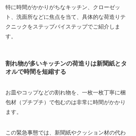
特に時間がかかりがちなキッチン、クローゼッ
ト、洗面所などに焦点を当て、具体的な荷造りテ
クニックをステップバイステップでご紹介しま
す。
割れ物が多いキッチンの荷造りは新聞紙とタ
オルで時間を短縮する
お皿やコップなどの割れ物を、一枚一枚丁寧に梱
包材（プチプチ）で包むのは非常に時間がかかり
ます。
この緊急事態では、新聞紙やクッション材の代わ