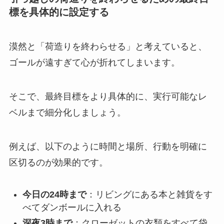
標を具体的に設定する
漠然と「荷造りを終わらせる」と考えていると、
ゴールが遠すぎて心が折れてしまいます。
そこで、最終目標をより具体的に、実行可能なレ
ベルまで細分化しましょう。
例えば、以下のように時間と場所、行動を明確に
区切るのが効果的です。
今日の24時まで
：リビングにある本と雑貨をす
べてダンボールに入れる
深夜3時まで
：クローゼットの衣類をすべて袋