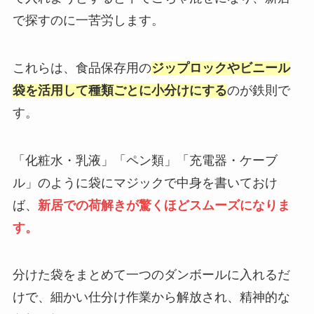
で探すのに一苦労します。
これらは、食品保存用の
ジップロックやビニール
袋を活用して種類ごとに小分けにする
のが鉄則で
す。
「化粧水・乳液」「ペン類」「充電器・ケーブ
ル」のように袋にマジックで中身を書いておけ
ば、
新居での荷解きが驚くほどスムーズになりま
す。
分けた袋をまとめて一つのダンボールに入れるだ
けで、細かい仕分け作業から解放され、精神的な