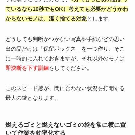
ているなら10秒でもOK）考えても必要かどうかわ
からないモノは、潔く捨てる対象
とします。
どうしても判断がつかない写真や手紙などの思い
出の品だけは「保留ボックス」を一つ作り、そこ
に一時的に入れておきますが、それ以外のモノは
即決断を下す訓練
をしてください。
このスピード感が、間に合わない状況を打開する
最大の鍵となります。
燃えるゴミと燃えないゴミの袋を常に横に置
いて作業を効率化する