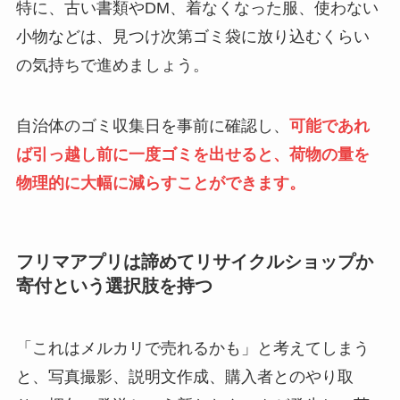
特に、古い書類やDM、着なくなった服、使わない
小物などは、見つけ次第ゴミ袋に放り込むくらい
の気持ちで進めましょう。
自治体のゴミ収集日を事前に確認し、
可能であれ
ば引っ越し前に一度ゴミを出せると、荷物の量を
物理的に大幅に減らすことができます。
フリマアプリは諦めてリサイクルショップか
寄付という選択肢を持つ
「これはメルカリで売れるかも」と考えてしまう
と、写真撮影、説明文作成、購入者とのやり取