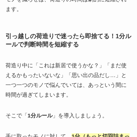
ます。
引っ越しの荷造りで迷ったら即捨てる！1分ル
ールで判断時間を短縮する
荷造り中に「これは新居で使うかな？」「まだ使
えるかもったいないな」「思い出の品だし…」と
一つ一つのモノで悩んでいては、あっという間に
時間が過ぎてしまいます。
そこで「
1分ルール
」を導入しましょう。
手に取ったモノに対して、
1分（もっと切羽詰まっ