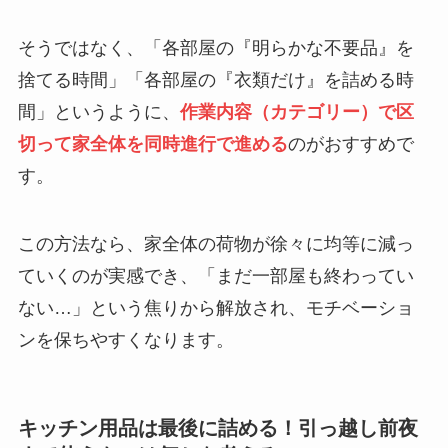
そうではなく、「各部屋の『明らかな不要品』を
捨てる時間」「各部屋の『衣類だけ』を詰める時
間」というように、
作業内容（カテゴリー）で区
切って家全体を同時進行で進める
のがおすすめで
す。
この方法なら、家全体の荷物が徐々に均等に減っ
ていくのが実感でき、「まだ一部屋も終わってい
ない…」という焦りから解放され、モチベーショ
ンを保ちやすくなります。
キッチン用品は最後に詰める！引っ越し前夜