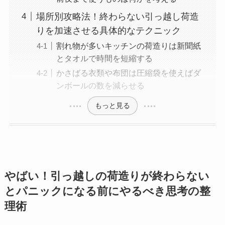
場所別攻略法！終わらない引っ越し荷造
りを加速させる具体的なテクニック
割れ物が多いキッチンの荷造りは新聞紙
とタオルで時間を短縮する
かさばる衣類や布団は圧縮袋を使えばダ
ンボールの数を減らせる
もっと見る
やばい！引っ越しの荷造りが終わらない
とパニックになる前にやるべき思考の整
理術