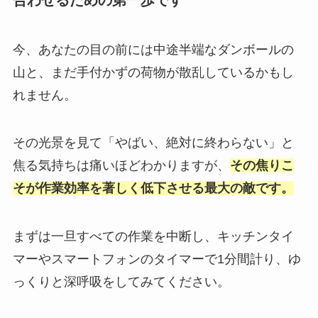
合わせるための第一歩です
今、あなたの目の前には中途半端なダンボールの
山と、まだ手付かずの荷物が散乱しているかもし
れません。
その光景を見て「やばい、絶対に終わらない」と
焦る気持ちは痛いほどわかりますが、
その焦りこ
そが作業効率を著しく低下させる最大の敵です。
まずは一旦すべての作業を中断し、キッチンタイ
マーやスマートフォンのタイマーで1分間計り、ゆ
っくりと深呼吸をしてみてください。