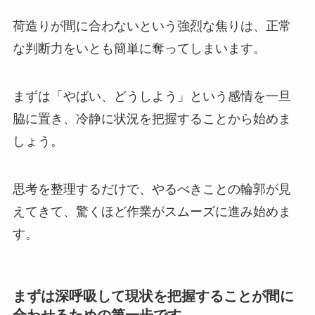
荷造りが間に合わないという強烈な焦りは、正常
な判断力をいとも簡単に奪ってしまいます。
まずは「やばい、どうしよう」という感情を一旦
脇に置き、冷静に状況を把握することから始めま
しょう。
思考を整理するだけで、やるべきことの輪郭が見
えてきて、驚くほど作業がスムーズに進み始めま
す。
まずは深呼吸して現状を把握することが間に