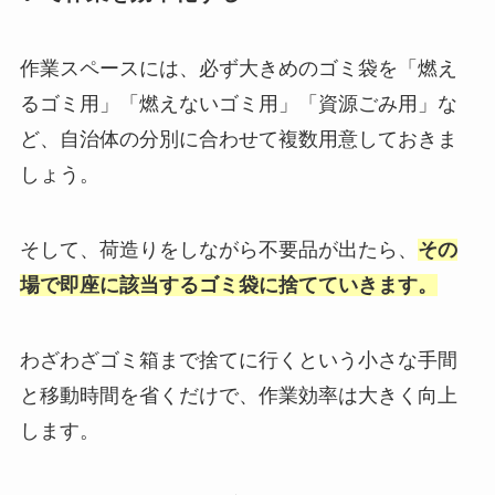
作業スペースには、必ず大きめのゴミ袋を「燃え
るゴミ用」「燃えないゴミ用」「資源ごみ用」な
ど、自治体の分別に合わせて複数用意しておきま
しょう。
そして、荷造りをしながら不要品が出たら、
その
場で即座に該当するゴミ袋に捨てていきます。
わざわざゴミ箱まで捨てに行くという小さな手間
と移動時間を省くだけで、作業効率は大きく向上
します。