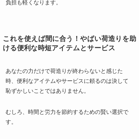
負担も軽くなります。
これを使えば間に合う！やばい荷造りを助
ける便利な時短アイテムとサービス
あなたの力だけで荷造りが終わらないと感じた
時、便利なアイテムやサービスに頼るのは決して
恥ずかしいことではありません。
むしろ、時間と労力を節約するための賢い選択で
す。