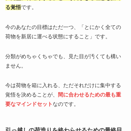
る覚悟
です。
今のあなたの目標はただ一つ、「とにかく全ての
荷物を新居に運べる状態にすること」です。
分類がめちゃくちゃでも、見た目が汚くても構い
ません。
今は荷物を箱に入れる、ただそれだけに集中する
覚悟を決めることが、
間に合わせるための最も重
要なマインドセット
なのです。
引っ越しの荷造りを終わらせるための最終目