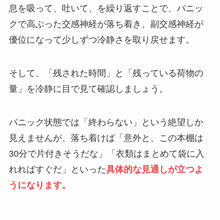
息を吸って、吐いて、を繰り返すことで、パニッ
クで高ぶった交感神経が落ち着き、副交感神経が
優位になって少しずつ冷静さを取り戻せます。
そして、「残された時間」と「残っている荷物の
量」を冷静に目で見て確認しましょう。
パニック状態では「終わらない」という絶望しか
見えませんが、落ち着けば「意外と、この本棚は
30分で片付きそうだな」「衣類はまとめて袋に入
れればすぐだ」といった
具体的な見通しが立つよ
うになります。