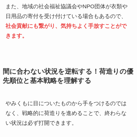
また、地域の社会福祉協議会やNPO団体が衣類や
日用品の寄付を受け付けている場合もあるので、
社会貢献にも繋がり、気持ちよく手放すことがで
きます。
間に合わない状況を逆転する！荷造りの優
先順位と基本戦略を理解する
やみくもに目についたものから手をつけるのでは
なく、戦略的に荷造りを進めることで、終わらな
い状況は必ず打開できます。