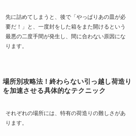
先に詰めてしまうと、後で「やっぱりあの皿が必
要だ！」と、一度封をした箱をまた開けるという
最悪の二度手間が発生し、間に合わない原因にな
ります。
場所別攻略法！終わらない引っ越し荷造り
を加速させる具体的なテクニック
それぞれの場所には、特有の荷造りの難しさがあ
ります。