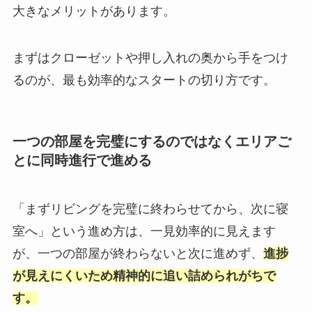
大きなメリットがあります。
まずはクローゼットや押し入れの奥から手をつけ
るのが、最も効率的なスタートの切り方です。
一つの部屋を完璧にするのではなくエリアご
とに同時進行で進める
「まずリビングを完璧に終わらせてから、次に寝
室へ」という進め方は、一見効率的に見えます
が、一つの部屋が終わらないと次に進めず、
進捗
が見えにくいため精神的に追い詰められがちで
す。