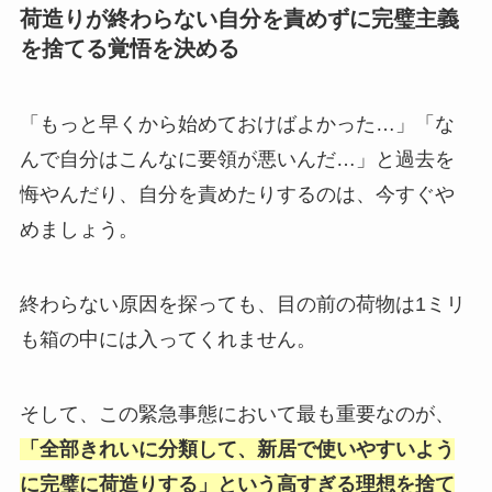
荷造りが終わらない自分を責めずに完璧主義
を捨てる覚悟を決める
「もっと早くから始めておけばよかった…」「な
んで自分はこんなに要領が悪いんだ…」と過去を
悔やんだり、自分を責めたりするのは、今すぐや
めましょう。
終わらない原因を探っても、目の前の荷物は1ミリ
も箱の中には入ってくれません。
そして、この緊急事態において最も重要なのが、
「全部きれいに分類して、新居で使いやすいよう
に完璧に荷造りする」という高すぎる理想を捨て