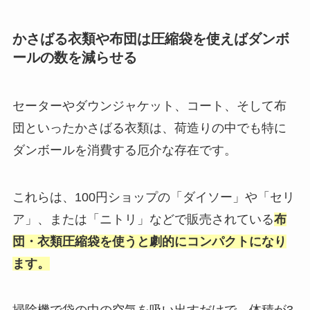
かさばる衣類や布団は圧縮袋を使えばダンボ
ールの数を減らせる
セーターやダウンジャケット、コート、そして布
団といったかさばる衣類は、荷造りの中でも特に
ダンボールを消費する厄介な存在です。
これらは、100円ショップの「ダイソー」や「セリ
ア」、または「ニトリ」などで販売されている
布
団・衣類圧縮袋を使うと劇的にコンパクトになり
ます。