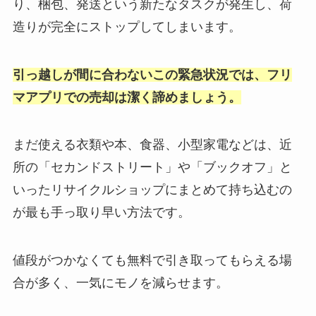
り、梱包、発送という新たなタスクが発生し、荷
造りが完全にストップしてしまいます。
引っ越しが間に合わないこの緊急状況では、フリ
マアプリでの売却は潔く諦めましょう。
まだ使える衣類や本、食器、小型家電などは、近
所の「セカンドストリート」や「ブックオフ」と
いったリサイクルショップにまとめて持ち込むの
が最も手っ取り早い方法です。
値段がつかなくても無料で引き取ってもらえる場
合が多く、一気にモノを減らせます。