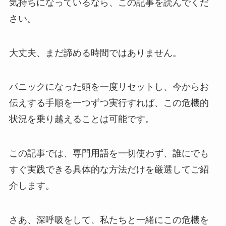
気持ちになっているなら、この記事を読んでくだ
さい。
大丈夫、まだ諦める時間ではありません。
パニックになった頭を一度リセットし、今からお
伝えする手順を一つずつ実行すれば、この危機的
状況を乗り越えることは可能です。
この記事では、専門用語を一切使わず、誰にでも
すぐ実践できる具体的な方法だけを厳選してご紹
介します。
さあ、深呼吸をして、私たちと一緒にこの危機を