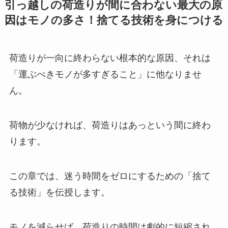
引っ越しの荷造りが間に合わない最大の原
因はモノの多さ！捨てる技術を身につける
荷造りが一向に終わらない根本的な原因、それは
「運ぶべきモノが多すぎること」に他なりませ
ん。
荷物が少なければ、荷造りはあっという間に終わ
ります。
この章では、迷う時間をゼロにするための「捨て
る技術」を伝授します。
モノを減らせば、荷造りの時間は劇的に短縮され