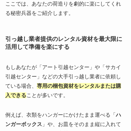
ここでは、あなたの荷造りを劇的に楽にしてくれ
る秘密兵器をご紹介します。
引っ越し業者提供のレンタル資材を最大限に
活用して準備を楽にする
もしあなたが「アート引越センター」や「サカイ
引越センター」などの大手引っ越し業者に依頼し
ている場合、
専用の梱包資材をレンタルまたは購
入できる
ことが多いです。
例えば、衣類をハンガーにかけたまま運べる「
ハ
ンガーボックス
」や、お皿をそのまま縦に入れて