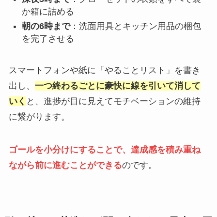
か箱に詰める
朝の6時まで
：洗面用具とキッチン用品の梱包
を完了させる
スマートフォンや紙に「やることリスト」を書き
出し、
一つ終わるごとに豪快に線を引いて消して
いく
と、進捗が目に見えてモチベーションの維持
に繋がります。
ゴールを小分けにすることで、達成感を積み重ね
ながら前に進むことができる
のです。