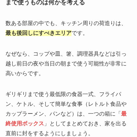
まで使うものは何かを考える
数ある部屋の中でも、キッチン周りの荷造りは、
最も後回しにすべきエリア
です。
なぜなら、コップや皿、箸、調理器具などは引っ
越し前日の夜や当日の朝まで使う可能性が非常に
高いからです。
ギリギリまで使う最低限の食器一式、フライパ
ン、ケトル、そして簡単な食事（レトルト食品や
カップラーメン、パンなど）は、一つの箱に「
最
終使用ボックス
」としてまとめておき、家を出る
直前に封をするようにしましょう。