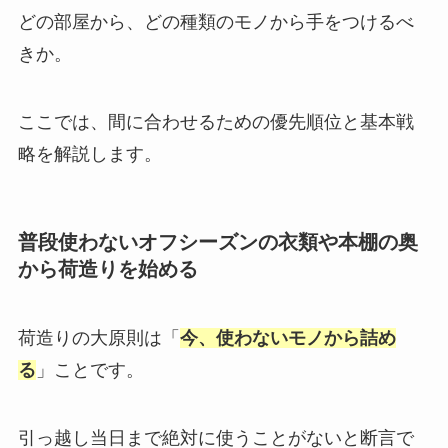
どの部屋から、どの種類のモノから手をつけるべ
きか。
ここでは、間に合わせるための優先順位と基本戦
略を解説します。
普段使わないオフシーズンの衣類や本棚の奥
から荷造りを始める
荷造りの大原則は「
今、使わないモノから詰め
る
」ことです。
引っ越し当日まで絶対に使うことがないと断言で