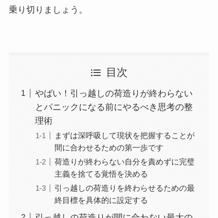
乗り切りましょう。
目次
やばい！引っ越しの荷造りが終わらない
とパニックになる前にやるべき思考の整
理術
まずは深呼吸して現状を把握することが
間に合わせるための第一歩です
荷造りが終わらない自分を責めずに完璧
主義を捨てる覚悟を決める
引っ越しの荷造りを終わらせるための最
終目標を具体的に設定する
引っ越しの荷造りが間に合わない最大の