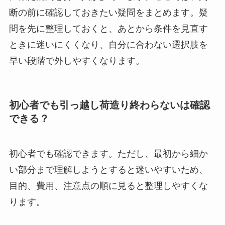
断の前に確認しておきたい疑問をまとめます。疑
問を先に整理しておくと、あとから条件を見直す
ときに迷いにくくなり、自分に合わない選択肢を
早い段階で外しやすくなります。
初心者でも引っ越し荷造り終わらないは確認
できる？
初心者でも確認できます。ただし、最初から細か
い部分まで理解しようとすると迷いやすいため、
目的、費用、注意点の順に見ると整理しやすくな
ります。