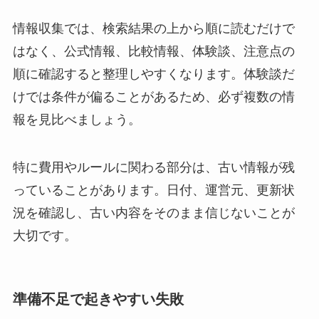
情報収集では、検索結果の上から順に読むだけで
はなく、公式情報、比較情報、体験談、注意点の
順に確認すると整理しやすくなります。体験談だ
けでは条件が偏ることがあるため、必ず複数の情
報を見比べましょう。
特に費用やルールに関わる部分は、古い情報が残
っていることがあります。日付、運営元、更新状
況を確認し、古い内容をそのまま信じないことが
大切です。
準備不足で起きやすい失敗