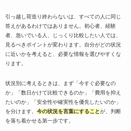
引っ越し荷造り終わらないは、すべての人に同じ
答えがあるわけではありません。初心者、経験
者、急いでいる人、じっくり比較したい人では、
見るべきポイントが変わります。自分がどの状況
に近いかを考えると、必要な情報を選びやすくな
ります。
状況別に考えるときは、まず「今すぐ必要なの
か」「数日かけて比較できるのか」「費用を抑え
たいのか」「安全性や確実性を優先したいのか」
を分けます。
今の状況を言葉にすること
が、判断
を落ち着かせる第一歩です。