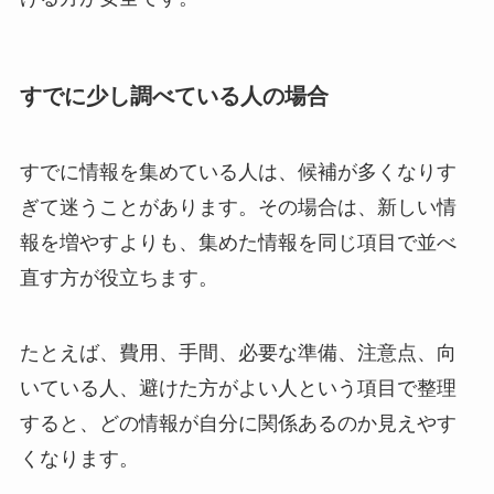
すでに少し調べている人の場合
すでに情報を集めている人は、候補が多くなりす
ぎて迷うことがあります。その場合は、新しい情
報を増やすよりも、集めた情報を同じ項目で並べ
直す方が役立ちます。
たとえば、費用、手間、必要な準備、注意点、向
いている人、避けた方がよい人という項目で整理
すると、どの情報が自分に関係あるのか見えやす
くなります。