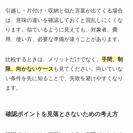
引越し・片付け・収納と似た言葉が出てくる場合
は、意味の違いを確認しておくと混乱しにくくな
ります。似ているように見えても、対象者、費
用、使い方、必要な準備が違うことがあります。
比較するときは、メリットだけでなく、
手間、制
限、向かないケース
も見てください。向いていな
い条件を先に知ることで、失敗を避けやすくなり
ます。
確認ポイントを見落とさないための考え方