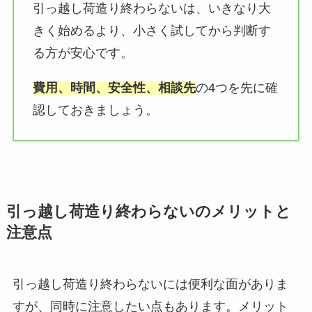
引っ越し荷造り終わらないは、いきなり大
きく始めるより、小さく試してから判断す
る方が安心です。
費用、時間、安全性、相談先
の4つを先に確
認しておきましょう。
引っ越し荷造り終わらないのメリットと
注意点
引っ越し荷造り終わらないには便利な面がありま
すが、同時に注意したい点もあります。メリット