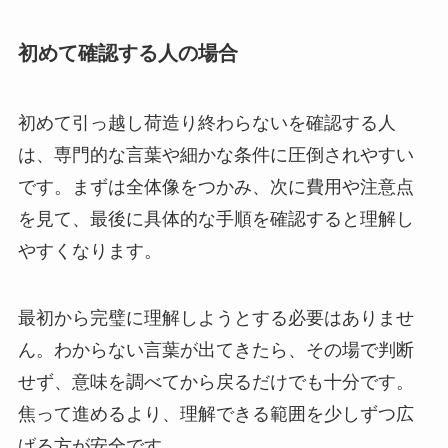
初めて確認する人の場合
初めて引っ越し荷造り終わらないを確認する人
は、専門的な言葉や細かな条件に圧倒されやすい
です。まずは全体像をつかみ、次に費用や注意点
を見て、最後に具体的な手順を確認すると理解し
やすくなります。
最初から完璧に理解しようとする必要はありませ
ん。わからない言葉が出てきたら、その場で判断
せず、意味を調べてから戻るだけでも十分です。
焦って進めるより、理解できる範囲を少しずつ広
げる方が安全です。