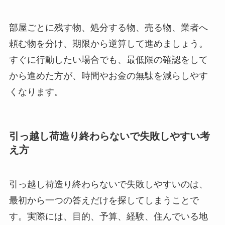
部屋ごとに残す物、処分する物、売る物、業者へ
頼む物を分け、期限から逆算して進めましょう。
すぐに行動したい場合でも、最低限の確認をして
から進めた方が、時間やお金の無駄を減らしやす
くなります。
引っ越し荷造り終わらないで失敗しやすい考
え方
引っ越し荷造り終わらないで失敗しやすいのは、
最初から一つの答えだけを探してしまうことで
す。実際には、目的、予算、経験、住んでいる地