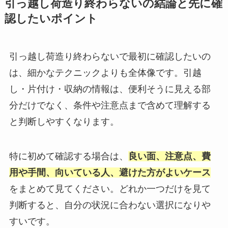
引っ越し荷造り終わらないの結論と先に確
認したいポイント
引っ越し荷造り終わらないで最初に確認したいの
は、細かなテクニックよりも全体像です。引越
し・片付け・収納の情報は、便利そうに見える部
分だけでなく、条件や注意点まで含めて理解する
と判断しやすくなります。
特に初めて確認する場合は、
良い面、注意点、費
用や手間、向いている人、避けた方がよいケース
をまとめて見てください。どれか一つだけを見て
判断すると、自分の状況に合わない選択になりや
すいです。