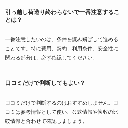
引っ越し荷造り終わらないで一番注意するこ
とは？
一番注意したいのは、条件を読み飛ばして進める
ことです。特に費用、契約、利用条件、安全性に
関わる部分は、必ず確認してください。
口コミだけで判断してもよい？
口コミだけで判断するのはおすすめしません。口
コミは参考情報として使い、公式情報や複数の比
較情報と合わせて確認しましょう。