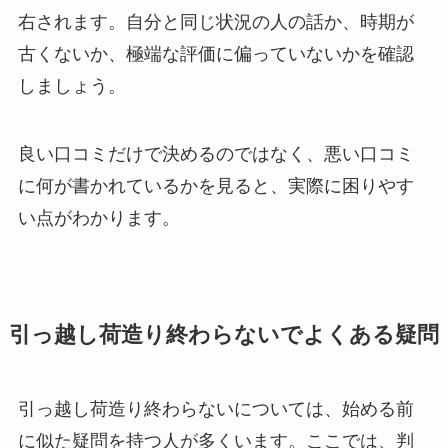
右されます。自分と同じ状況の人の話か、時期が
古くないか、極端な評価に偏っていないかを確認
しましょう。
良い口コミだけで決めるのではなく、悪い口コミ
に何が書かれているかを見ると、実際に困りやす
い点がわかります。
引っ越し荷造り終わらないでよくある疑問
引っ越し荷造り終わらないについては、始める前
に似た疑問を持つ人が多くいます。ここでは、判