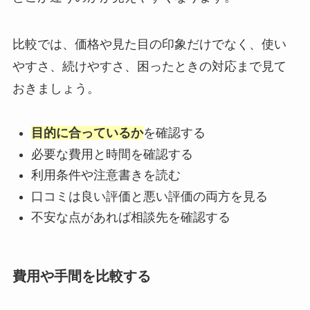
比較では、価格や見た目の印象だけでなく、使い
やすさ、続けやすさ、困ったときの対応まで見て
おきましょう。
目的に合っているか
を確認する
必要な費用と時間を確認する
利用条件や注意書きを読む
口コミは良い評価と悪い評価の両方を見る
不安な点があれば相談先を確認する
費用や手間を比較する