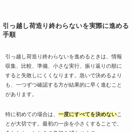
引っ越し荷造り終わらないを実際に進める
手順
引っ越し荷造り終わらないを進めるときは、情報
収集、比較、準備、小さな実行、振り返りの順に
すると失敗しにくくなります。急いで決めるより
も、一つずつ確認する方が結果的に早く進むこと
があります。
特に初めての場合は、
一度にすべてを決めない
こ
とが大切です。最初の一歩を小さくすることで、