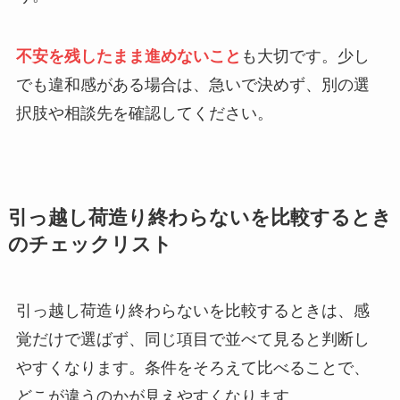
不安を残したまま進めないこと
も大切です。少し
でも違和感がある場合は、急いで決めず、別の選
択肢や相談先を確認してください。
引っ越し荷造り終わらないを比較するとき
のチェックリスト
引っ越し荷造り終わらないを比較するときは、感
覚だけで選ばず、同じ項目で並べて見ると判断し
やすくなります。条件をそろえて比べることで、
どこが違うのかが見えやすくなります。