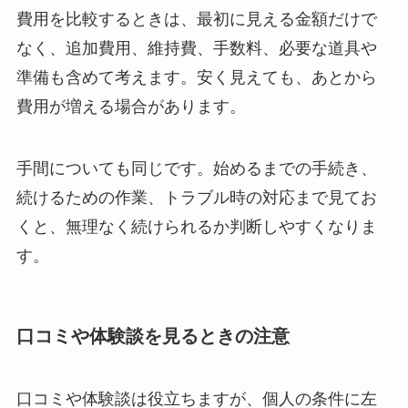
費用を比較するときは、最初に見える金額だけで
なく、追加費用、維持費、手数料、必要な道具や
準備も含めて考えます。安く見えても、あとから
費用が増える場合があります。
手間についても同じです。始めるまでの手続き、
続けるための作業、トラブル時の対応まで見てお
くと、無理なく続けられるか判断しやすくなりま
す。
口コミや体験談を見るときの注意
口コミや体験談は役立ちますが、個人の条件に左