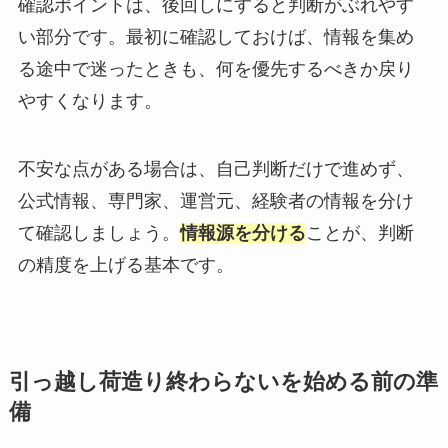
確認ポイントは、後回しにすると判断がぶれやす
い部分です。最初に確認しておけば、情報を集め
る途中で迷ったときも、何を優先するべきか戻り
やすくなります。
不安な点がある場合は、自己判断だけで進めず、
公式情報、専門家、運営元、経験者の情報を分け
て確認しましょう。
情報源を分ける
ことが、判断
の精度を上げる基本です。
引っ越し荷造り終わらないを始める前の準
備