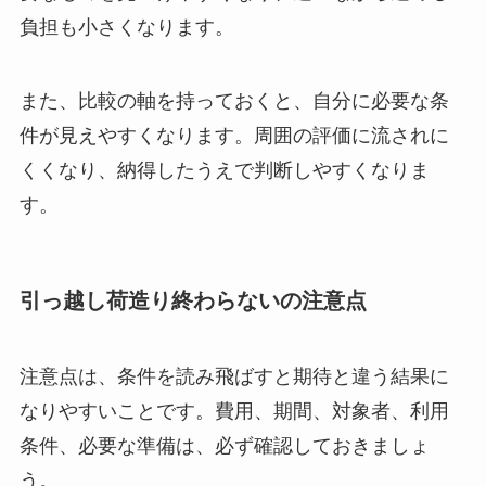
負担も小さくなります。
また、比較の軸を持っておくと、自分に必要な条
件が見えやすくなります。周囲の評価に流されに
くくなり、納得したうえで判断しやすくなりま
す。
引っ越し荷造り終わらないの注意点
注意点は、条件を読み飛ばすと期待と違う結果に
なりやすいことです。費用、期間、対象者、利用
条件、必要な準備は、必ず確認しておきましょ
う。