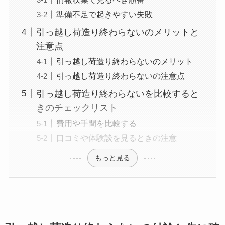
準備不足で起きやすい失敗
引っ越し荷造り終わらないのメリットと
注意点
引っ越し荷造り終わらないのメリット
引っ越し荷造り終わらないの注意点
引っ越し荷造り終わらないを比較すると
きのチェックリスト
費用や手間を比較する
口コミや体験談を見るときの注意
もっと見る