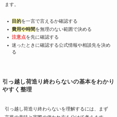
ます。
目的
を一言で言えるか確認する
費用や時間
を無理のない範囲で決める
注意点
を先に確認する
迷ったときに確認する公式情報や相談先を決め
る
引っ越し荷造り終わらないの基本をわかり
やすく整理
引っ越し荷造り終わらないを理解するには、まず