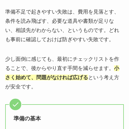
準備不足で起きやすい失敗は、費用を見落とす、
条件を読み飛ばす、必要な道具や書類が足りな
い、相談先がわからない、というものです。どれ
も事前に確認しておけば防ぎやすい失敗です。
少し面倒に感じても、最初にチェックリストを作
ることで、後からやり直す手間を減らせます。
小
さく始めて、問題がなければ広げる
という考え方
が安全です。
準備の基本