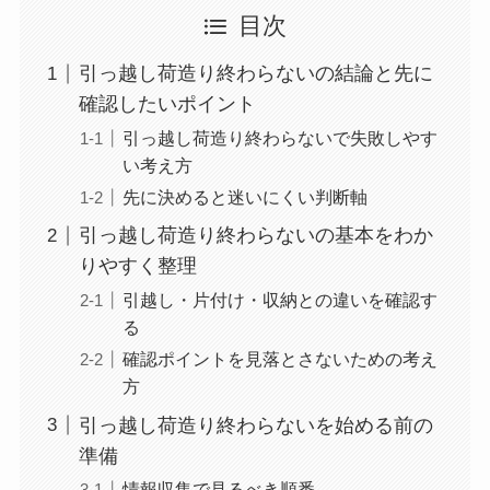
目次
引っ越し荷造り終わらないの結論と先に
確認したいポイント
引っ越し荷造り終わらないで失敗しやす
い考え方
先に決めると迷いにくい判断軸
引っ越し荷造り終わらないの基本をわか
りやすく整理
引越し・片付け・収納との違いを確認す
る
確認ポイントを見落とさないための考え
方
引っ越し荷造り終わらないを始める前の
準備
情報収集で見るべき順番