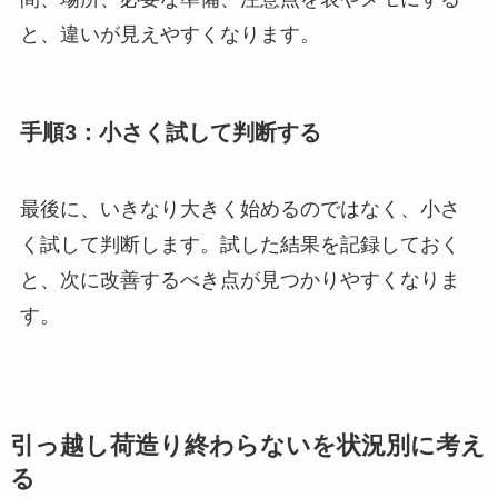
と、違いが見えやすくなります。
手順3：小さく試して判断する
最後に、いきなり大きく始めるのではなく、小さ
く試して判断します。試した結果を記録しておく
と、次に改善するべき点が見つかりやすくなりま
す。
引っ越し荷造り終わらないを状況別に考え
る