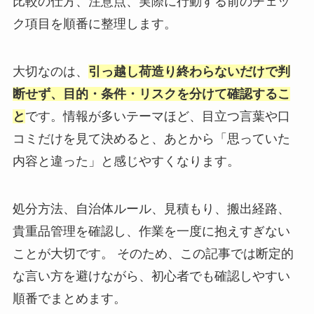
比較の仕方、注意点、実際に行動する前のチェッ
ク項目を順番に整理します。
大切なのは、
引っ越し荷造り終わらないだけで判
断せず、目的・条件・リスクを分けて確認するこ
と
です。情報が多いテーマほど、目立つ言葉や口
コミだけを見て決めると、あとから「思っていた
内容と違った」と感じやすくなります。
処分方法、自治体ルール、見積もり、搬出経路、
貴重品管理を確認し、作業を一度に抱えすぎない
ことが大切です。 そのため、この記事では断定的
な言い方を避けながら、初心者でも確認しやすい
順番でまとめます。