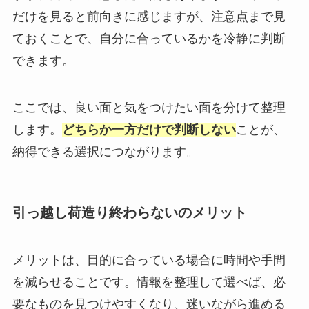
だけを見ると前向きに感じますが、注意点まで見
ておくことで、自分に合っているかを冷静に判断
できます。
ここでは、良い面と気をつけたい面を分けて整理
します。
どちらか一方だけで判断しない
ことが、
納得できる選択につながります。
引っ越し荷造り終わらないのメリット
メリットは、目的に合っている場合に時間や手間
を減らせることです。情報を整理して選べば、必
要なものを見つけやすくなり、迷いながら進める