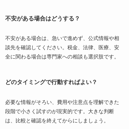
不安がある場合はどうする？
不安がある場合は、急いで進めず、公式情報や相
談先を確認してください。税金、法律、医療、安
全に関わる場合は専門家への相談も選択肢です。
どのタイミングで行動すればよい？
必要な情報がそろい、費用や注意点を理解できた
段階で小さく試すのが現実的です。大きな判断
は、比較と確認を終えてからにしましょう。