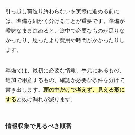
引っ越し荷造り終わらないを実際に進める前に
は、準備を細かく分けることが重要です。準備が
曖昧なまま進めると、途中で必要なものが足りな
かったり、思ったより費用や時間がかかったりし
ます。
準備では、最初に必要な情報、手元にあるもの、
追加で用意するもの、確認が必要な条件を分けて
書き出します。
頭の中だけで考えず、見える形に
する
と抜け漏れが減ります。
情報収集で見るべき順番