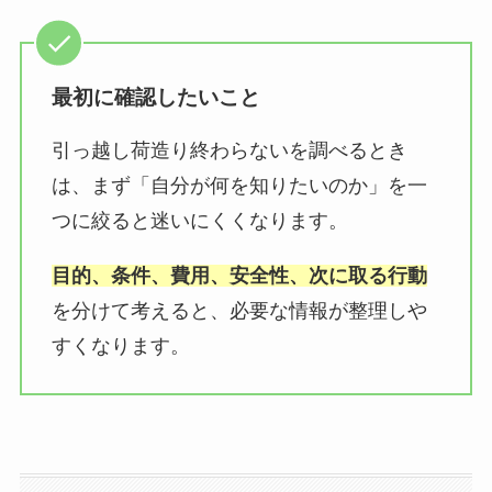
最初に確認したいこと
引っ越し荷造り終わらないを調べるとき
は、まず「自分が何を知りたいのか」を一
つに絞ると迷いにくくなります。
目的、条件、費用、安全性、次に取る行動
を分けて考えると、必要な情報が整理しや
すくなります。