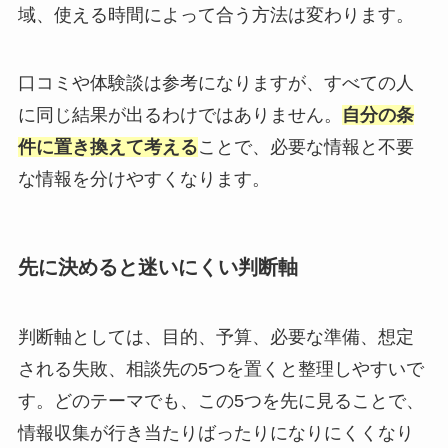
域、使える時間によって合う方法は変わります。
口コミや体験談は参考になりますが、すべての人
に同じ結果が出るわけではありません。
自分の条
件に置き換えて考える
ことで、必要な情報と不要
な情報を分けやすくなります。
先に決めると迷いにくい判断軸
判断軸としては、目的、予算、必要な準備、想定
される失敗、相談先の5つを置くと整理しやすいで
す。どのテーマでも、この5つを先に見ることで、
情報収集が行き当たりばったりになりにくくなり