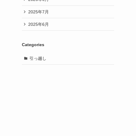
2025年7月
2025年6月
Categories
引っ越し