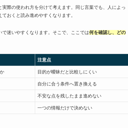
と実際の使われ方を分けて考えます。同じ言葉でも、人によっ
えておくと読み進めやすくなります。
いで迷いやすくなります。そこで、ここでは
何を確認し、どの
注意点
か
目的が曖昧だと比較しにくい
自分に合う条件へ置き換える
不安な点を残したまま進めない
一つの情報だけで決めない