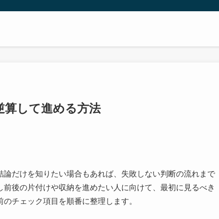
逆算して進める方法
結論だけを知りたい場合もあれば、失敗しない判断の流れまで
し前後の片付けや収納を進めたい人に向けて、最初に見るべき
前のチェック項目を順番に整理します。