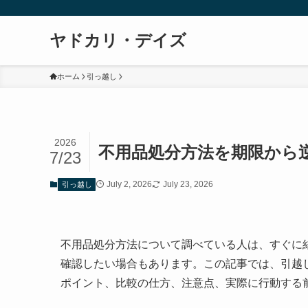
ヤドカリ・デイズ
ホーム
引っ越し
2026
不用品処分方法を期限から
7/23
July 2, 2026
July 23, 2026
引っ越し
不用品処分方法について調べている人は、すぐに
確認したい場合もあります。この記事では、引越
ポイント、比較の仕方、注意点、実際に行動する