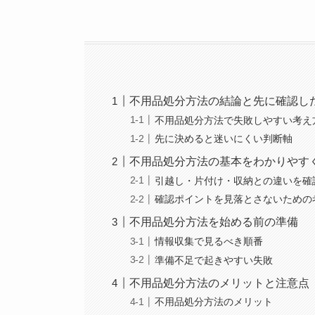
不用品処分方法の結論と先に確認し
不用品処分方法で失敗しやすい考え
先に決めると迷いにくい判断軸
不用品処分方法の基本をわかりやす
引越し・片付け・収納との違いを確
確認ポイントを見落とさないための
不用品処分方法を始める前の準備
情報収集で見るべき順番
準備不足で起きやすい失敗
不用品処分方法のメリットと注意点
不用品処分方法のメリット