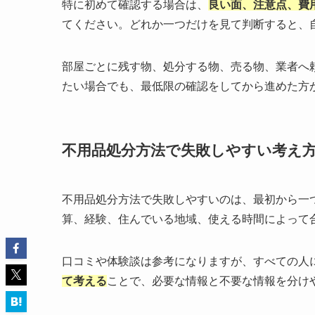
特に初めて確認する場合は、
良い面、注意点、費
てください。どれか一つだけを見て判断すると、
部屋ごとに残す物、処分する物、売る物、業者へ
たい場合でも、最低限の確認をしてから進めた方
不用品処分方法で失敗しやすい考え
不用品処分方法で失敗しやすいのは、最初から一
算、経験、住んでいる地域、使える時間によって
口コミや体験談は参考になりますが、すべての人
て考える
ことで、必要な情報と不要な情報を分け