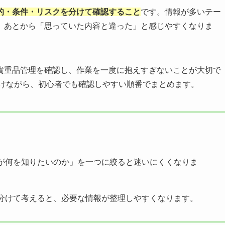
的・条件・リスクを分けて確認すること
です。情報が多いテー
、あとから「思っていた内容と違った」と感じやすくなりま
貴重品管理を確認し、作業を一度に抱えすぎないことが大切で
避けながら、初心者でも確認しやすい順番でまとめます。
が何を知りたいのか」を一つに絞ると迷いにくくなりま
分けて考えると、必要な情報が整理しやすくなります。