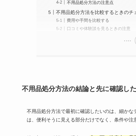
不用品処分方法の注意点
不用品処分方法を比較するときのチ
費用や手間を比較する
口コミや体験談を見るときの注意
不用品処分方法の結論と先に確認し
不用品処分方法で最初に確認したいのは、細かな
は、便利そうに見える部分だけでなく、条件や注