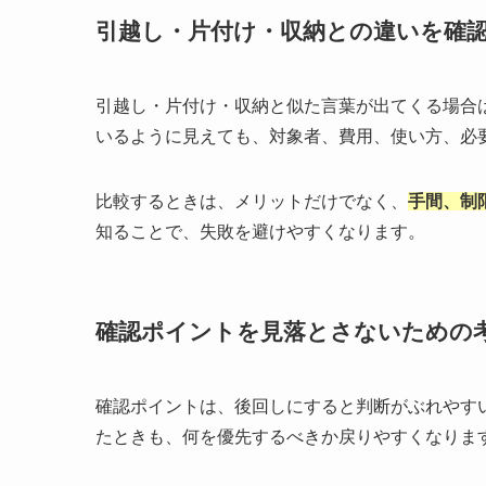
引越し・片付け・収納との違いを確
引越し・片付け・収納と似た言葉が出てくる場合
いるように見えても、対象者、費用、使い方、必
比較するときは、メリットだけでなく、
手間、制
知ることで、失敗を避けやすくなります。
確認ポイントを見落とさないための
確認ポイントは、後回しにすると判断がぶれやす
たときも、何を優先するべきか戻りやすくなりま