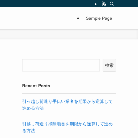
Sample Page
検索
Recent Posts
引っ越し荷造り手伝い業者を期限から逆算して
進める方法
引越し荷造り掃除順番を期限から逆算して進め
る方法