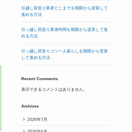
引越し荷造り業者どこまでを期限から逆算して
進める方法
引っ越し荷造り業者時間を期限から逆算して進
める方法
引っ越し荷造りコツ一人暮らしを期限から逆算
して進める方法
Recent Comments
表示できるコメントはありません。
Archives
2026年7月
2026年6月