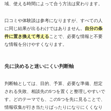
域、使える時間によって合う方法は変わります。
口コミや体験談は参考になりますが、すべての人
に同じ結果が出るわけではありません。
自分の条
件に置き換えて考える
ことで、必要な情報と不要
な情報を分けやすくなります。
先に決めると迷いにくい判断軸
判断軸としては、目的、予算、必要な準備、想定
される失敗、相談先の5つを置くと整理しやすいで
す。どのテーマでも、この5つを先に見ることで、
情報収集が行き当たりばったりになりにくくなり