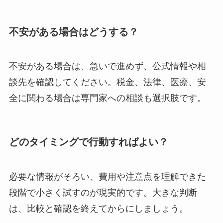
不安がある場合はどうする？
不安がある場合は、急いで進めず、公式情報や相
談先を確認してください。税金、法律、医療、安
全に関わる場合は専門家への相談も選択肢です。
どのタイミングで行動すればよい？
必要な情報がそろい、費用や注意点を理解できた
段階で小さく試すのが現実的です。大きな判断
は、比較と確認を終えてからにしましょう。