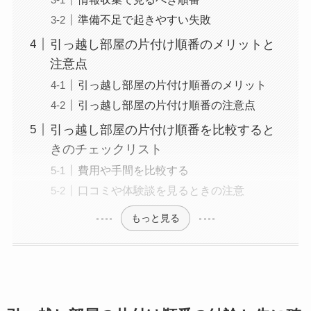
準備不足で起きやすい失敗
引っ越し部屋の片付け順番のメリットと
注意点
引っ越し部屋の片付け順番のメリット
引っ越し部屋の片付け順番の注意点
引っ越し部屋の片付け順番を比較すると
きのチェックリスト
費用や手間を比較する
口コミや体験談を見るときの注意
もっと見る