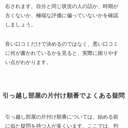
右されます。自分と同じ状況の人の話か、時期が
古くないか、極端な評価に偏っていないかを確認
しましょう。
良い口コミだけで決めるのではなく、悪い口コミ
に何が書かれているかを見ると、実際に困りやす
い点がわかります。
引っ越し部屋の片付け順番でよくある疑問
引っ越し部屋の片付け順番については、始める前
に似た疑問を持つ人が多くいます。ここでは、判