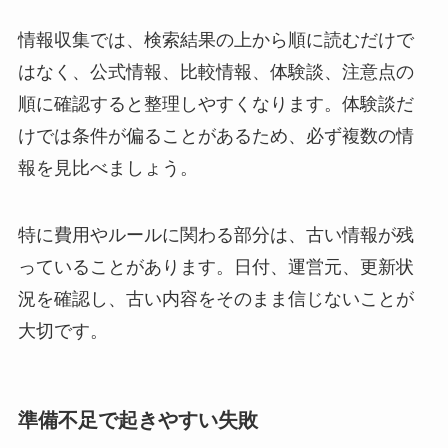
情報収集では、検索結果の上から順に読むだけで
はなく、公式情報、比較情報、体験談、注意点の
順に確認すると整理しやすくなります。体験談だ
けでは条件が偏ることがあるため、必ず複数の情
報を見比べましょう。
特に費用やルールに関わる部分は、古い情報が残
っていることがあります。日付、運営元、更新状
況を確認し、古い内容をそのまま信じないことが
大切です。
準備不足で起きやすい失敗