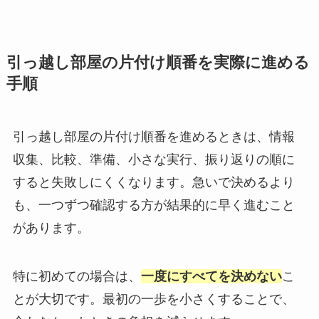
引っ越し部屋の片付け順番を実際に進める
手順
引っ越し部屋の片付け順番を進めるときは、情報
収集、比較、準備、小さな実行、振り返りの順に
すると失敗しにくくなります。急いで決めるより
も、一つずつ確認する方が結果的に早く進むこと
があります。
特に初めての場合は、
一度にすべてを決めない
こ
とが大切です。最初の一歩を小さくすることで、