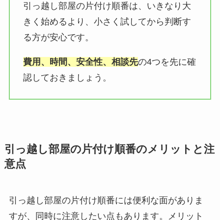
引っ越し部屋の片付け順番は、いきなり大
きく始めるより、小さく試してから判断す
る方が安心です。
費用、時間、安全性、相談先
の4つを先に確
認しておきましょう。
引っ越し部屋の片付け順番のメリットと注
意点
引っ越し部屋の片付け順番には便利な面がありま
すが、同時に注意したい点もあります。メリット