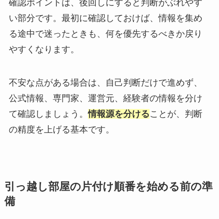
確認ポイントは、後回しにすると判断がぶれやす
い部分です。最初に確認しておけば、情報を集め
る途中で迷ったときも、何を優先するべきか戻り
やすくなります。
不安な点がある場合は、自己判断だけで進めず、
公式情報、専門家、運営元、経験者の情報を分け
て確認しましょう。
情報源を分ける
ことが、判断
の精度を上げる基本です。
引っ越し部屋の片付け順番を始める前の準
備