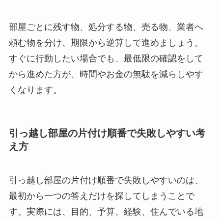
部屋ごとに残す物、処分する物、売る物、業者へ
頼む物を分け、期限から逆算して進めましょう。
すぐに行動したい場合でも、最低限の確認をして
から進めた方が、時間やお金の無駄を減らしやす
くなります。
引っ越し部屋の片付け順番で失敗しやすい考
え方
引っ越し部屋の片付け順番で失敗しやすいのは、
最初から一つの答えだけを探してしまうことで
す。実際には、目的、予算、経験、住んでいる地