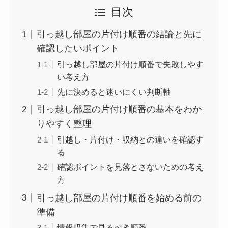
目次
引っ越し部屋の片付け順番の結論と先に
確認したいポイント
引っ越し部屋の片付け順番で失敗しやす
い考え方
先に決めると迷いにくい判断軸
引っ越し部屋の片付け順番の基本をわか
りやすく整理
引越し・片付け・収納との違いを確認す
る
確認ポイントを見落とさないための考え
方
引っ越し部屋の片付け順番を始める前の
準備
情報収集で見るべき順番