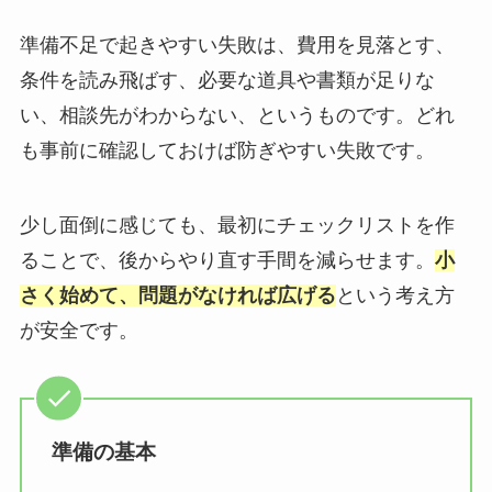
準備不足で起きやすい失敗は、費用を見落とす、
条件を読み飛ばす、必要な道具や書類が足りな
い、相談先がわからない、というものです。どれ
も事前に確認しておけば防ぎやすい失敗です。
少し面倒に感じても、最初にチェックリストを作
ることで、後からやり直す手間を減らせます。
小
さく始めて、問題がなければ広げる
という考え方
が安全です。
準備の基本