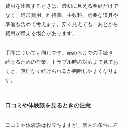
費用を比較するときは、最初に見える金額だけで
なく、追加費用、維持費、手数料、必要な道具や
準備も含めて考えます。安く見えても、あとから
費用が増える場合があります。
手間についても同じです。始めるまでの手続き、
続けるための作業、トラブル時の対応まで見てお
くと、無理なく続けられるか判断しやすくなりま
す。
口コミや体験談を見るときの注意
口コミや体験談は役立ちますが、個人の条件に左