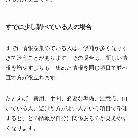
すでに少し調べている人の場合
すでに情報を集めている人は、候補が多くなりす
ぎて迷うことがあります。その場合は、新しい情
報を増やすよりも、集めた情報を同じ項目で並べ
直す方が役立ちます。
たとえば、費用、手間、必要な準備、注意点、向
いている人、避けた方がよい人という項目で整理
すると、どの情報が自分に関係あるのか見えやす
くなります。