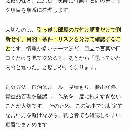
比較の仕方、注意点、実際に行動する前のチェッ
ク項目を順番に整理します。
大切なのは、
引っ越し部屋の片付け順番だけで判
断せず、目的・条件・リスクを分けて確認するこ
と
です。情報が多いテーマほど、目立つ言葉や口
コミだけを見て決めると、あとから「思っていた
内容と違った」と感じやすくなります。
処分方法、自治体ルール、見積もり、搬出経路、
貴重品管理を確認し、作業を一度に抱えすぎない
ことが大切です。 そのため、この記事では断定的
な言い方を避けながら、初心者でも確認しやすい
順番でまとめます。