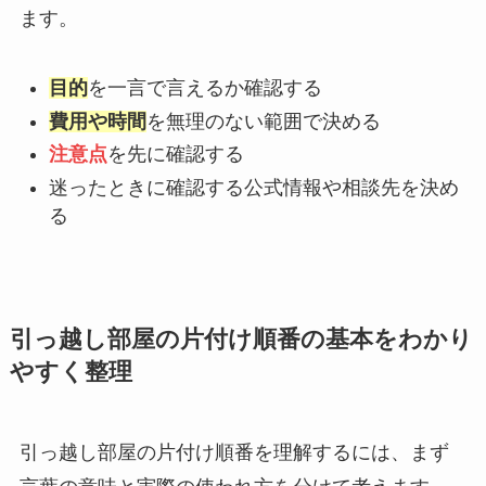
ます。
目的
を一言で言えるか確認する
費用や時間
を無理のない範囲で決める
注意点
を先に確認する
迷ったときに確認する公式情報や相談先を決め
る
引っ越し部屋の片付け順番の基本をわかり
やすく整理
引っ越し部屋の片付け順番を理解するには、まず