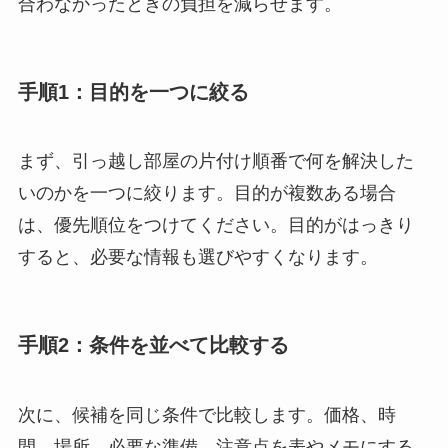
合わなかったときの負担を減らせます。
手順1：目的を一つに絞る
まず、引っ越し部屋の片付け順番で何を解決した
いのかを一つに絞ります。目的が複数ある場合
は、優先順位をつけてください。目的がはっきり
すると、必要な情報も選びやすくなります。
手順2：条件を並べて比較する
次に、候補を同じ条件で比較します。価格、時
間、場所、必要な準備、注意点を表やメモにする