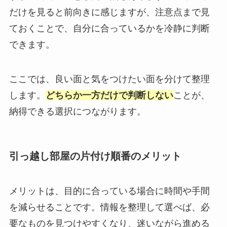
だけを見ると前向きに感じますが、注意点まで見
ておくことで、自分に合っているかを冷静に判断
できます。
ここでは、良い面と気をつけたい面を分けて整理
します。
どちらか一方だけで判断しない
ことが、
納得できる選択につながります。
引っ越し部屋の片付け順番のメリット
メリットは、目的に合っている場合に時間や手間
を減らせることです。情報を整理して選べば、必
要なものを見つけやすくなり、迷いながら進める