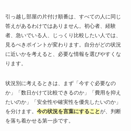
引っ越し部屋の片付け順番は、すべての人に同じ
答えがあるわけではありません。初心者、経験
者、急いでいる人、じっくり比較したい人では、
見るべきポイントが変わります。自分がどの状況
に近いかを考えると、必要な情報を選びやすくな
ります。
状況別に考えるときは、まず「今すぐ必要なの
か」「数日かけて比較できるのか」「費用を抑え
たいのか」「安全性や確実性を優先したいのか」
を分けます。
今の状況を言葉にすること
が、判断
を落ち着かせる第一歩です。