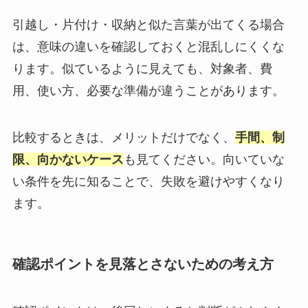
引越し・片付け・収納と似た言葉が出てくる場合
は、意味の違いを確認しておくと混乱しにくくな
ります。似ているように見えても、対象者、費
用、使い方、必要な準備が違うことがあります。
比較するときは、メリットだけでなく、
手間、制
限、向かないケース
も見てください。向いていな
い条件を先に知ることで、失敗を避けやすくなり
ます。
確認ポイントを見落とさないための考え方