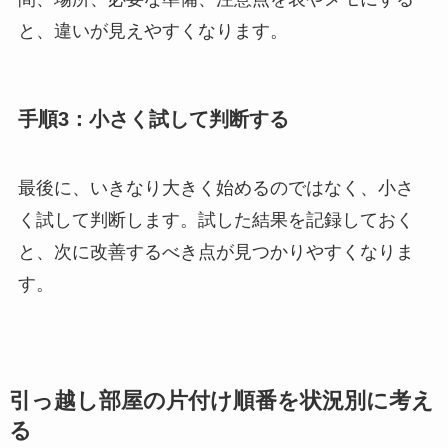
と、違いが見えやすくなります。
手順3：小さく試して判断する
最後に、いきなり大きく始めるのではなく、小さ
く試して判断します。試した結果を記録しておく
と、次に改善するべき点が見つかりやすくなりま
す。
引っ越し部屋の片付け順番を状況別に考え
る