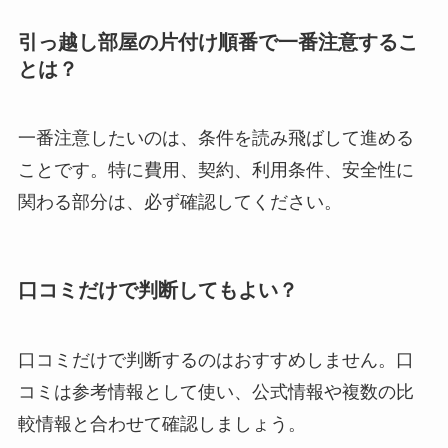
引っ越し部屋の片付け順番で一番注意するこ
とは？
一番注意したいのは、条件を読み飛ばして進める
ことです。特に費用、契約、利用条件、安全性に
関わる部分は、必ず確認してください。
口コミだけで判断してもよい？
口コミだけで判断するのはおすすめしません。口
コミは参考情報として使い、公式情報や複数の比
較情報と合わせて確認しましょう。