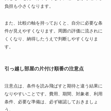
負担も小さくなります。
また、比較の軸を持っておくと、自分に必要な条
件が見えやすくなります。周囲の評価に流されに
くくなり、納得したうえで判断しやすくなりま
す。
引っ越し部屋の片付け順番の注意点
注意点は、条件を読み飛ばすと期待と違う結果に
なりやすいことです。費用、期間、対象者、利用
条件、必要な準備は、必ず確認しておきましょ
う。