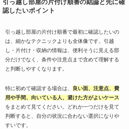
引っ越し部屋の片付け順番の結論と先に確
認したいポイント
引っ越し部屋の片付け順番で最初に確認したいの
は、細かなテクニックよりも全体像です。引越
し・片付け・収納の情報は、便利そうに見える部
分だけでなく、条件や注意点まで含めて理解する
と判断しやすくなります。
特に初めて確認する場合は、
良い面、注意点、費
用や手間、向いている人、避けた方がよいケース
をまとめて見てください。どれか一つだけを見て
判断すると、自分の状況に合わない選択になりや
すいです。