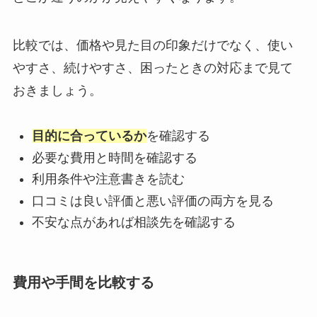
比較では、価格や見た目の印象だけでなく、使い
やすさ、続けやすさ、困ったときの対応まで見て
おきましょう。
目的に合っているか
を確認する
必要な費用と時間を確認する
利用条件や注意書きを読む
口コミは良い評価と悪い評価の両方を見る
不安な点があれば相談先を確認する
費用や手間を比較する