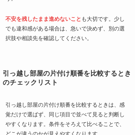
不安を残したまま進めないこと
も大切です。少し
でも違和感がある場合は、急いで決めず、別の選
択肢や相談先を確認してください。
引っ越し部屋の片付け順番を比較するとき
のチェックリスト
引っ越し部屋の片付け順番を比較するときは、感
覚だけで選ばず、同じ項目で並べて見ると判断し
やすくなります。条件をそろえて比べることで、
どこが違うのかが見えやすくなります。