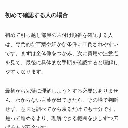
初めて確認する人の場合
初めて引っ越し部屋の片付け順番を確認する人
は、専門的な言葉や細かな条件に圧倒されやすい
です。まずは全体像をつかみ、次に費用や注意点
を見て、最後に具体的な手順を確認すると理解し
やすくなります。
最初から完璧に理解しようとする必要はありませ
ん。わからない言葉が出てきたら、その場で判断
せず、意味を調べてから戻るだけでも十分です。
焦って進めるより、理解できる範囲を少しずつ広
げる方が安全です。