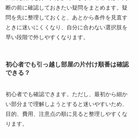
断の前に確認しておきたい疑問をまとめます。疑
問を先に整理しておくと、あとから条件を見直す
ときに迷いにくくなり、自分に合わない選択肢を
早い段階で外しやすくなります。
初心者でも引っ越し部屋の片付け順番は確認
できる？
初心者でも確認できます。ただし、最初から細か
い部分まで理解しようとすると迷いやすいため、
目的、費用、注意点の順に見ると整理しやすくな
ります。