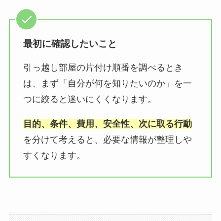
最初に確認したいこと
引っ越し部屋の片付け順番を調べるとき
は、まず「自分が何を知りたいのか」を一
つに絞ると迷いにくくなります。
目的、条件、費用、安全性、次に取る行動
を分けて考えると、必要な情報が整理しや
すくなります。