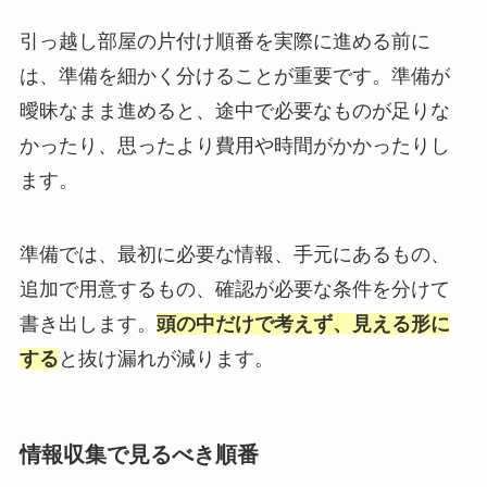
引っ越し部屋の片付け順番を実際に進める前に
は、準備を細かく分けることが重要です。準備が
曖昧なまま進めると、途中で必要なものが足りな
かったり、思ったより費用や時間がかかったりし
ます。
準備では、最初に必要な情報、手元にあるもの、
追加で用意するもの、確認が必要な条件を分けて
書き出します。
頭の中だけで考えず、見える形に
する
と抜け漏れが減ります。
情報収集で見るべき順番