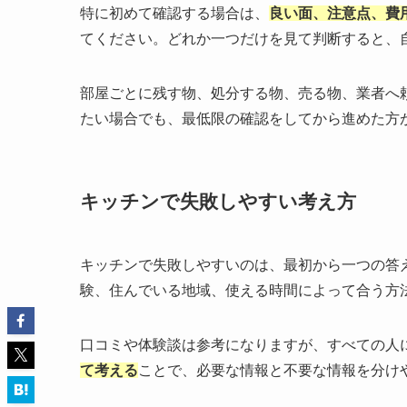
特に初めて確認する場合は、
良い面、注意点、費
てください。どれか一つだけを見て判断すると、
部屋ごとに残す物、処分する物、売る物、業者へ
たい場合でも、最低限の確認をしてから進めた方
キッチンで失敗しやすい考え方
キッチンで失敗しやすいのは、最初から一つの答
験、住んでいる地域、使える時間によって合う方
口コミや体験談は参考になりますが、すべての人
て考える
ことで、必要な情報と不要な情報を分け