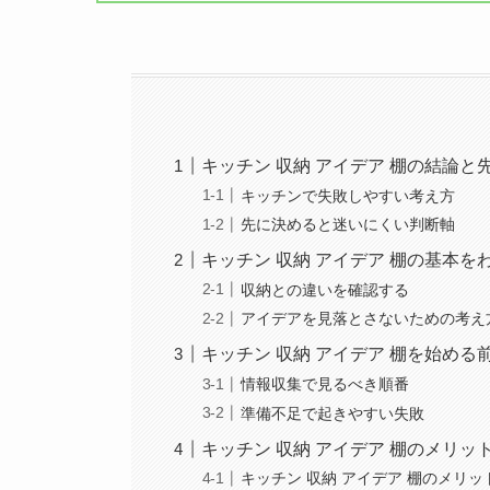
キッチン 収納 アイデア 棚の結論
キッチンで失敗しやすい考え方
先に決めると迷いにくい判断軸
キッチン 収納 アイデア 棚の基本を
収納との違いを確認する
アイデアを見落とさないための考え
キッチン 収納 アイデア 棚を始める
情報収集で見るべき順番
準備不足で起きやすい失敗
キッチン 収納 アイデア 棚のメリッ
キッチン 収納 アイデア 棚のメリッ