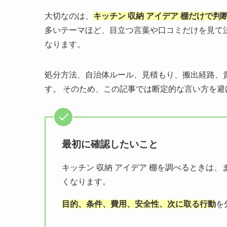
大切なのは、
キッチン 収納 アイデア 棚だけで
多いテーマほど、目立つ言葉や口コミだけを見て
なります。
処分方法、自治体ルール、見積もり、搬出経路、
す。 そのため、この記事では断定的な言い方を
最初に確認したいこと
キッチン 収納 アイデア 棚を調べるときは
くなります。
目的、条件、費用、安全性、次に取る行動
を