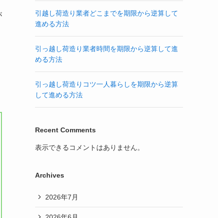
引越し荷造り業者どこまでを期限から逆算して
が
進める方法
引っ越し荷造り業者時間を期限から逆算して進
める方法
引っ越し荷造りコツ一人暮らしを期限から逆算
して進める方法
Recent Comments
表示できるコメントはありません。
Archives
2026年7月
2026年6月