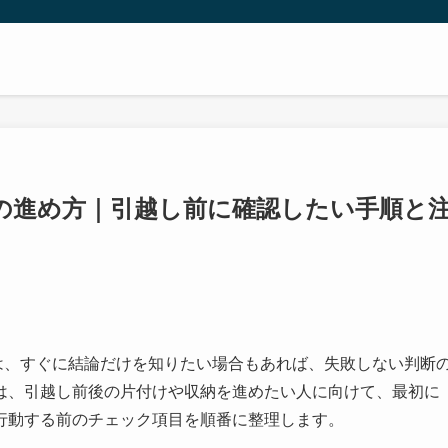
棚の進め方｜引越し前に確認したい手順と
人は、すぐに結論だけを知りたい場合もあれば、失敗しない判断
は、引越し前後の片付けや収納を進めたい人に向けて、最初に
行動する前のチェック項目を順番に整理します。