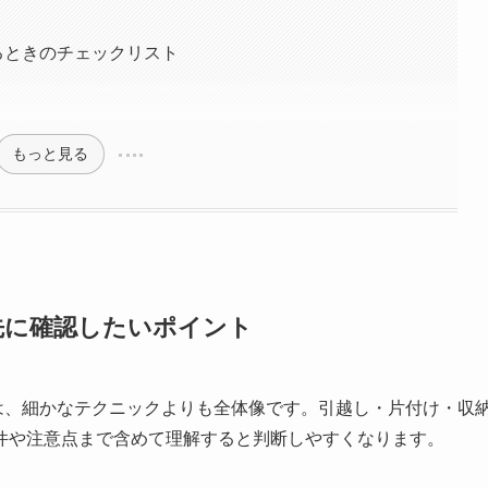
するときのチェックリスト
もっと見る
と先に確認したいポイント
のは、細かなテクニックよりも全体像です。引越し・片付け・収
件や注意点まで含めて理解すると判断しやすくなります。