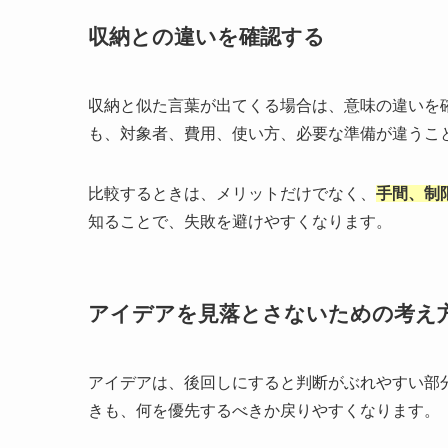
収納との違いを確認する
収納と似た言葉が出てくる場合は、意味の違いを
も、対象者、費用、使い方、必要な準備が違うこ
比較するときは、メリットだけでなく、
手間、制
知ることで、失敗を避けやすくなります。
アイデアを見落とさないための考え
アイデアは、後回しにすると判断がぶれやすい部
きも、何を優先するべきか戻りやすくなります。