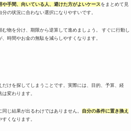
用や手間、向いている人、避けた方がよいケース
をまとめて見
自分の状況に合わない選択になりやすいです。
頼む物を分け、期限から逆算して進めましょう。 すぐに行動し
が、時間やお金の無駄を減らしやすくなります。
えだけを探してしまうことです。実際には、目的、予算、経
法は変わります。
に同じ結果が出るわけではありません。
自分の条件に置き換え
やすくなります。