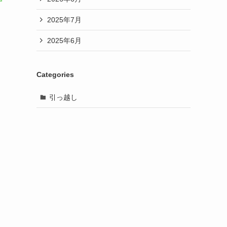
2025年7月
2025年6月
Categories
引っ越し