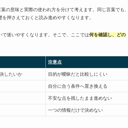
ず言葉の意味と実際の使われ方を分けて考えます。同じ言葉でも
礎を押さえておくと読み進めやすくなります。
いで迷いやすくなります。そこで、ここでは
何を確認し、どの
注意点
解決したいか
目的が曖昧だと比較しにくい
自分に合う条件へ置き換える
不安な点を残したまま進めない
一つの情報だけで決めない