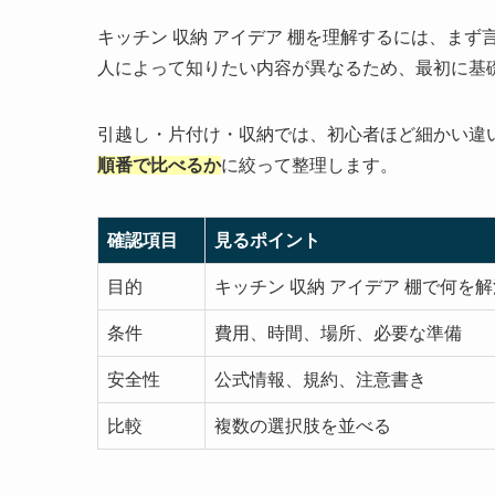
キッチン 収納 アイデア 棚を理解するには、ま
人によって知りたい内容が異なるため、最初に基
引越し・片付け・収納では、初心者ほど細かい違
順番で比べるか
に絞って整理します。
確認項目
見るポイント
目的
キッチン 収納 アイデア 棚で何を
条件
費用、時間、場所、必要な準備
安全性
公式情報、規約、注意書き
比較
複数の選択肢を並べる