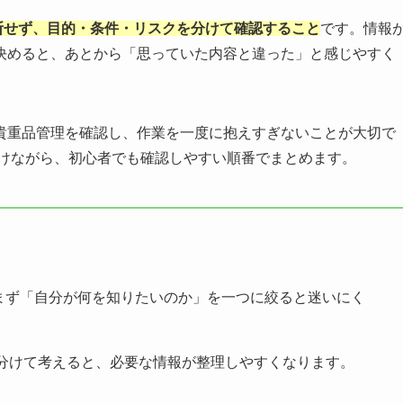
判断せず、目的・条件・リスクを分けて確認すること
です。情報
決めると、あとから「思っていた内容と違った」と感じやすく
貴重品管理を確認し、作業を一度に抱えすぎないことが大切で
避けながら、初心者でも確認しやすい順番でまとめます。
、まず「自分が何を知りたいのか」を一つに絞ると迷いにく
分けて考えると、必要な情報が整理しやすくなります。