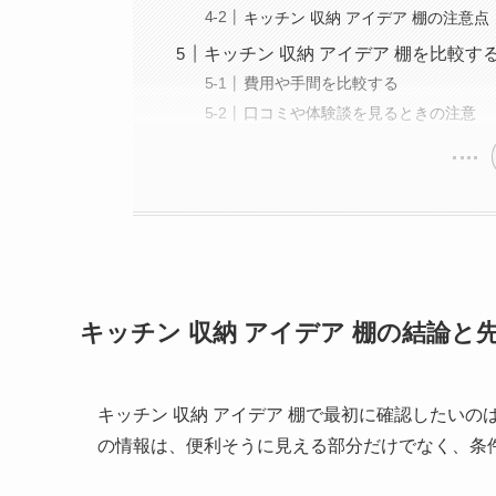
キッチン 収納 アイデア 棚の注意点
キッチン 収納 アイデア 棚を比較
費用や手間を比較する
口コミや体験談を見るときの注意
キッチン 収納 アイデア 棚の結論
キッチン 収納 アイデア 棚で最初に確認したい
の情報は、便利そうに見える部分だけでなく、条