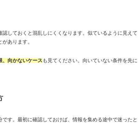
確認しておくと混乱しにくくなります。似ているように見えて
とがあります。
限、向かないケース
も見てください。向いていない条件を先に
方
分です。最初に確認しておけば、情報を集める途中で迷ったと