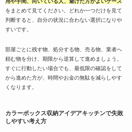
用や手間、向いている人、避けた方がよいケース
をまとめて見てください。どれか一つだけを見て
判断すると、自分の状況に合わない選択になりや
すいです。
部屋ごとに残す物、処分する物、売る物、業者へ
頼む物を分け、期限から逆算して進めましょう。
すぐに行動したい場合でも、最低限の確認をして
から進めた方が、時間やお金の無駄を減らしやす
くなります。
カラーボックス収納アイデアキッチンで失敗
しやすい考え方