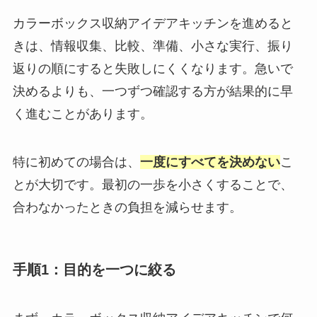
カラーボックス収納アイデアキッチンを進めると
きは、情報収集、比較、準備、小さな実行、振り
返りの順にすると失敗しにくくなります。急いで
決めるよりも、一つずつ確認する方が結果的に早
く進むことがあります。
特に初めての場合は、
一度にすべてを決めない
こ
とが大切です。最初の一歩を小さくすることで、
合わなかったときの負担を減らせます。
手順1：目的を一つに絞る