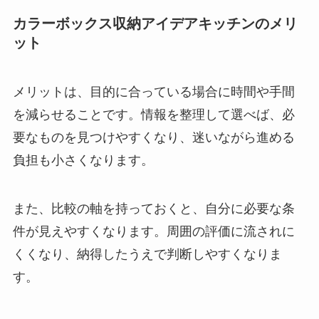
カラーボックス収納アイデアキッチンのメリ
ット
メリットは、目的に合っている場合に時間や手間
を減らせることです。情報を整理して選べば、必
要なものを見つけやすくなり、迷いながら進める
負担も小さくなります。
また、比較の軸を持っておくと、自分に必要な条
件が見えやすくなります。周囲の評価に流されに
くくなり、納得したうえで判断しやすくなりま
す。