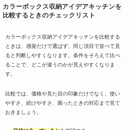
カラーボックス収納アイデアキッチンを
比較するときのチェックリスト
カラーボックス収納アイデアキッチンを比較する
ときは、感覚だけで選ばず、同じ項目で並べて見
ると判断しやすくなります。条件をそろえて比べ
ることで、どこが違うのかが見えやすくなりま
す。
比較では、価格や見た目の印象だけでなく、使い
やすさ、続けやすさ、困ったときの対応まで見て
おきましょう。