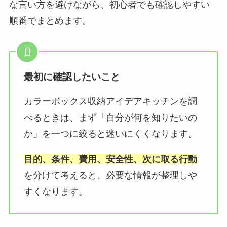
な言い方を避けながら、初心者でも確認しやすい
順番でまとめます。
最初に確認したいこと
カラーボックス収納アイデアキッチンを調
べるときは、まず「自分が何を知りたいの
か」を一つに絞ると迷いにくくなります。
目的、条件、費用、安全性、次に取る行動
を分けて考えると、必要な情報が整理しや
すくなります。