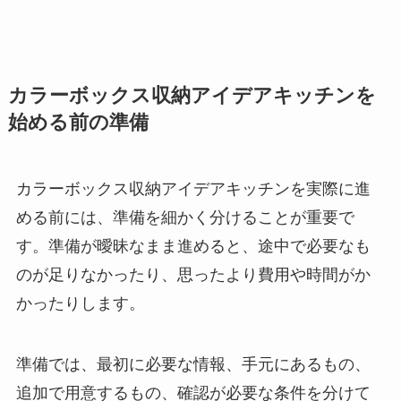
カラーボックス収納アイデアキッチンを
始める前の準備
カラーボックス収納アイデアキッチンを実際に進
める前には、準備を細かく分けることが重要で
す。準備が曖昧なまま進めると、途中で必要なも
のが足りなかったり、思ったより費用や時間がか
かったりします。
準備では、最初に必要な情報、手元にあるもの、
追加で用意するもの、確認が必要な条件を分けて