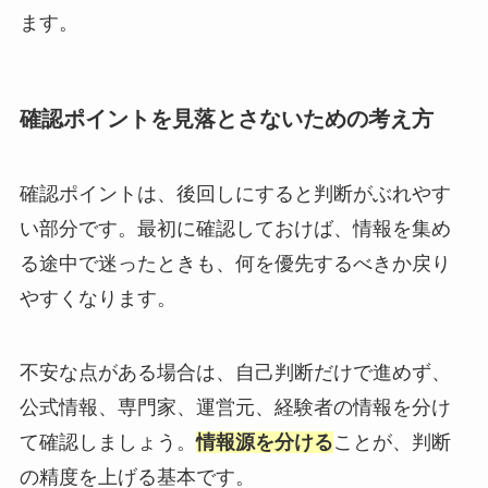
ます。
確認ポイントを見落とさないための考え方
確認ポイントは、後回しにすると判断がぶれやす
い部分です。最初に確認しておけば、情報を集め
る途中で迷ったときも、何を優先するべきか戻り
やすくなります。
不安な点がある場合は、自己判断だけで進めず、
公式情報、専門家、運営元、経験者の情報を分け
て確認しましょう。
情報源を分ける
ことが、判断
の精度を上げる基本です。