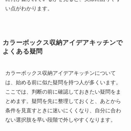
い点がわかります。
カラーボックス収納アイデアキッチンで
よくある疑問
カラーボックス収納アイデアキッチンについて
は、始める前に似た疑問を持つ人が多くいます。
ここでは、判断の前に確認しておきたい疑問をま
とめます。疑問を先に整理しておくと、あとから
条件を見直すときに迷いにくくなり、自分に合わ
ない選択肢を早い段階で外しやすくなります。