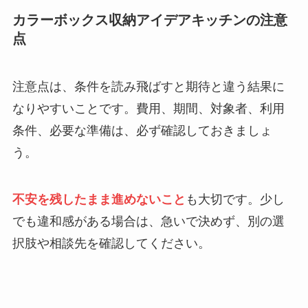
カラーボックス収納アイデアキッチンの注意
点
注意点は、条件を読み飛ばすと期待と違う結果に
なりやすいことです。費用、期間、対象者、利用
条件、必要な準備は、必ず確認しておきましょ
う。
不安を残したまま進めないこと
も大切です。少し
でも違和感がある場合は、急いで決めず、別の選
択肢や相談先を確認してください。