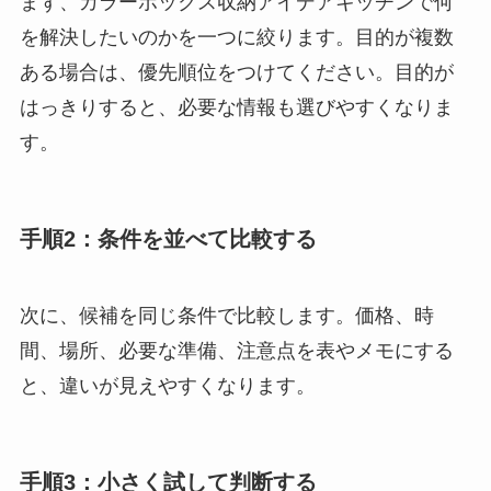
まず、カラーボックス収納アイデアキッチンで何
を解決したいのかを一つに絞ります。目的が複数
ある場合は、優先順位をつけてください。目的が
はっきりすると、必要な情報も選びやすくなりま
す。
手順2：条件を並べて比較する
次に、候補を同じ条件で比較します。価格、時
間、場所、必要な準備、注意点を表やメモにする
と、違いが見えやすくなります。
手順3：小さく試して判断する