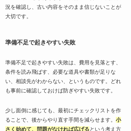
況を確認し、古い内容をそのまま信じないことが
大切です。
準備不足で起きやすい失敗
準備不足で起きやすい失敗は、費用を見落とす、
条件を読み飛ばす、必要な道具や書類が足りな
い、相談先がわからない、というものです。どれ
も事前に確認しておけば防ぎやすい失敗です。
少し面倒に感じても、最初にチェックリストを作
ることで、後からやり直す手間を減らせます。
小
さく始めて、問題がなければ広げる
という考え方