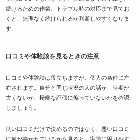
続けるための作業、トラブル時の対応まで見てお
くと、無理なく続けられるか判断しやすくなりま
す。
口コミや体験談を見るときの注意
口コミや体験談は役立ちますが、個人の条件に左
右されます。自分と同じ状況の人の話か、時期が
古くないか、極端な評価に偏っていないかを確認
しましょう。
良い口コミだけで決めるのではなく、悪い口コミ
に何が書かれているかを見ると、実際に困りやす