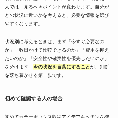
人では、見るべきポイントが変わります。自分が
どの状況に近いかを考えると、必要な情報を選び
やすくなります。
状況別に考えるときは、まず「今すぐ必要なの
か」「数日かけて比較できるのか」「費用を抑え
たいのか」「安全性や確実性を優先したいのか」
を分けます。
今の状況を言葉にすること
が、判断
を落ち着かせる第一歩です。
初めて確認する人の場合
初めてカラーボックス収納アイデアキッチンを確