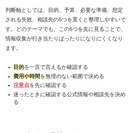
判断軸としては、目的、予算、必要な準備、想定
される失敗、相談先の5つを置くと整理しやすいで
す。どのテーマでも、この5つを先に見ることで、
情報収集が行き当たりばったりになりにくくなり
ます。
目的
を一言で言えるか確認する
費用や時間
を無理のない範囲で決める
注意点
を先に確認する
迷ったときに確認する公式情報や相談先を決め
る