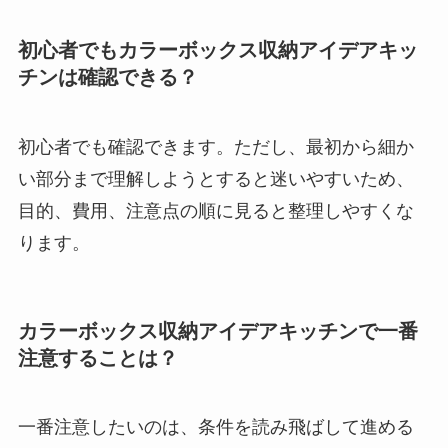
初心者でもカラーボックス収納アイデアキッ
チンは確認できる？
初心者でも確認できます。ただし、最初から細か
い部分まで理解しようとすると迷いやすいため、
目的、費用、注意点の順に見ると整理しやすくな
ります。
カラーボックス収納アイデアキッチンで一番
注意することは？
一番注意したいのは、条件を読み飛ばして進める