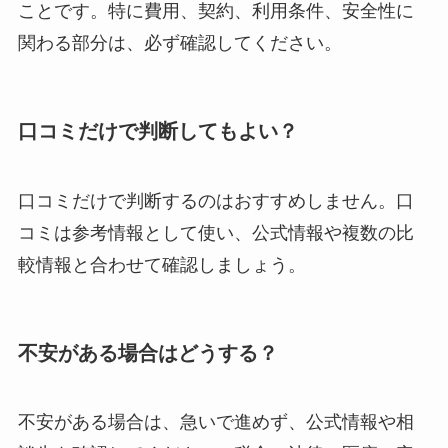
ことです。特に費用、契約、利用条件、安全性に
関わる部分は、必ず確認してください。
口コミだけで判断してもよい？
口コミだけで判断するのはおすすめしません。口
コミは参考情報として使い、公式情報や複数の比
較情報と合わせて確認しましょう。
不安がある場合はどうする？
不安がある場合は、急いで進めず、公式情報や相