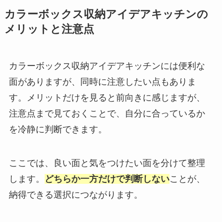
カラーボックス収納アイデアキッチンの
メリットと注意点
カラーボックス収納アイデアキッチンには便利な
面がありますが、同時に注意したい点もありま
す。メリットだけを見ると前向きに感じますが、
注意点まで見ておくことで、自分に合っているか
を冷静に判断できます。
ここでは、良い面と気をつけたい面を分けて整理
します。
どちらか一方だけで判断しない
ことが、
納得できる選択につながります。