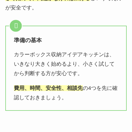
が安全です。
準備の基本
カラーボックス収納アイデアキッチンは、
いきなり大きく始めるより、小さく試して
から判断する方が安心です。
費用、時間、安全性、相談先
の4つを先に確
認しておきましょう。