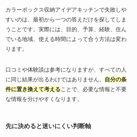
カラーボックス収納アイデアキッチンで失敗しや
すいのは、最初から一つの答えだけを探してしま
うことです。実際には、目的、予算、経験、住ん
でいる地域、使える時間によって合う方法は変わ
ります。
口コミや体験談は参考になりますが、すべての人
に同じ結果が出るわけではありません。
自分の条
件に置き換えて考える
ことで、必要な情報と不要
な情報を分けやすくなります。
先に決めると迷いにくい判断軸