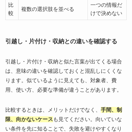
比
一つの情報だ
複数の選択肢を並べる
較
けで決めない
引越し・片付け・収納との違いを確認する
引越し・片付け・収納と似た言葉が出てくる場合
は、意味の違いを確認しておくと混乱しにくくな
ります。似ているように見えても、対象者、費
用、使い方、必要な準備が違うことがあります。
比較するときは、メリットだけでなく、
手間、制
限、向かないケース
も見てください。向いていな
い条件を先に知ることで、失敗を避けやすくなり