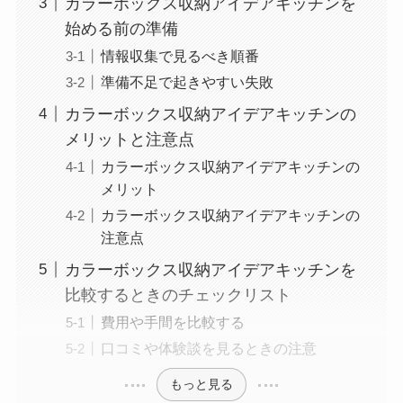
カラーボックス収納アイデアキッチンを
始める前の準備
情報収集で見るべき順番
準備不足で起きやすい失敗
カラーボックス収納アイデアキッチンの
メリットと注意点
カラーボックス収納アイデアキッチンの
メリット
カラーボックス収納アイデアキッチンの
注意点
カラーボックス収納アイデアキッチンを
比較するときのチェックリスト
費用や手間を比較する
口コミや体験談を見るときの注意
もっと見る