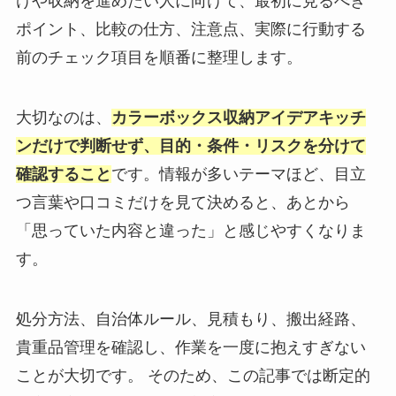
けや収納を進めたい人に向けて、最初に見るべき
ポイント、比較の仕方、注意点、実際に行動する
前のチェック項目を順番に整理します。
大切なのは、
カラーボックス収納アイデアキッチ
ンだけで判断せず、目的・条件・リスクを分けて
確認すること
です。情報が多いテーマほど、目立
つ言葉や口コミだけを見て決めると、あとから
「思っていた内容と違った」と感じやすくなりま
す。
処分方法、自治体ルール、見積もり、搬出経路、
貴重品管理を確認し、作業を一度に抱えすぎない
ことが大切です。 そのため、この記事では断定的