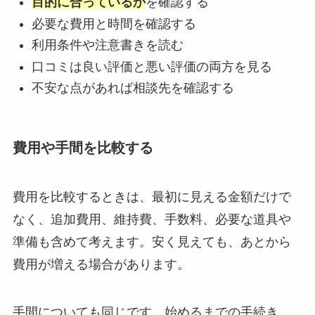
目的に合っているか
を確認する
必要な費用と時間を確認する
利用条件や注意書きを読む
口コミは良い評価と悪い評価の両方を見る
不安な点があれば相談先を確認する
費用や手間を比較する
費用を比較するときは、最初に見える金額だけで
なく、追加費用、維持費、手数料、必要な道具や
準備も含めて考えます。安く見えても、あとから
費用が増える場合があります。
手間についても同じです。始めるまでの手続き、