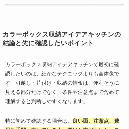
カラーボックス収納アイデアキッチンの
結論と先に確認したいポイント
カラーボックス収納アイデアキッチンで最初に確
認したいのは、細かなテクニックよりも全体像で
す。引越し・片付け・収納の情報は、便利そうに
見える部分だけでなく、条件や注意点まで含めて
理解すると判断しやすくなります。
特に初めて確認する場合は、
良い面、注意点、費