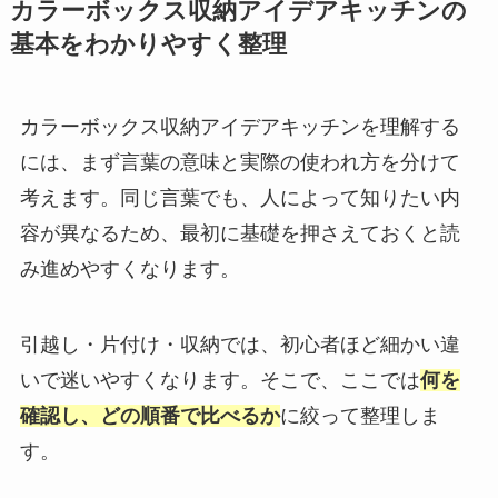
カラーボックス収納アイデアキッチンの
基本をわかりやすく整理
カラーボックス収納アイデアキッチンを理解する
には、まず言葉の意味と実際の使われ方を分けて
考えます。同じ言葉でも、人によって知りたい内
容が異なるため、最初に基礎を押さえておくと読
み進めやすくなります。
引越し・片付け・収納では、初心者ほど細かい違
いで迷いやすくなります。そこで、ここでは
何を
確認し、どの順番で比べるか
に絞って整理しま
す。