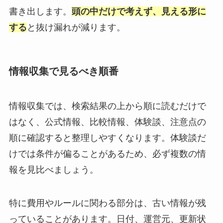
書き出します。
頭の中だけで考えず、見える形に
する
と抜け漏れが減ります。
情報収集で見るべき順番
情報収集では、検索結果の上から順に読むだけで
はなく、公式情報、比較情報、体験談、注意点の
順に確認すると整理しやすくなります。体験談だ
けでは条件が偏ることがあるため、必ず複数の情
報を見比べましょう。
特に費用やルールに関わる部分は、古い情報が残
っていることがあります。日付、運営元、更新状