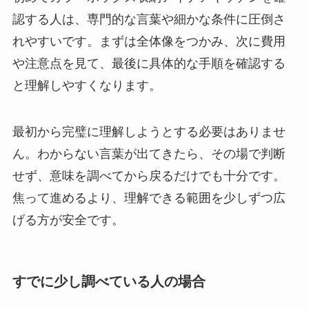
認する人は、専門的な言葉や細かな条件に圧倒さ
れやすいです。まずは全体像をつかみ、次に費用
や注意点を見て、最後に具体的な手順を確認する
と理解しやすくなります。
最初から完璧に理解しようとする必要はありませ
ん。わからない言葉が出てきたら、その場で判断
せず、意味を調べてから戻るだけでも十分です。
焦って進めるより、理解できる範囲を少しずつ広
げる方が安全です。
すでに少し調べている人の場合