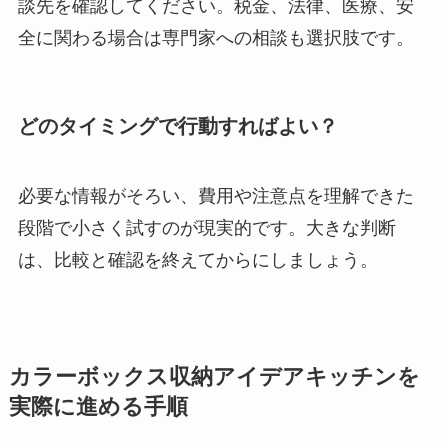
談先を確認してください。税金、法律、医療、安
全に関わる場合は専門家への相談も選択肢です。
どのタイミングで行動すればよい？
必要な情報がそろい、費用や注意点を理解できた
段階で小さく試すのが現実的です。大きな判断
は、比較と確認を終えてからにしましょう。
カラーボックス収納アイデアキッチンを
実際に進める手順