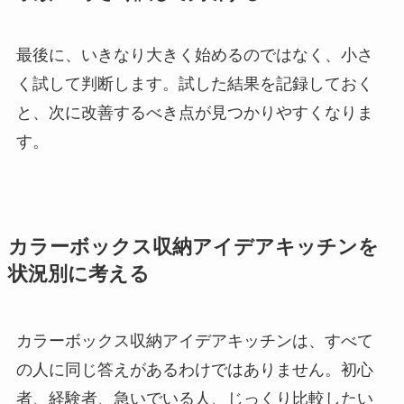
最後に、いきなり大きく始めるのではなく、小さ
く試して判断します。試した結果を記録しておく
と、次に改善するべき点が見つかりやすくなりま
す。
カラーボックス収納アイデアキッチンを
状況別に考える
カラーボックス収納アイデアキッチンは、すべて
の人に同じ答えがあるわけではありません。初心
者、経験者、急いでいる人、じっくり比較したい