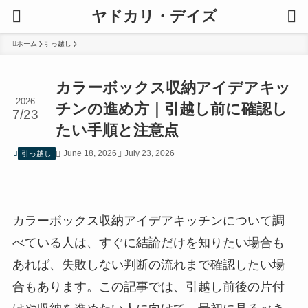
ヤドカリ・デイズ
ホーム
引っ越し
カラーボックス収納アイデアキッ
2026
チンの進め方｜引越し前に確認し
7/23
たい手順と注意点
June 18, 2026
July 23, 2026
引っ越し
カラーボックス収納アイデアキッチンについて調
べている人は、すぐに結論だけを知りたい場合も
あれば、失敗しない判断の流れまで確認したい場
合もあります。この記事では、引越し前後の片付