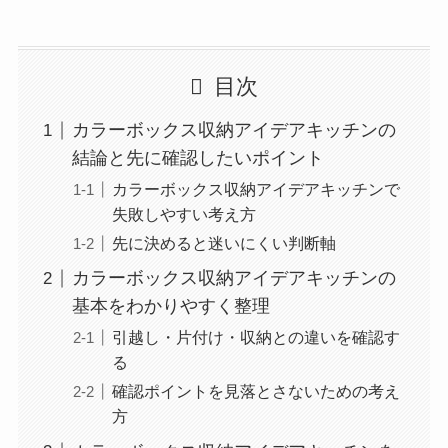
目次
カラーボックス収納アイデアキッチンの
結論と先に確認したいポイント
カラーボックス収納アイデアキッチンで
失敗しやすい考え方
先に決めると迷いにくい判断軸
カラーボックス収納アイデアキッチンの
基本をわかりやすく整理
引越し・片付け・収納との違いを確認す
る
確認ポイントを見落とさないための考え
方