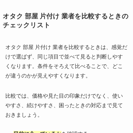
オタク 部屋 片付け 業者を比較するときの
チェックリスト
オタク 部屋 片付け 業者を比較するときは、感覚だ
けで選ばず、同じ項目で並べて見ると判断しやす
くなります。条件をそろえて比べることで、どこ
が違うのかが見えやすくなります。
比較では、価格や見た目の印象だけでなく、使い
やすさ、続けやすさ、困ったときの対応まで見て
おきましょう。