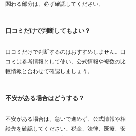
関わる部分は、必ず確認してください。
口コミだけで判断してもよい？
口コミだけで判断するのはおすすめしません。口
コミは参考情報として使い、公式情報や複数の比
較情報と合わせて確認しましょう。
不安がある場合はどうする？
不安がある場合は、急いで進めず、公式情報や相
談先を確認してください。税金、法律、医療、安