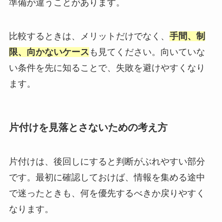
準備が違うことがあります。
比較するときは、メリットだけでなく、
手間、制
限、向かないケース
も見てください。向いていな
い条件を先に知ることで、失敗を避けやすくなり
ます。
片付けを見落とさないための考え方
片付けは、後回しにすると判断がぶれやすい部分
です。最初に確認しておけば、情報を集める途中
で迷ったときも、何を優先するべきか戻りやすく
なります。