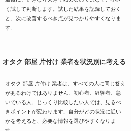
く試して判断します。試した結果を記録しておく
と、次に改善するべき点が見つかりやすくなりま
す。
オタク 部屋 片付け 業者を状況別に考える
オタク 部屋 片付け 業者は、すべての人に同じ答え
があるわけではありません。初心者、経験者、急
いでいる人、じっくり比較したい人では、見るべ
きポイントが変わります。自分がどの状況に近い
かを考えると、必要な情報を選びやすくなりま
す。