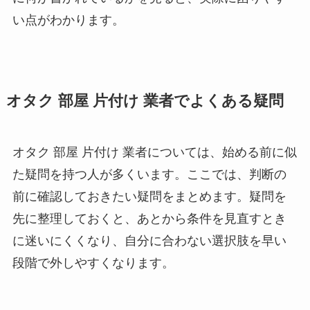
い点がわかります。
オタク 部屋 片付け 業者でよくある疑問
オタク 部屋 片付け 業者については、始める前に似
た疑問を持つ人が多くいます。ここでは、判断の
前に確認しておきたい疑問をまとめます。疑問を
先に整理しておくと、あとから条件を見直すとき
に迷いにくくなり、自分に合わない選択肢を早い
段階で外しやすくなります。