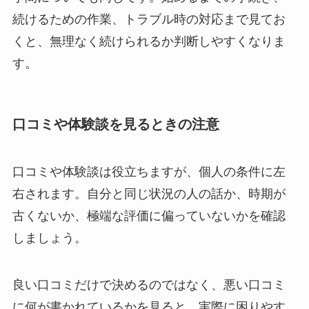
続けるための作業、トラブル時の対応まで見てお
くと、無理なく続けられるか判断しやすくなりま
す。
口コミや体験談を見るときの注意
口コミや体験談は役立ちますが、個人の条件に左
右されます。自分と同じ状況の人の話か、時期が
古くないか、極端な評価に偏っていないかを確認
しましょう。
良い口コミだけで決めるのではなく、悪い口コミ
に何が書かれているかを見ると、実際に困りやす