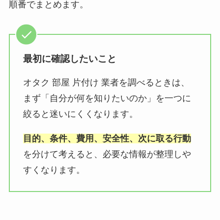
順番でまとめます。
最初に確認したいこと
オタク 部屋 片付け 業者を調べるときは、
まず「自分が何を知りたいのか」を一つに
絞ると迷いにくくなります。
目的、条件、費用、安全性、次に取る行動
を分けて考えると、必要な情報が整理しや
すくなります。