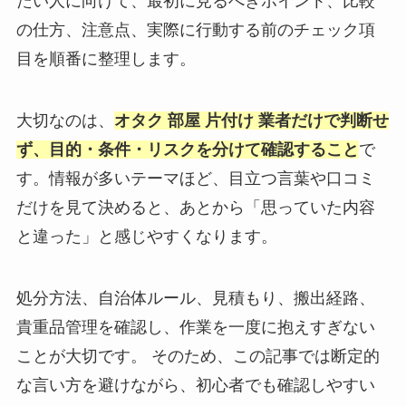
たい人に向けて、最初に見るべきポイント、比較
の仕方、注意点、実際に行動する前のチェック項
目を順番に整理します。
大切なのは、
オタク 部屋 片付け 業者だけで判断せ
ず、目的・条件・リスクを分けて確認すること
で
す。情報が多いテーマほど、目立つ言葉や口コミ
だけを見て決めると、あとから「思っていた内容
と違った」と感じやすくなります。
処分方法、自治体ルール、見積もり、搬出経路、
貴重品管理を確認し、作業を一度に抱えすぎない
ことが大切です。 そのため、この記事では断定的
な言い方を避けながら、初心者でも確認しやすい