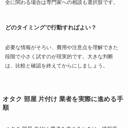
全に関わる場合は専門家への相談も選択肢です。
どのタイミングで行動すればよい？
必要な情報がそろい、費用や注意点を理解できた
段階で小さく試すのが現実的です。大きな判断
は、比較と確認を終えてからにしましょう。
オタク 部屋 片付け 業者を実際に進める手
順