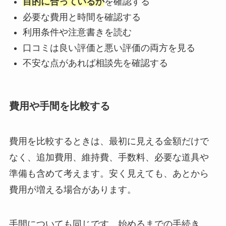
目的に合っているか
を確認する
必要な費用と時間を確認する
利用条件や注意書きを読む
口コミは良い評価と悪い評価の両方を見る
不安な点があれば相談先を確認する
費用や手間を比較する
費用を比較するときは、最初に見える金額だけで
なく、追加費用、維持費、手数料、必要な道具や
準備も含めて考えます。安く見えても、あとから
費用が増える場合があります。
手間についても同じです。始めるまでの手続き、