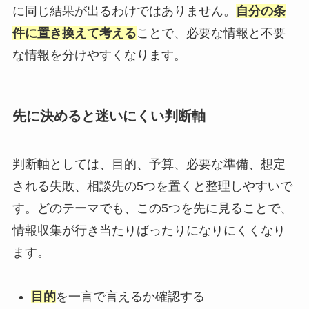
に同じ結果が出るわけではありません。
自分の条
件に置き換えて考える
ことで、必要な情報と不要
な情報を分けやすくなります。
先に決めると迷いにくい判断軸
判断軸としては、目的、予算、必要な準備、想定
される失敗、相談先の5つを置くと整理しやすいで
す。どのテーマでも、この5つを先に見ることで、
情報収集が行き当たりばったりになりにくくなり
ます。
目的
を一言で言えるか確認する