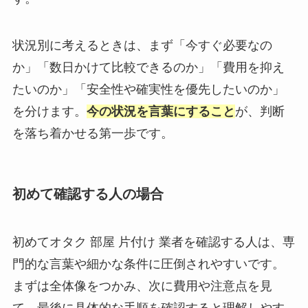
状況別に考えるときは、まず「今すぐ必要なの
か」「数日かけて比較できるのか」「費用を抑え
たいのか」「安全性や確実性を優先したいのか」
を分けます。
今の状況を言葉にすること
が、判断
を落ち着かせる第一歩です。
初めて確認する人の場合
初めてオタク 部屋 片付け 業者を確認する人は、専
門的な言葉や細かな条件に圧倒されやすいです。
まずは全体像をつかみ、次に費用や注意点を見
て、最後に具体的な手順を確認すると理解しやす