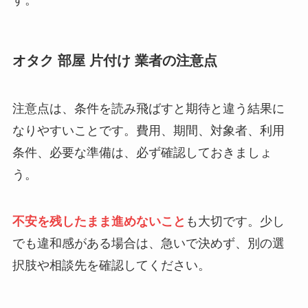
す。
オタク 部屋 片付け 業者の注意点
注意点は、条件を読み飛ばすと期待と違う結果に
なりやすいことです。費用、期間、対象者、利用
条件、必要な準備は、必ず確認しておきましょ
う。
不安を残したまま進めないこと
も大切です。少し
でも違和感がある場合は、急いで決めず、別の選
択肢や相談先を確認してください。