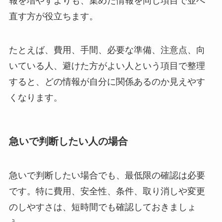
報を増やすよりも、集めた情報を同じ項目で並べ
直す方が役立ちます。
たとえば、費用、手間、必要な準備、注意点、向
いている人、避けた方がよい人という項目で整理
すると、どの情報が自分に関係あるのか見えやす
くなります。
急いで判断したい人の場合
急いで判断したい場合でも、最低限の確認は必要
です。特に費用、安全性、条件、取り消しや変更
のしやすさは、短時間でも確認しておきましょ