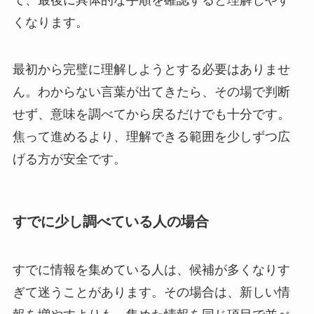
くなります。
最初から完璧に理解しようとする必要はありませ
ん。わからない言葉が出てきたら、その場で判断
せず、意味を調べてから戻るだけでも十分です。
焦って進めるより、理解できる範囲を少しずつ広
げる方が安全です。
すでに少し調べている人の場合
すでに情報を集めている人は、候補が多くなりす
ぎて迷うことがあります。その場合は、新しい情