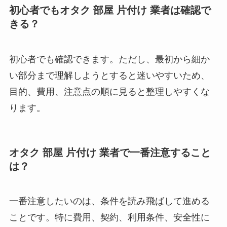
初心者でもオタク 部屋 片付け 業者は確認で
きる？
初心者でも確認できます。ただし、最初から細か
い部分まで理解しようとすると迷いやすいため、
目的、費用、注意点の順に見ると整理しやすくな
ります。
オタク 部屋 片付け 業者で一番注意すること
は？
一番注意したいのは、条件を読み飛ばして進める
ことです。特に費用、契約、利用条件、安全性に