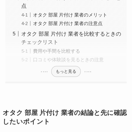
点
オタク 部屋 片付け 業者のメリット
オタク 部屋 片付け 業者の注意点
オタク 部屋 片付け 業者を比較するときの
チェックリスト
費用や手間を比較する
口コミや体験談を見るときの注意
もっと見る
オタク 部屋 片付け 業者の結論と先に確認
したいポイント