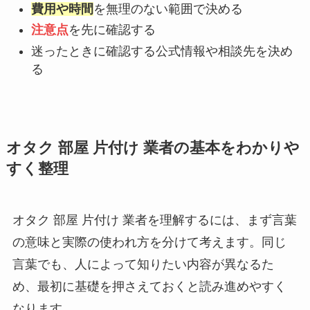
費用や時間
を無理のない範囲で決める
注意点
を先に確認する
迷ったときに確認する公式情報や相談先を決め
る
オタク 部屋 片付け 業者の基本をわかりや
すく整理
オタク 部屋 片付け 業者を理解するには、まず言葉
の意味と実際の使われ方を分けて考えます。同じ
言葉でも、人によって知りたい内容が異なるた
め、最初に基礎を押さえておくと読み進めやすく
なります。