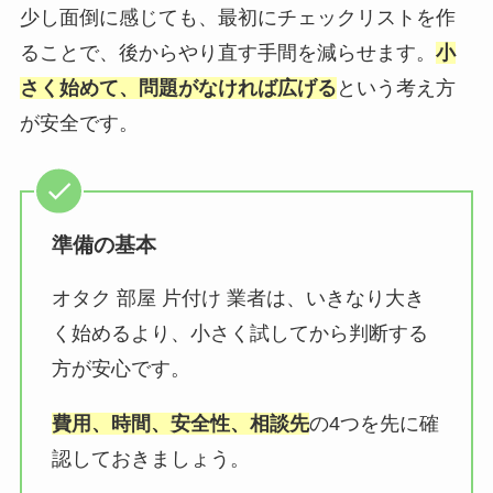
少し面倒に感じても、最初にチェックリストを作
ることで、後からやり直す手間を減らせます。
小
さく始めて、問題がなければ広げる
という考え方
が安全です。
準備の基本
オタク 部屋 片付け 業者は、いきなり大き
く始めるより、小さく試してから判断する
方が安心です。
費用、時間、安全性、相談先
の4つを先に確
認しておきましょう。