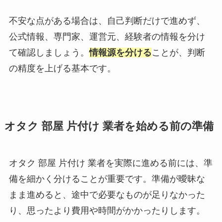
不安な点がある場合は、自己判断だけで進めず、
公式情報、専門家、運営元、経験者の情報を分け
て確認しましょう。
情報源を分ける
ことが、判断
の精度を上げる基本です。
オタク 部屋 片付け 業者を始める前の準備
オタク 部屋 片付け 業者を実際に進める前には、準
備を細かく分けることが重要です。準備が曖昧な
まま進めると、途中で必要なものが足りなかった
り、思ったより費用や時間がかかったりします。