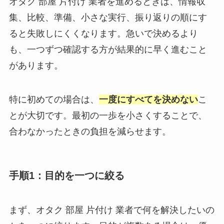
オタク 部屋 片付け 業者を進めるときは、情報収
集、比較、準備、小さな実行、振り返りの順にす
ると失敗しにくくなります。急いで決めるより
も、一つずつ確認する方が結果的に早く進むこと
があります。
特に初めての場合は、
一度にすべてを決めない
こ
とが大切です。最初の一歩を小さくすることで、
合わなかったときの負担を減らせます。
手順1：目的を一つに絞る
まず、オタク 部屋 片付け 業者で何を解決したいの