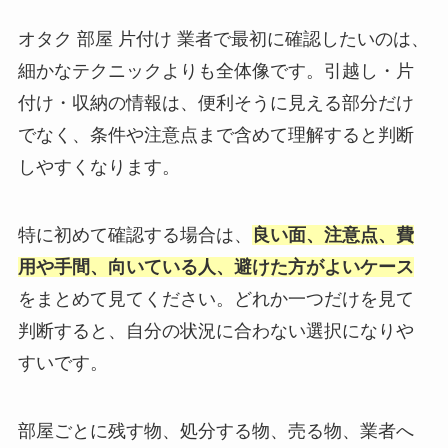
オタク 部屋 片付け 業者で最初に確認したいのは、
細かなテクニックよりも全体像です。引越し・片
付け・収納の情報は、便利そうに見える部分だけ
でなく、条件や注意点まで含めて理解すると判断
しやすくなります。
特に初めて確認する場合は、
良い面、注意点、費
用や手間、向いている人、避けた方がよいケース
をまとめて見てください。どれか一つだけを見て
判断すると、自分の状況に合わない選択になりや
すいです。
部屋ごとに残す物、処分する物、売る物、業者へ