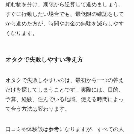
頼む物を分け、期限から逆算して進めましょう。
すぐに行動したい場合でも、最低限の確認をして
から進めた方が、時間やお金の無駄を減らしやす
くなります。
オタクで失敗しやすい考え方
オタクで失敗しやすいのは、最初から一つの答え
だけを探してしまうことです。実際には、目的、
予算、経験、住んでいる地域、使える時間によっ
て合う方法は変わります。
口コミや体験談は参考になりますが、すべての人