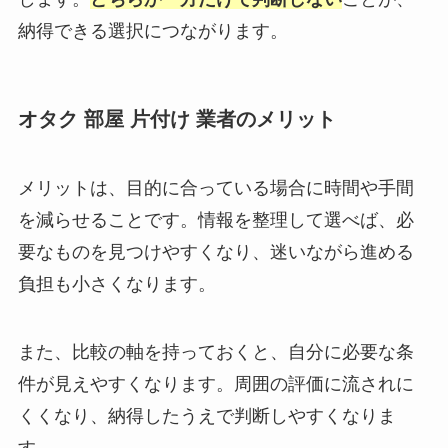
納得できる選択につながります。
オタク 部屋 片付け 業者のメリット
メリットは、目的に合っている場合に時間や手間
を減らせることです。情報を整理して選べば、必
要なものを見つけやすくなり、迷いながら進める
負担も小さくなります。
また、比較の軸を持っておくと、自分に必要な条
件が見えやすくなります。周囲の評価に流されに
くくなり、納得したうえで判断しやすくなりま