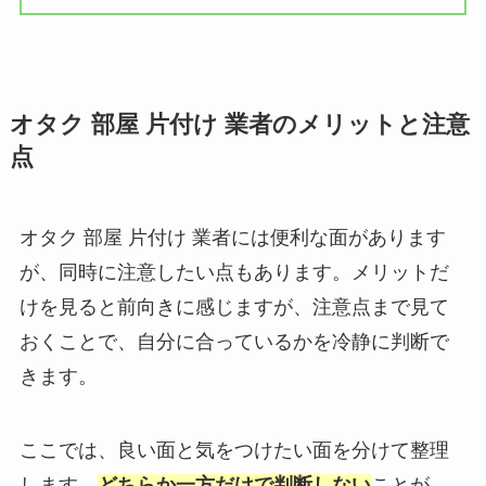
オタク 部屋 片付け 業者のメリットと注意
点
オタク 部屋 片付け 業者には便利な面があります
が、同時に注意したい点もあります。メリットだ
けを見ると前向きに感じますが、注意点まで見て
おくことで、自分に合っているかを冷静に判断で
きます。
ここでは、良い面と気をつけたい面を分けて整理
します。
どちらか一方だけで判断しない
ことが、