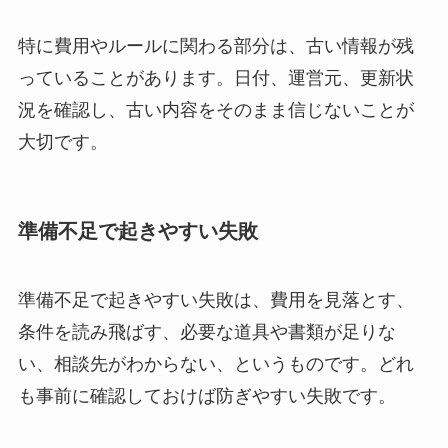
特に費用やルールに関わる部分は、古い情報が残
っていることがあります。日付、運営元、更新状
況を確認し、古い内容をそのまま信じないことが
大切です。
準備不足で起きやすい失敗
準備不足で起きやすい失敗は、費用を見落とす、
条件を読み飛ばす、必要な道具や書類が足りな
い、相談先がわからない、というものです。どれ
も事前に確認しておけば防ぎやすい失敗です。