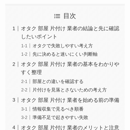
目次
オタク 部屋 片付け 業者の結論と先に確認
したいポイント
オタクで失敗しやすい考え方
先に決めると迷いにくい判断軸
オタク 部屋 片付け 業者の基本をわかりや
すく整理
部屋との違いを確認する
片付けを見落とさないための考え方
オタク 部屋 片付け 業者を始める前の準備
情報収集で見るべき順番
準備不足で起きやすい失敗
オタク 部屋 片付け 業者のメリットと注意