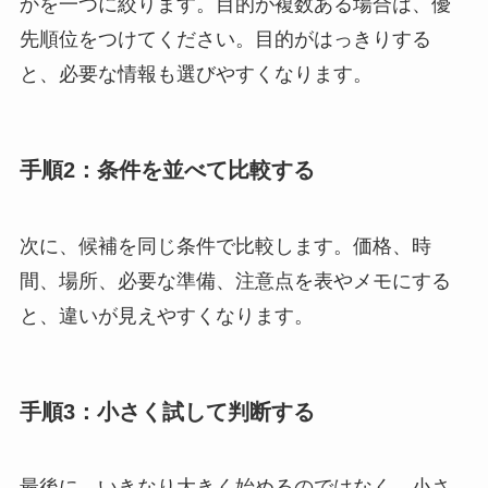
かを一つに絞ります。目的が複数ある場合は、優
先順位をつけてください。目的がはっきりする
と、必要な情報も選びやすくなります。
手順2：条件を並べて比較する
次に、候補を同じ条件で比較します。価格、時
間、場所、必要な準備、注意点を表やメモにする
と、違いが見えやすくなります。
手順3：小さく試して判断する
最後に、いきなり大きく始めるのではなく、小さ