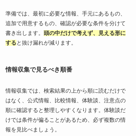
準備では、最初に必要な情報、手元にあるもの、
追加で用意するもの、確認が必要な条件を分けて
書き出します。
頭の中だけで考えず、見える形に
する
と抜け漏れが減ります。
情報収集で見るべき順番
情報収集では、検索結果の上から順に読むだけで
はなく、公式情報、比較情報、体験談、注意点の
順に確認すると整理しやすくなります。体験談だ
けでは条件が偏ることがあるため、必ず複数の情
報を見比べましょう。