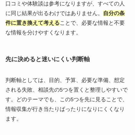
口コミや体験談は参考になりますが、すべての人
に同じ結果が出るわけではありません。
自分の条
件に置き換えて考える
ことで、必要な情報と不要
な情報を分けやすくなります。
先に決めると迷いにくい判断軸
判断軸としては、目的、予算、必要な準備、想定
される失敗、相談先の5つを置くと整理しやすいで
す。どのテーマでも、この5つを先に見ることで、
情報収集が行き当たりばったりになりにくくなり
ます。