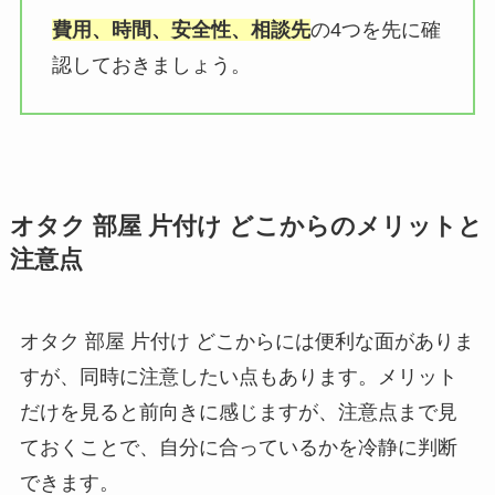
費用、時間、安全性、相談先
の4つを先に確
認しておきましょう。
オタク 部屋 片付け どこからのメリットと
注意点
オタク 部屋 片付け どこからには便利な面がありま
すが、同時に注意したい点もあります。メリット
だけを見ると前向きに感じますが、注意点まで見
ておくことで、自分に合っているかを冷静に判断
できます。