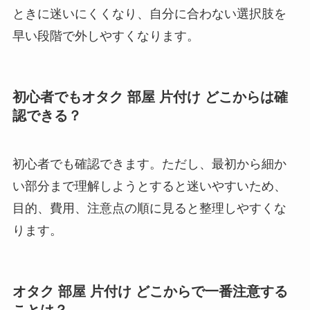
ときに迷いにくくなり、自分に合わない選択肢を
早い段階で外しやすくなります。
初心者でもオタク 部屋 片付け どこからは確
認できる？
初心者でも確認できます。ただし、最初から細か
い部分まで理解しようとすると迷いやすいため、
目的、費用、注意点の順に見ると整理しやすくな
ります。
オタク 部屋 片付け どこからで一番注意する
ことは？