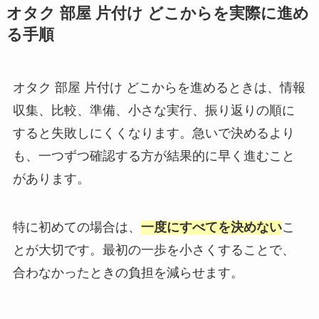
オタク 部屋 片付け どこからを実際に進め
る手順
オタク 部屋 片付け どこからを進めるときは、情報
収集、比較、準備、小さな実行、振り返りの順に
すると失敗しにくくなります。急いで決めるより
も、一つずつ確認する方が結果的に早く進むこと
があります。
特に初めての場合は、
一度にすべてを決めない
こ
とが大切です。最初の一歩を小さくすることで、
合わなかったときの負担を減らせます。