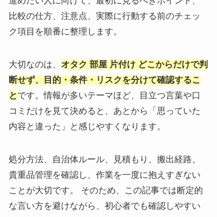
進めたい人に向けて、最初に見るべきポイント、
比較の仕方、注意点、実際に行動する前のチェッ
ク項目を順番に整理します。
大切なのは、
オタク 部屋 片付け どこからだけで判
断せず、目的・条件・リスクを分けて確認するこ
と
です。情報が多いテーマほど、目立つ言葉や口
コミだけを見て決めると、あとから「思っていた
内容と違った」と感じやすくなります。
処分方法、自治体ルール、見積もり、搬出経路、
貴重品管理を確認し、作業を一度に抱えすぎない
ことが大切です。 そのため、この記事では断定的
な言い方を避けながら、初心者でも確認しやすい