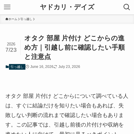
ヤドカリ・デイズ
ホーム
引っ越し
オタク 部屋 片付け どこからの進
2026
め方｜引越し前に確認したい手順
7/23
と注意点
June 16, 2026
July 23, 2026
引っ越し
オタク 部屋 片付け どこからについて調べている人
は、すぐに結論だけを知りたい場合もあれば、失
敗しない判断の流れまで確認したい場合もありま
す。この記事では、引越し前後の片付けや収納を