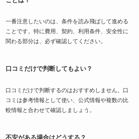
一番注意したいのは、条件を読み飛ばして進める
ことです。特に費用、契約、利用条件、安全性に
関わる部分は、必ず確認してください。
口コミだけで判断してもよい？
口コミだけで判断するのはおすすめしません。口
コミは参考情報として使い、公式情報や複数の比
較情報と合わせて確認しましょう。
不安がある場合はどうする？