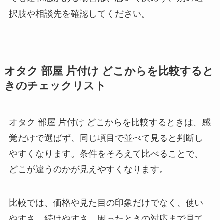
択肢や相談先を確認してください。
オタク 部屋 片付け どこからを比較すると
きのチェックリスト
オタク 部屋 片付け どこからを比較するときは、感
覚だけで選ばず、同じ項目で並べて見ると判断し
やすくなります。条件をそろえて比べることで、
どこが違うのかが見えやすくなります。
比較では、価格や見た目の印象だけでなく、使い
やすさ、続けやすさ、困ったときの対応まで見て