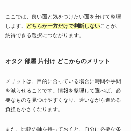
ここでは、良い面と気をつけたい面を分けて整理
します。
どちらか一方だけで判断しない
ことが、
納得できる選択につながります。
オタク 部屋 片付け どこからのメリット
メリットは、目的に合っている場合に時間や手間
を減らせることです。情報を整理して選べば、必
要なものを見つけやすくなり、迷いながら進める
負担も小さくなります。
また、比較の軸を持っておくと、自分に必要な条