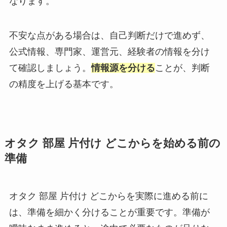
なります。
不安な点がある場合は、自己判断だけで進めず、
公式情報、専門家、運営元、経験者の情報を分け
て確認しましょう。
情報源を分ける
ことが、判断
の精度を上げる基本です。
オタク 部屋 片付け どこからを始める前の
準備
オタク 部屋 片付け どこからを実際に進める前に
は、準備を細かく分けることが重要です。準備が