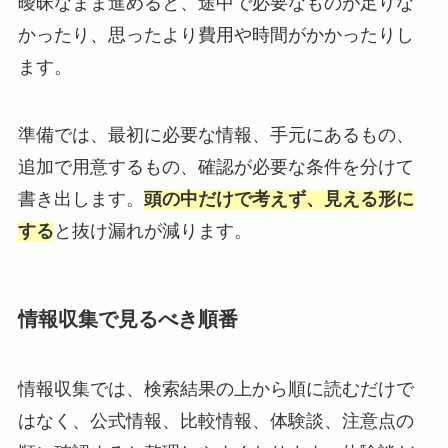
曖昧なまま進めると、途中で必要なものが足りな
かったり、思ったより費用や時間がかかったりし
ます。
準備では、最初に必要な情報、手元にあるもの、
追加で用意するもの、確認が必要な条件を分けて
書き出します。
頭の中だけで考えず、見える形に
する
と抜け漏れが減ります。
情報収集で見るべき順番
情報収集では、検索結果の上から順に読むだけで
はなく、公式情報、比較情報、体験談、注意点の