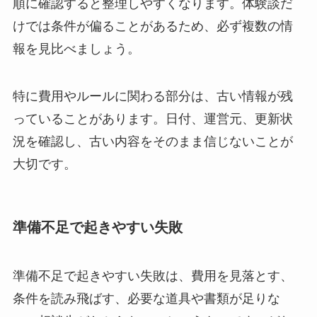
順に確認すると整理しやすくなります。体験談だ
けでは条件が偏ることがあるため、必ず複数の情
報を見比べましょう。
特に費用やルールに関わる部分は、古い情報が残
っていることがあります。日付、運営元、更新状
況を確認し、古い内容をそのまま信じないことが
大切です。
準備不足で起きやすい失敗
準備不足で起きやすい失敗は、費用を見落とす、
条件を読み飛ばす、必要な道具や書類が足りな