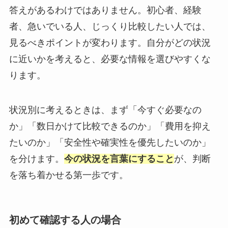
答えがあるわけではありません。初心者、経験
者、急いでいる人、じっくり比較したい人では、
見るべきポイントが変わります。自分がどの状況
に近いかを考えると、必要な情報を選びやすくな
ります。
状況別に考えるときは、まず「今すぐ必要なの
か」「数日かけて比較できるのか」「費用を抑え
たいのか」「安全性や確実性を優先したいのか」
を分けます。
今の状況を言葉にすること
が、判断
を落ち着かせる第一歩です。
初めて確認する人の場合