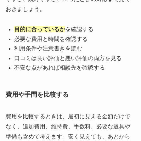
おきましょう。
目的に合っているか
を確認する
必要な費用と時間を確認する
利用条件や注意書きを読む
口コミは良い評価と悪い評価の両方を見る
不安な点があれば相談先を確認する
費用や手間を比較する
費用を比較するときは、最初に見える金額だけで
なく、追加費用、維持費、手数料、必要な道具や
準備も含めて考えます。安く見えても、あとから