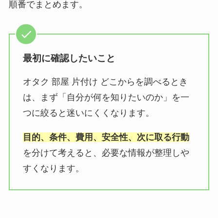
順番でまとめます。
最初に確認したいこと
オタク 部屋 片付け どこからを調べるとき
は、まず「自分が何を知りたいのか」を一
つに絞ると迷いにくくなります。
目的、条件、費用、安全性、次に取る行動
を分けて考えると、必要な情報が整理しや
すくなります。