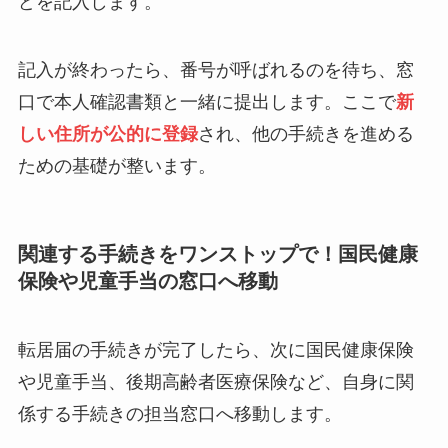
どを記入します。
記入が終わったら、番号が呼ばれるのを待ち、窓
口で本人確認書類と一緒に提出します。ここで
新
しい住所が公的に登録
され、他の手続きを進める
ための基礎が整います。
関連する手続きをワンストップで！国民健康
保険や児童手当の窓口へ移動
転居届の手続きが完了したら、次に国民健康保険
や児童手当、後期高齢者医療保険など、自身に関
係する手続きの担当窓口へ移動します。