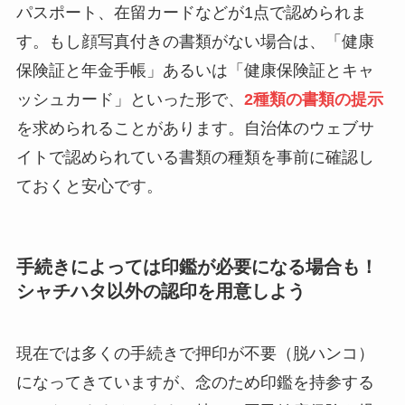
パスポート、在留カードなどが1点で認められま
す。もし顔写真付きの書類がない場合は、「健康
保険証と年金手帳」あるいは「健康保険証とキャ
ッシュカード」といった形で、
2種類の書類の提示
を求められることがあります。自治体のウェブサ
イトで認められている書類の種類を事前に確認し
ておくと安心です。
手続きによっては印鑑が必要になる場合も！
シャチハタ以外の認印を用意しよう
現在では多くの手続きで押印が不要（脱ハンコ）
になってきていますが、念のため印鑑を持参する