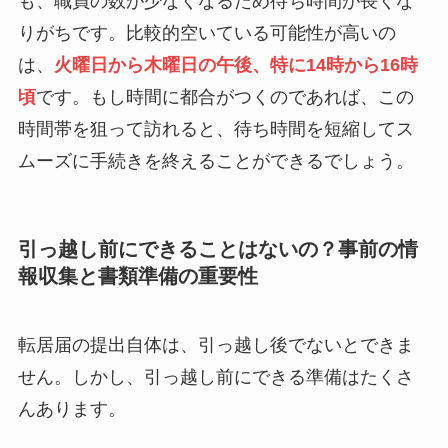
も、職員の数が少なくなるため待ち時間が長くな
りがちです。比較的空いている可能性が高いの
は、
火曜日から木曜日の午後、特に14時から16時
頃
です。もし時間に都合がつくのであれば、この
時間帯を狙って訪れると、待ち時間を短縮してス
ムーズに手続きを終えることができるでしょう。
引っ越し前にできることはないの？事前の情
報収集と書類準備の重要性
転居届の提出自体は、引っ越し後でないとできま
せん。しかし、引っ越し前にできる準備はたくさ
んあります。