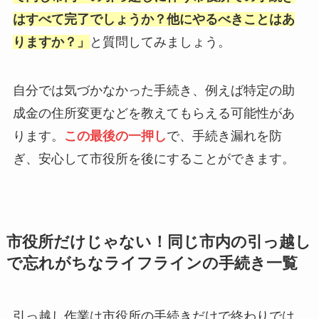
はすべて完了でしょうか？他にやるべきことはあ
りますか？」
と質問してみましょう。
自分では気づかなかった手続き、例えば特定の助
成金の住所変更などを教えてもらえる可能性があ
ります。
この最後の一押し
で、手続き漏れを防
ぎ、安心して市役所を後にすることができます。
市役所だけじゃない！同じ市内の引っ越し
で忘れがちなライフラインの手続き一覧
引っ越し作業は市役所の手続きだけで終わりでは