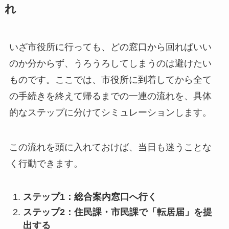
れ
いざ市役所に行っても、どの窓口から回ればいい
のか分からず、うろうろしてしまうのは避けたい
ものです。ここでは、市役所に到着してから全て
の手続きを終えて帰るまでの一連の流れを、具体
的なステップに分けてシミュレーションします。
この流れを頭に入れておけば、当日も迷うことな
く行動できます。
ステップ1：総合案内窓口へ行く
ステップ2：住民課・市民課で「転居届」を提
出する