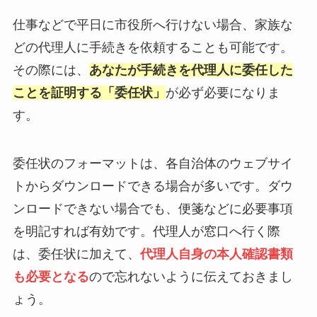
仕事などで平日に市役所へ行けない場合、家族な
どの代理人に手続きを依頼することも可能です。
その際には、
あなたが手続きを代理人に委任した
ことを証明する「委任状」
が必ず必要になりま
す。
委任状のフォーマットは、各自治体のウェブサイ
トからダウンロードできる場合が多いです。ダウ
ンロードできない場合でも、便箋などに必要事項
を明記すれば有効です。代理人が窓口へ行く際
は、委任状に加えて、
代理人自身の本人確認書類
も必要となる
ので忘れないように伝えておきまし
ょう。