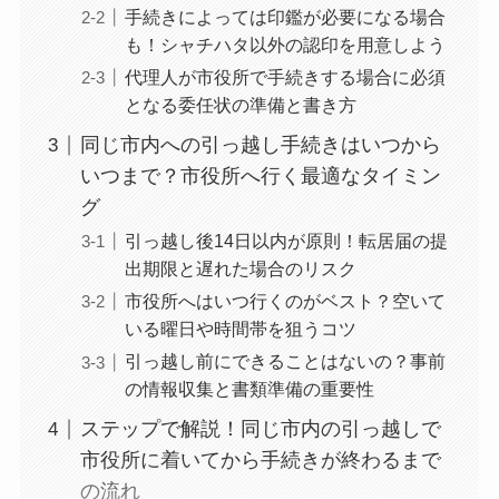
手続きによっては印鑑が必要になる場合
も！シャチハタ以外の認印を用意しよう
代理人が市役所で手続きする場合に必須
となる委任状の準備と書き方
同じ市内への引っ越し手続きはいつから
いつまで？市役所へ行く最適なタイミン
グ
引っ越し後14日以内が原則！転居届の提
出期限と遅れた場合のリスク
市役所へはいつ行くのがベスト？空いて
いる曜日や時間帯を狙うコツ
引っ越し前にできることはないの？事前
の情報収集と書類準備の重要性
ステップで解説！同じ市内の引っ越しで
市役所に着いてから手続きが終わるまで
の流れ