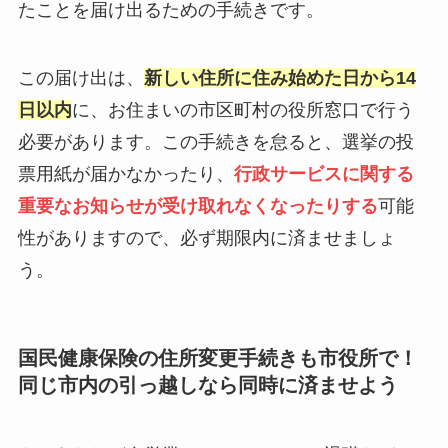
たことを届け出るための手続きです。
この届け出は、
新しい住所に住み始めた日から14
日以内
に、お住まいの市区町村の役所窓口で行う
必要があります。この手続きを怠ると、選挙の投
票用紙が届かなかったり、
行政サービスに関する
重要なお知らせが受け取れなくなったりする
可能
性がありますので、必ず期限内に済ませましょ
う。
国民健康保険の住所変更手続きも市役所で！
同じ市内の引っ越しなら同時に済ませよう