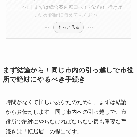
まずは総合案内窓口へ！どの課に行けば
いいか的確に教えてもらおう
もっと見る
まず結論から！同じ市内の引っ越しで市役
所で絶対にやるべき手続き
時間がなくて忙しいあなたのために、まずは結論
からお伝えします。同じ市内への引っ越しで、市
役所で絶対にやらなければならない最も重要な手
続きは「転居届」の提出です。