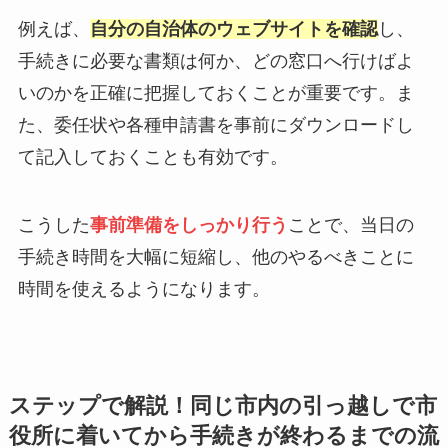
例えば、
自分の自治体のウェブサイトを確認
し、
手続きに必要な書類は何か、どの窓口へ行けばよ
いのかを正確に把握しておくことが重要です。ま
た、委任状や各種申請書を事前にダウンロードし
て記入しておくことも有効です。
こうした
事前準備をしっかり行う
ことで、当日の
手続き時間を大幅に短縮し、他のやるべきことに
時間を使えるようになります。
ステップで解説！同じ市内の引っ越しで市
役所に着いてから手続きが終わるまでの流