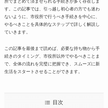
所でまとめて済ませられる手続きが多く存在しま
す。この記事では、引っ越し初心者の方でも迷わ
ないように、市役所で行うべき手続きを中心に、
やるべきことを具体的なステップで詳しく解説し
ていきます。
この記事を最後まで読めば、必要な持ち物から手
続きのタイミング、市役所以外でやるべきことま
で、全体の流れを完璧に把握でき、スムーズに新
生活をスタートさせることができます。
目次