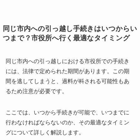
同じ市内への引っ越し手続きはいつからい
つまで？市役所へ行く最適なタイミング
同じ市内への引っ越しにおける市役所での手続き
には、法律で定められた期間があります。この期
間を逃してしまうと、過料が科される可能性もあ
るため注意が必要です。
ここでは、いつから手続きが可能で、いつまでに
行わなければならないのか、その最適なタイミン
グについて詳しく解説します。