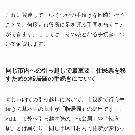
これに関連して、いくつかの手続きを同時に行う
ことで、何度も市役所に足を運ぶ手間を省くこと
ができます。ここでは、その核となる手続きにつ
いて解説します。
同じ市内への引っ越しで最重要！住民票を移
すための転居届の手続きについて
同じ市内での引っ越しにおいて、市役所で行う手
続きの基本中の基本が
「転居届」
の提出です。こ
れは、市外へ引っ越す際の「転出届」や「転入
届」とは異なり、同じ市区町村内で住所が変わっ