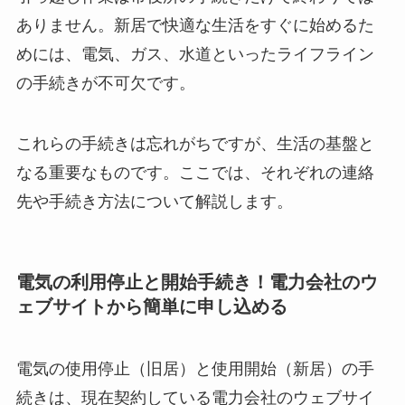
ありません。新居で快適な生活をすぐに始めるた
めには、電気、ガス、水道といったライフライン
の手続きが不可欠です。
これらの手続きは忘れがちですが、生活の基盤と
なる重要なものです。ここでは、それぞれの連絡
先や手続き方法について解説します。
電気の利用停止と開始手続き！電力会社のウ
ェブサイトから簡単に申し込める
電気の使用停止（旧居）と使用開始（新居）の手
続きは、現在契約している電力会社のウェブサイ