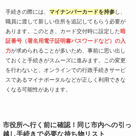
手続きの際には、
マイナンバーカードを持参
し、
職員に渡して新しい住所を追記してもらう必要が
あります。このとき、カード交付時に設定した
暗
証番号（署名用電子証明書パスワードなど）の入
力
が求められることが多いため、事前に思い出し
ておくと手続きがスムーズに進みます。この変更
を行わないと、オンラインでの行政手続きサービ
スであるマイナポータルなどが正しく利用できな
くなる可能性があります。
市役所へ行く前に確認！同じ市内への引っ
越し手続きで必要な持ち物リスト