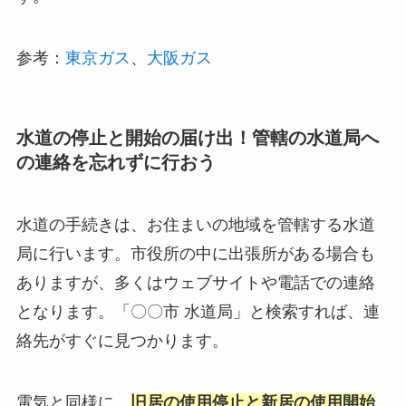
参考：
東京ガス
、
大阪ガス
水道の停止と開始の届け出！管轄の水道局へ
の連絡を忘れずに行おう
水道の手続きは、お住まいの地域を管轄する水道
局に行います。市役所の中に出張所がある場合も
ありますが、多くはウェブサイトや電話での連絡
となります。「〇〇市 水道局」と検索すれば、連
絡先がすぐに見つかります。
電気と同様に、
旧居の使用停止と新居の使用開始