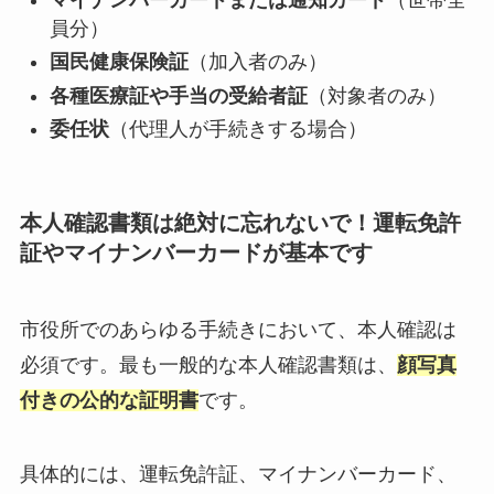
員分）
国民健康保険証
（加入者のみ）
各種医療証や手当の受給者証
（対象者のみ）
委任状
（代理人が手続きする場合）
本人確認書類は絶対に忘れないで！運転免許
証やマイナンバーカードが基本です
市役所でのあらゆる手続きにおいて、本人確認は
必須です。最も一般的な本人確認書類は、
顔写真
付きの公的な証明書
です。
具体的には、運転免許証、マイナンバーカード、