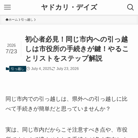
ヤドカリ・デイズ
ホーム
引っ越し
初心者必見！同じ市内への引っ越
2026
しは市役所の手続きが鍵！やるこ
7/23
とリストをステップ解説
July 4, 2025
July 23, 2026
引っ越し
同じ市内での引っ越しは、県外への引っ越しに比
べて手続きが簡単だと思っていませんか？
実は、同じ市内だからこそ注意すべき点や、市役