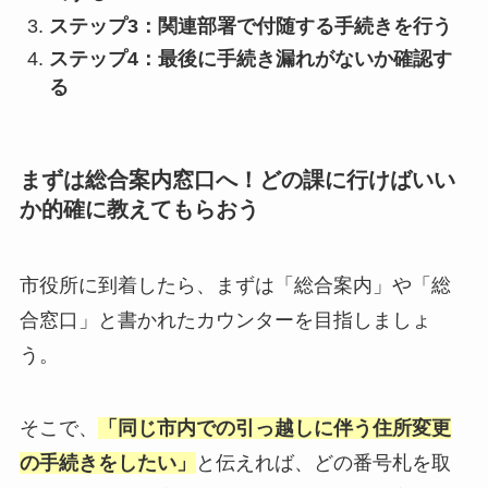
ステップ3：関連部署で付随する手続きを行う
ステップ4：最後に手続き漏れがないか確認す
る
まずは総合案内窓口へ！どの課に行けばいい
か的確に教えてもらおう
市役所に到着したら、まずは「総合案内」や「総
合窓口」と書かれたカウンターを目指しましょ
う。
そこで、
「同じ市内での引っ越しに伴う住所変更
の手続きをしたい」
と伝えれば、どの番号札を取