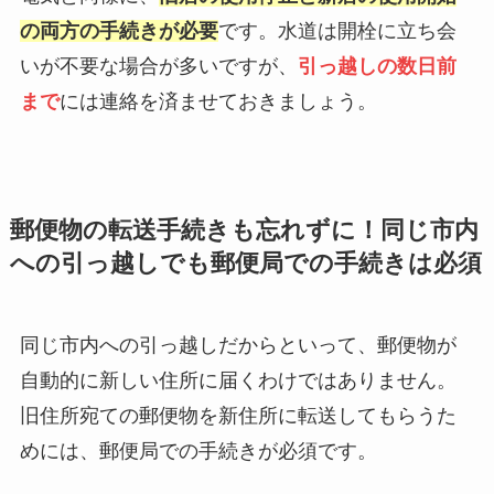
の両方の手続きが必要
です。水道は開栓に立ち会
いが不要な場合が多いですが、
引っ越しの数日前
まで
には連絡を済ませておきましょう。
郵便物の転送手続きも忘れずに！同じ市内
への引っ越しでも郵便局での手続きは必須
同じ市内への引っ越しだからといって、郵便物が
自動的に新しい住所に届くわけではありません。
旧住所宛ての郵便物を新住所に転送してもらうた
めには、郵便局での手続きが必須です。