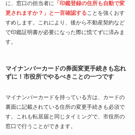
に、窓口の担当者に
「印鑑登録の住所も自動で変
更されますか？」と一言確認する
ことを強くおす
すめします。これにより、後から不動産契約など
で印鑑証明書が必要になった際に慌てずに済みま
す。
マイナンバーカードの券面変更手続きも忘れ
ずに！市役所でやるべきことの一つです
マイナンバーカードを持っている方は、カードの
裏面に記載されている住所の変更手続きも必須で
す。これも転居届と同じタイミングで、市役所の
窓口で行うことができます。