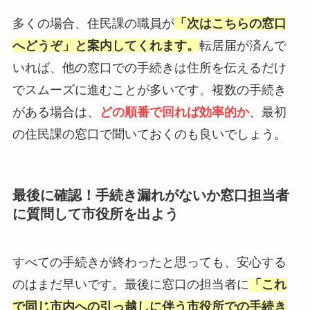
多くの場合、住民課の職員が
「次はこちらの窓口
へどうぞ」と案内してくれます。
転居届が済んで
いれば、他の窓口での手続きは住所を伝えるだけ
でスムーズに進むことが多いです。複数の手続き
がある場合は、
どの順番で回れば効率的か
、最初
の住民課の窓口で聞いておくのも良いでしょう。
最後に確認！手続き漏れがないか窓口担当者
に質問して市役所を出よう
すべての手続きが終わったと思っても、安心する
のはまだ早いです。最後に窓口の担当者に
「これ
で同じ市内への引っ越しに伴う市役所での手続き