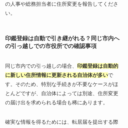
の人事や総務担当者に住所変更を報告してくださ
い。
印鑑登録は自動で引き継がれる？同じ市内へ
の引っ越しでの市役所での確認事項
同じ市内での引っ越しの場合、
印鑑登録は自動的
に新しい住所情報に更新される自治体が多い
で
す。そのため、特別な手続きが不要なケースがほ
とんどですが、自治体によっては別途、住所変更
の届け出を求められる場合も稀にあります。
確実な情報を得るためには、転居届を提出する際