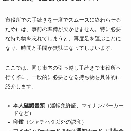
市役所での手続きを一度でスムーズに終わらせる
ためには、事前の準備が欠かせません。特に必要
な持ち物を忘れてしまうと、再度足を運ぶことに
なり、時間と手間が無駄になってしまいます。
ここでは、同じ市内の引っ越し手続きで市役所へ
行く際に、一般的に必要となる持ち物を具体的に
紹介します。
本人確認書類
（運転免許証、マイナンバーカー
ドなど）
印鑑
（シャチハタ以外の認印）
マイナンバーカードまたは通知カード
（世帯全