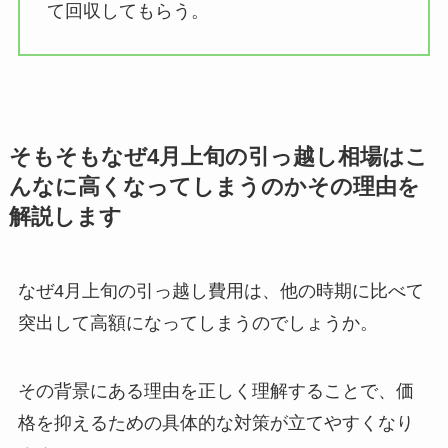
て回収してもらう。
そもそもなぜ4月上旬の引っ越し相場はこ
んなに高くなってしまうのかその理由を
解説します
なぜ4月上旬の引っ越し費用は、他の時期に比べて
突出して高額になってしまうのでしょうか。
その背景にある理由を正しく理解することで、価
格を抑えるための具体的な対策が立てやすくなり