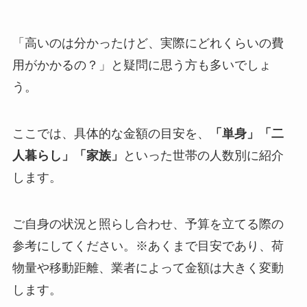
「高いのは分かったけど、実際にどれくらいの費
用がかかるの？」と疑問に思う方も多いでしょ
う。
ここでは、具体的な金額の目安を、
「単身」「二
人暮らし」「家族」
といった世帯の人数別に紹介
します。
ご自身の状況と照らし合わせ、予算を立てる際の
参考にしてください。※あくまで目安であり、荷
物量や移動距離、業者によって金額は大きく変動
します。