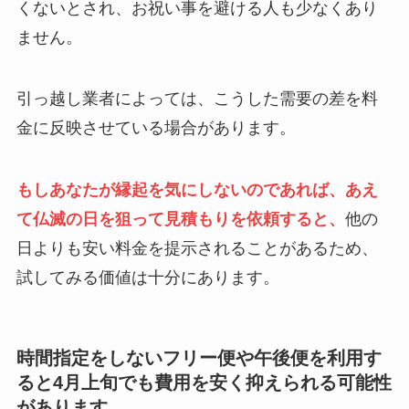
くないとされ、お祝い事を避ける人も少なくあり
ません。
引っ越し業者によっては、こうした需要の差を料
金に反映させている場合があります。
もしあなたが縁起を気にしないのであれば、あえ
て仏滅の日を狙って見積もりを依頼すると、
他の
日よりも安い料金を提示されることがあるため、
試してみる価値は十分にあります。
時間指定をしないフリー便や午後便を利用す
ると4月上旬でも費用を安く抑えられる可能性
があります