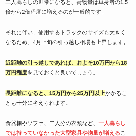
二人暮らしの世帯になると、荷物量は単身者の1.5
倍から2倍程度に増えるのが一般的です。
それに伴い、使用するトラックのサイズも大きく
なるため、4月上旬の引っ越し相場も上昇します。
近距離の引っ越しであれば、およそ10万円から18
万円程度
を見ておくと良いでしょう。
長距離になると、15万円から25万円以上
かかるこ
とも十分に考えられます。
食器棚やソファ、二人分の衣類など、
一人暮らし
では持っていなかった大型家具や物量が増える
こ