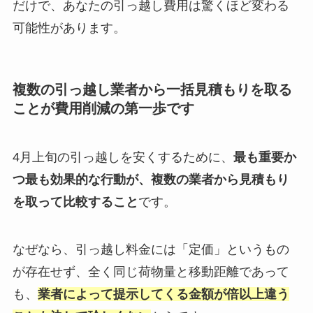
だけで、あなたの引っ越し費用は驚くほど変わる
可能性があります。
複数の引っ越し業者から一括見積もりを取る
ことが費用削減の第一歩です
4月上旬の引っ越しを安くするために、
最も重要か
つ最も効果的な行動が、複数の業者から見積もり
を取って比較すること
です。
なぜなら、引っ越し料金には「定価」というもの
が存在せず、全く同じ荷物量と移動距離であって
も、
業者によって提示してくる金額が倍以上違う