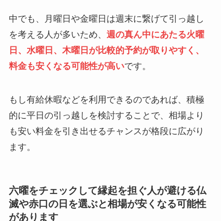
中でも、月曜日や金曜日は週末に繋げて引っ越し
を考える人が多いため、
週の真ん中にあたる火曜
日、水曜日、木曜日が比較的予約が取りやすく、
料金も安くなる可能性が高い
です。
もし有給休暇などを利用できるのであれば、積極
的に平日の引っ越しを検討することで、相場より
も安い料金を引き出せるチャンスが格段に広がり
ます。
六曜をチェックして縁起を担ぐ人が避ける仏
滅や赤口の日を選ぶと相場が安くなる可能性
があります