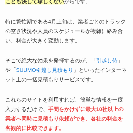
ことも決して珍しくない
からです。
特に繁忙期である4月上旬は、業者ごとのトラック
の空き状況や人員のスケジュールが複雑に絡み合
い、料金が大きく変動します。
そこで絶大な効果を発揮するのが、「
引越し侍
」
や「
SUUMO引越し見積もり
」といったインターネ
ット上の一括見積もりサービスです。
これらのサイトを利用すれば、簡単な情報を一度
入力するだけで、
手間をかけずに最大10社以上の
業者へ同時に見積もり依頼ができ、各社の料金を
客観的に比較できます。