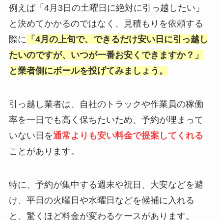
例えば「4月3日の土曜日に絶対に引っ越したい」
と決めてかかるのではなく、見積もりを依頼する
際に
「4月の上旬で、できるだけ安い日に引っ越し
たいのですが、いつが一番お安くできますか？」
と業者側にボールを投げてみましょう。
引っ越し業者は、自社のトラックや作業員の稼働
率を一日でも高く保ちたいため、予約が埋まって
いない日を
通常よりも安い料金で提案してくれる
ことがあります。
特に、予約が集中する週末や祝日、大安などを避
け、平日の火曜日や水曜日などを候補に入れる
と、驚くほど料金が変わるケースがあります。