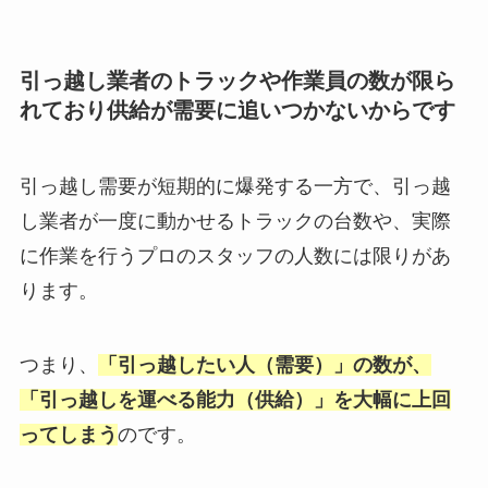
引っ越し業者のトラックや作業員の数が限ら
れており供給が需要に追いつかないからです
引っ越し需要が短期的に爆発する一方で、引っ越
し業者が一度に動かせるトラックの台数や、実際
に作業を行うプロのスタッフの人数には限りがあ
ります。
つまり、
「引っ越したい人（需要）」の数が、
「引っ越しを運べる能力（供給）」を大幅に上回
ってしまう
のです。