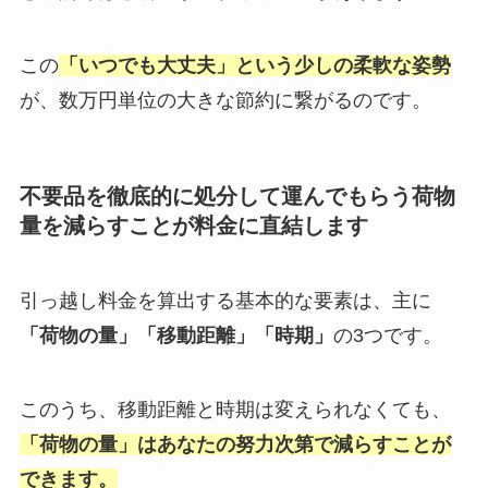
この
「いつでも大丈夫」という少しの柔軟な姿勢
が、数万円単位の大きな節約に繋がるのです。
不要品を徹底的に処分して運んでもらう荷物
量を減らすことが料金に直結します
引っ越し料金を算出する基本的な要素は、主に
「荷物の量」「移動距離」「時期」
の3つです。
このうち、移動距離と時期は変えられなくても、
「荷物の量」はあなたの努力次第で減らすことが
できます。