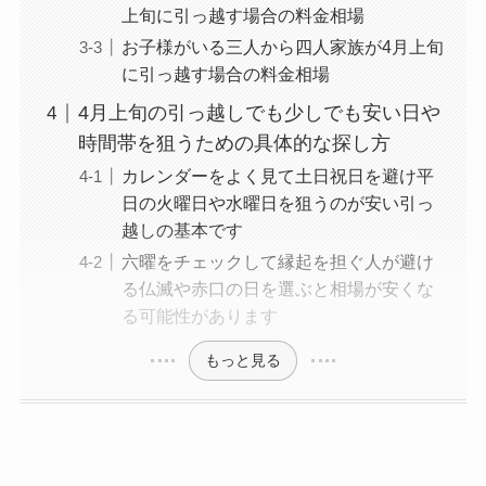
上旬に引っ越す場合の料金相場
お子様がいる三人から四人家族が4月上旬
に引っ越す場合の料金相場
4月上旬の引っ越しでも少しでも安い日や
時間帯を狙うための具体的な探し方
カレンダーをよく見て土日祝日を避け平
日の火曜日や水曜日を狙うのが安い引っ
越しの基本です
六曜をチェックして縁起を担ぐ人が避け
る仏滅や赤口の日を選ぶと相場が安くな
る可能性があります
もっと見る