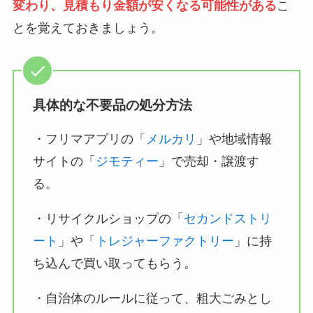
変わり、見積もり金額が安くなる可能性がある
こ
とを覚えておきましょう。
具体的な不要品の処分方法
・フリマアプリの「
メルカリ
」や地域情報
サイトの「
ジモティー
」で売却・譲渡す
る。
・リサイクルショップの「
セカンドストリ
ート
」や「
トレジャーファクトリー
」に持
ち込んで買い取ってもらう。
・自治体のルールに従って、粗大ごみとし