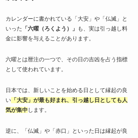
カレンダーに書かれている「大安」や「仏滅」と
いった
「六曜（ろくよう）」
も、実は引っ越し料
金に影響を与えることがあります。
六曜とは暦注の一つで、その日の吉凶を占う指標
として使われています。
日本では、新しいことを始める日として縁起の良
い
「大安」が最も好まれ、引っ越し日としても人
気が集中
します。
逆に、「仏滅」や「赤口」といった日は縁起が良