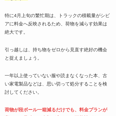
特に4月上旬の繁忙期は、トラックの積載量がシビ
アに料金へ反映されるため、荷物を減らす効果は
絶大です。
引っ越しは、持ち物をゼロから見直す絶好の機会
と捉えましょう。
一年以上使っていない服や読まなくなった本、古
い家電製品などは、思い切って処分することを検
討してください。
荷物が段ボール一箱減るだけでも、料金プランが