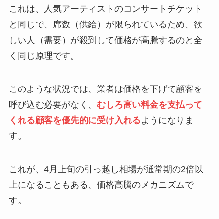
これは、人気アーティストのコンサートチケット
と同じで、席数（供給）が限られているため、欲
しい人（需要）が殺到して価格が高騰するのと全
く同じ原理です。
このような状況では、業者は価格を下げて顧客を
呼び込む必要がなく、
むしろ高い料金を支払って
くれる顧客を優先的に受け入れる
ようになりま
す。
これが、4月上旬の引っ越し相場が通常期の2倍以
上になることもある、価格高騰のメカニズムで
す。