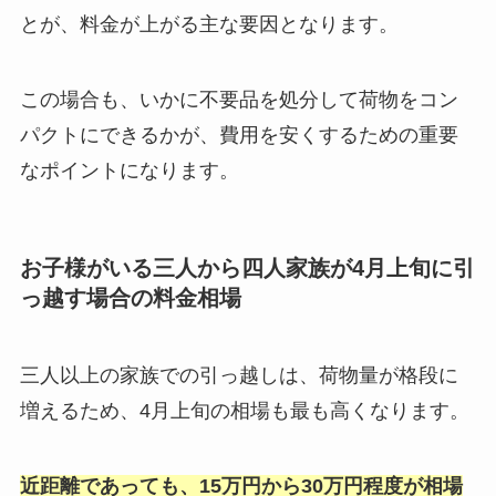
とが、料金が上がる主な要因となります。
この場合も、いかに不要品を処分して荷物をコン
パクトにできるかが、費用を安くするための重要
なポイントになります。
お子様がいる三人から四人家族が4月上旬に引
っ越す場合の料金相場
三人以上の家族での引っ越しは、荷物量が格段に
増えるため、4月上旬の相場も最も高くなります。
近距離であっても、15万円から30万円程度が相場