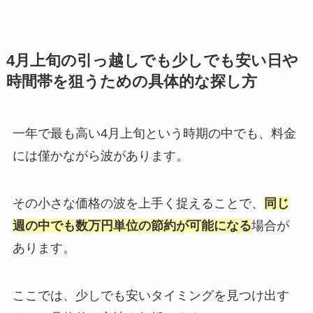
4月上旬の引っ越しでも少しでも安い日や
時間帯を狙うための具体的な探し方
一年で最も高い4月上旬という時期の中でも、料金
には僅かながら波があります。
その小さな価格の波を上手く捉えることで、
同じ
週の中でも数万円単位の節約が可能になる
場合が
あります。
ここでは、少しでも安いタイミングを見つけ出す