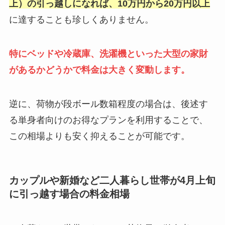
上）の引っ越しになれば、10万円から20万円以上
に達することも珍しくありません。
特にベッドや冷蔵庫、洗濯機といった大型の家財
があるかどうかで料金は大きく変動します。
逆に、荷物が段ボール数箱程度の場合は、後述す
る単身者向けのお得なプランを利用することで、
この相場よりも安く抑えることが可能です。
カップルや新婚など二人暮らし世帯が4月上旬
に引っ越す場合の料金相場