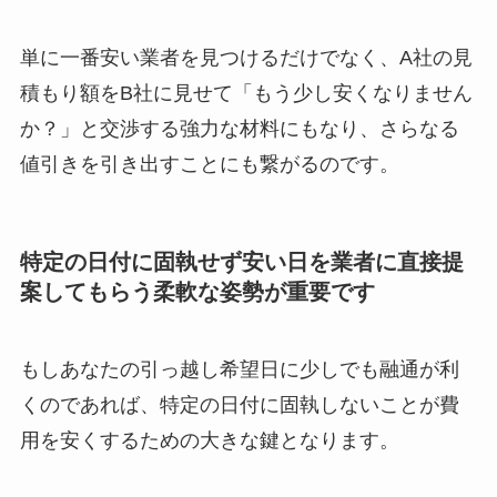
単に一番安い業者を見つけるだけでなく、A社の見
積もり額をB社に見せて「もう少し安くなりません
か？」と交渉する強力な材料にもなり、さらなる
値引きを引き出すことにも繋がるのです。
特定の日付に固執せず安い日を業者に直接提
案してもらう柔軟な姿勢が重要です
もしあなたの引っ越し希望日に少しでも融通が利
くのであれば、特定の日付に固執しないことが費
用を安くするための大きな鍵となります。