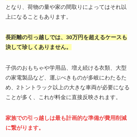
となり、荷物の量や家の間取りによってはそれ以
上になることもあります。
長距離の引っ越しでは、30万円を超えるケースも
決して珍しくありません。
子供のおもちゃや学用品、増え続ける衣類、大型
の家電製品など、運ぶべきものが多岐にわたるた
め、2トントラック以上の大きな車両が必要になる
ことが多く、これが料金に直接反映されます。
家族での引っ越しは最も計画的な準備が費用削減
に繋がります。