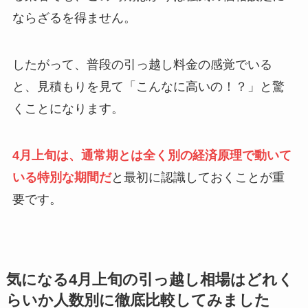
ならざるを得ません。
したがって、普段の引っ越し料金の感覚でいる
と、見積もりを見て「こんなに高いの！？」と驚
くことになります。
4月上旬は、通常期とは全く別の経済原理で動いて
いる特別な期間だ
と最初に認識しておくことが重
要です。
気になる4月上旬の引っ越し相場はどれく
らいか人数別に徹底比較してみました