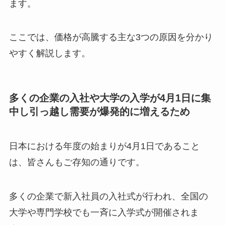
ます。
ここでは、価格が高騰する主な3つの原因を分かり
やすく解説します。
多くの企業の入社や大学の入学が4月1日に集
中し引っ越し需要が爆発的に増えるため
日本における年度の始まりが4月1日であること
は、皆さんもご存知の通りです。
多くの企業で新入社員の入社式が行われ、全国の
大学や専門学校でも一斉に入学式が開催されま