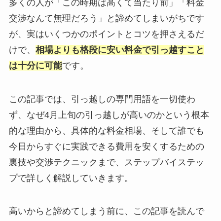
多くの人が「この時期は高くて当たり前」「料金
交渉なんて無理だろう」と諦めてしまいがちです
が、実はいくつかのポイントとコツを押さえるだ
けで、
相場よりも格段に安い料金で引っ越すこと
は十分に可能
です。
この記事では、引っ越しの専門用語を一切使わ
ず、なぜ4月上旬の引っ越しが高いのかという根本
的な理由から、具体的な料金相場、そして誰でも
今日からすぐに実践できる費用を安くするための
裏技や交渉テクニックまで、ステップバイステッ
プで詳しく解説していきます。
高いからと諦めてしまう前に、この記事を読んで