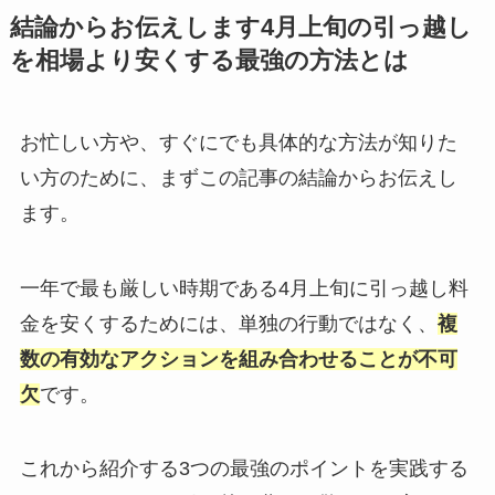
結論からお伝えします4月上旬の引っ越し
を相場より安くする最強の方法とは
お忙しい方や、すぐにでも具体的な方法が知りた
い方のために、まずこの記事の結論からお伝えし
ます。
一年で最も厳しい時期である4月上旬に引っ越し料
金を安くするためには、単独の行動ではなく、
複
数の有効なアクションを組み合わせることが不可
欠
です。
これから紹介する3つの最強のポイントを実践する