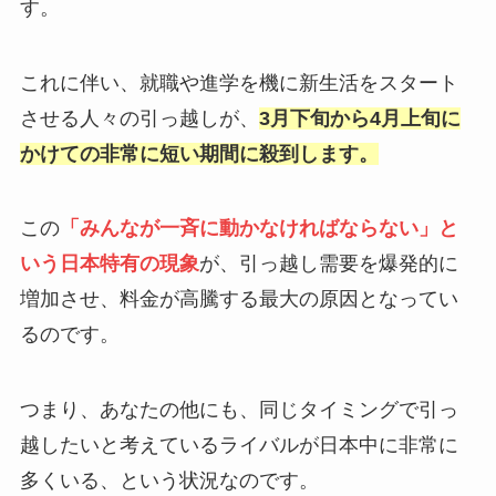
す。
これに伴い、就職や進学を機に新生活をスタート
させる人々の引っ越しが、
3月下旬から4月上旬に
かけての非常に短い期間に殺到します。
この
「みんなが一斉に動かなければならない」と
いう日本特有の現象
が、引っ越し需要を爆発的に
増加させ、料金が高騰する最大の原因となってい
るのです。
つまり、あなたの他にも、同じタイミングで引っ
越したいと考えているライバルが日本中に非常に
多くいる、という状況なのです。