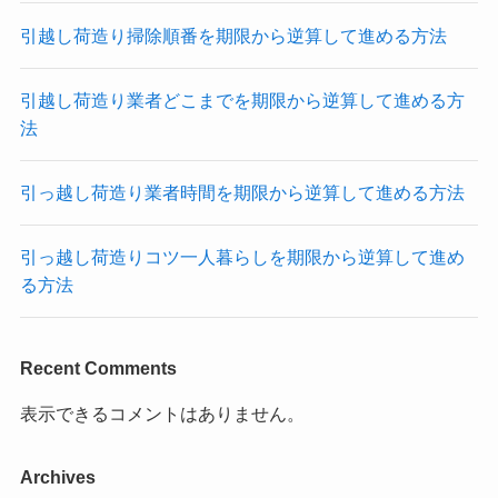
引越し荷造り掃除順番を期限から逆算して進める方法
引越し荷造り業者どこまでを期限から逆算して進める方
法
引っ越し荷造り業者時間を期限から逆算して進める方法
引っ越し荷造りコツ一人暮らしを期限から逆算して進め
る方法
Recent Comments
表示できるコメントはありません。
Archives