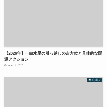
【2026年】一白水星の引っ越しの吉方位と具体的な開
運アクション
June 11, 2025
引っ越し