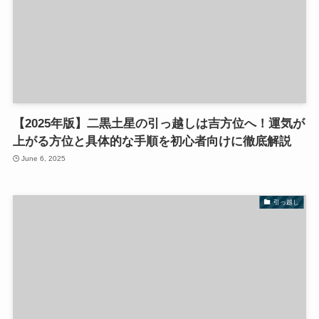
【2025年版】二黒土星の引っ越しは吉方位へ！運気が
上がる方位と具体的な手順を初心者向けに徹底解説
June 6, 2025
引っ越し