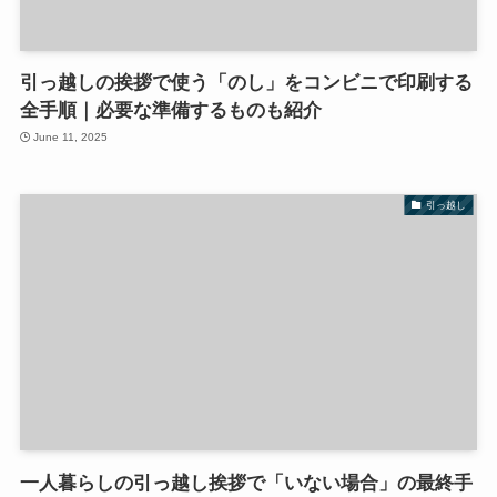
引っ越しの挨拶で使う「のし」をコンビニで印刷する
全手順｜必要な準備するものも紹介
June 11, 2025
引っ越し
一人暮らしの引っ越し挨拶で「いない場合」の最終手