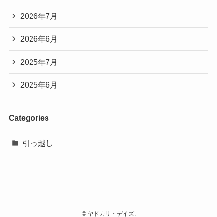
2026年7月
2026年6月
2025年7月
2025年6月
Categories
引っ越し
©
ヤドカリ・デイズ.