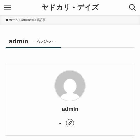
ヤドカリ・デイズ
ホーム
adminの執筆記事
admin
– Author –
admin