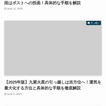
段はポストへの投函！具体的な手順を解説
June 11, 2025
引っ越し
【2025年版】九紫火星の引っ越しは吉方位へ！運気を
最大化する方位と具体的な手順を徹底解説
June 6, 2025