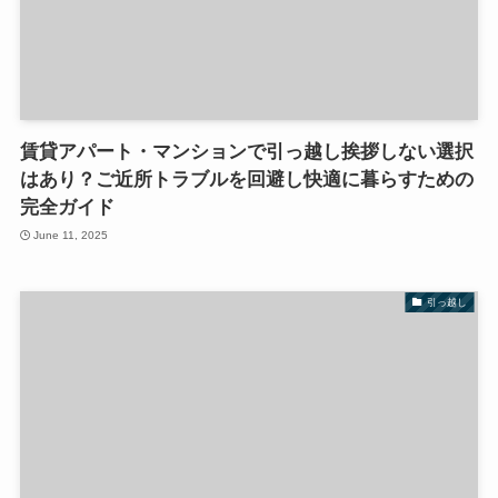
賃貸アパート・マンションで引っ越し挨拶しない選択
はあり？ご近所トラブルを回避し快適に暮らすための
完全ガイド
June 11, 2025
引っ越し