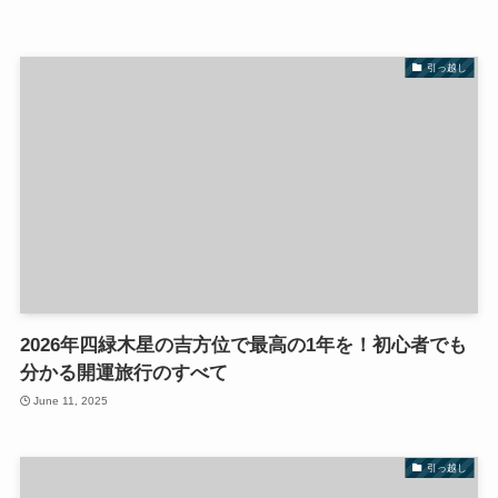
引っ越し
2026年四緑木星の吉方位で最高の1年を！初心者でも
分かる開運旅行のすべて
June 11, 2025
引っ越し