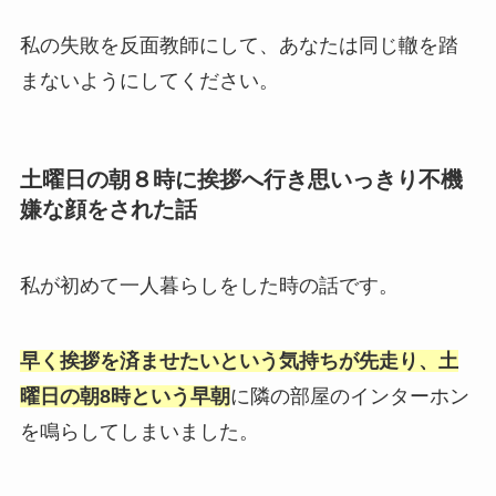
私の失敗を反面教師にして、あなたは同じ轍を踏
まないようにしてください。
土曜日の朝８時に挨拶へ行き思いっきり不機
嫌な顔をされた話
私が初めて一人暮らしをした時の話です。
早く挨拶を済ませたいという気持ちが先走り、土
曜日の朝8時という早朝
に隣の部屋のインターホン
を鳴らしてしまいました。