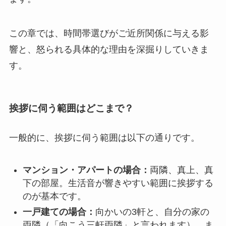
この章では、時間帯選びがご近所関係に与える影
響と、怒られる具体的な理由を深掘りしていきま
す。
挨拶に伺う範囲はどこまで？
一般的に、挨拶に伺う範囲は以下の通りです。
マンション・アパートの場合：
両隣、真上、真
下の部屋。生活音が響きやすい範囲に挨拶する
のが基本です。
一戸建ての場合：
向かいの3軒と、自分の家の
両隣（「向こう三軒両隣」と言われます）。ま