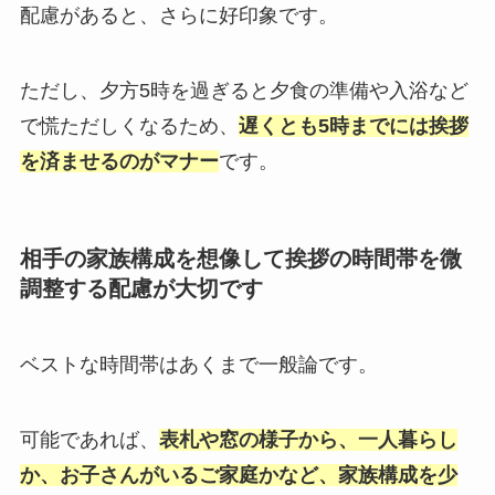
配慮があると、さらに好印象です。
ただし、夕方5時を過ぎると夕食の準備や入浴など
で慌ただしくなるため、
遅くとも5時までには挨拶
を済ませるのがマナー
です。
相手の家族構成を想像して挨拶の時間帯を微
調整する配慮が大切です
ベストな時間帯はあくまで一般論です。
可能であれば、
表札や窓の様子から、一人暮らし
か、お子さんがいるご家庭かなど、家族構成を少