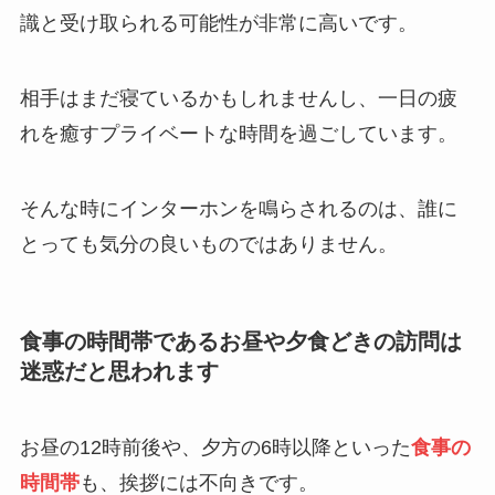
識と受け取られる可能性が非常に高いです。
相手はまだ寝ているかもしれませんし、一日の疲
れを癒すプライベートな時間を過ごしています。
そんな時にインターホンを鳴らされるのは、誰に
とっても気分の良いものではありません。
食事の時間帯であるお昼や夕食どきの訪問は
迷惑だと思われます
お昼の12時前後や、夕方の6時以降といった
食事の
時間帯
も、挨拶には不向きです。