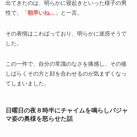
出てきたのは、明らかに寝起きといった様子の男
性で、「
朝早いね…
」と一言。
その表情はこわばっており、明らかに迷惑そうで
した。
この一件で、自分の常識のなさを痛感し、その後
しばらくその方と顔を合わせるのが気まずくなっ
てしまいました。
日曜日の夜８時半にチャイムを鳴らしパジャ
マ姿の奥様を怒らせた話