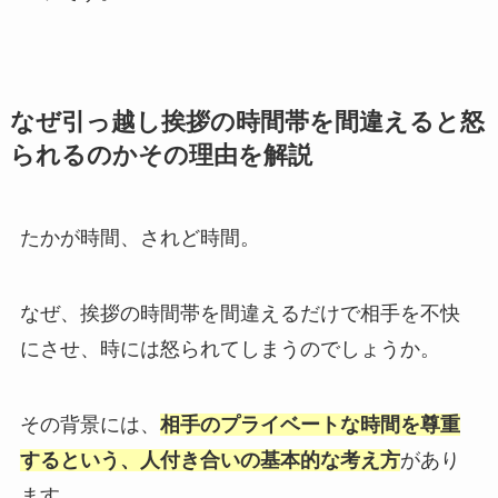
なぜ引っ越し挨拶の時間帯を間違えると怒
られるのかその理由を解説
たかが時間、されど時間。
なぜ、挨拶の時間帯を間違えるだけで相手を不快
にさせ、時には怒られてしまうのでしょうか。
その背景には、
相手のプライベートな時間を尊重
するという、人付き合いの基本的な考え方
があり
ます。