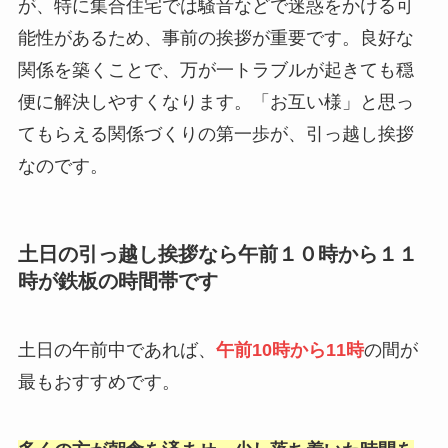
が、特に集合住宅では騒音などで迷惑をかける可
能性があるため、事前の挨拶が重要です。良好な
関係を築くことで、万が一トラブルが起きても穏
便に解決しやすくなります。「お互い様」と思っ
てもらえる関係づくりの第一歩が、引っ越し挨拶
なのです。
土日の引っ越し挨拶なら午前１０時から１１
時が鉄板の時間帯です
土日の午前中であれば、
午前10時から11時
の間が
最もおすすめです。