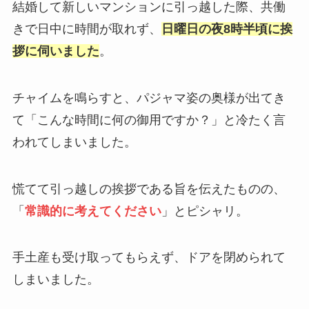
結婚して新しいマンションに引っ越した際、共働
きで日中に時間が取れず、
日曜日の夜8時半頃に挨
拶に伺いました
。
チャイムを鳴らすと、パジャマ姿の奥様が出てき
て「こんな時間に何の御用ですか？」と冷たく言
われてしまいました。
慌てて引っ越しの挨拶である旨を伝えたものの、
「
常識的に考えてください
」とピシャリ。
手土産も受け取ってもらえず、ドアを閉められて
しまいました。