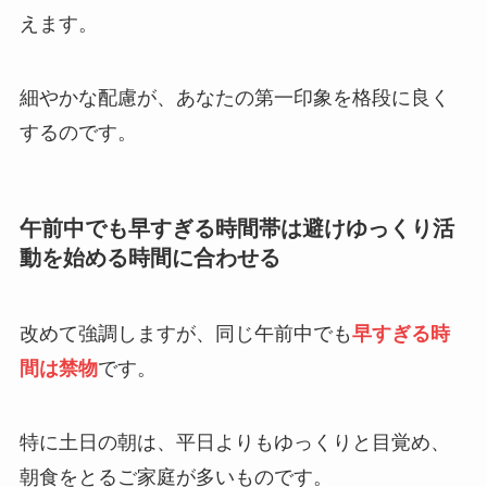
えます。
細やかな配慮が、あなたの第一印象を格段に良く
するのです。
午前中でも早すぎる時間帯は避けゆっくり活
動を始める時間に合わせる
改めて強調しますが、同じ午前中でも
早すぎる時
間は禁物
です。
特に土日の朝は、平日よりもゆっくりと目覚め、
朝食をとるご家庭が多いものです。