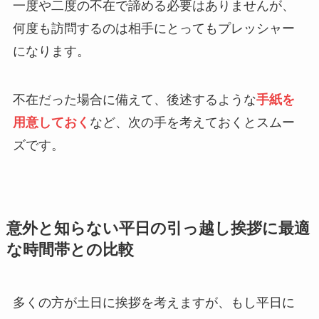
一度や二度の不在で諦める必要はありませんが、
何度も訪問するのは相手にとってもプレッシャー
になります。
不在だった場合に備えて、後述するような
手紙を
用意しておく
など、次の手を考えておくとスムー
ズです。
意外と知らない平日の引っ越し挨拶に最適
な時間帯との比較
多くの方が土日に挨拶を考えますが、もし平日に