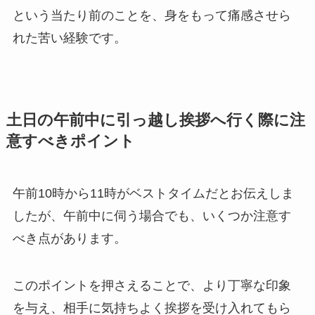
という当たり前のことを、身をもって痛感させら
れた苦い経験です。
土日の午前中に引っ越し挨拶へ行く際に注
意すべきポイント
午前10時から11時がベストタイムだとお伝えしま
したが、午前中に伺う場合でも、いくつか注意す
べき点があります。
このポイントを押さえることで、より丁寧な印象
を与え、相手に気持ちよく挨拶を受け入れてもら