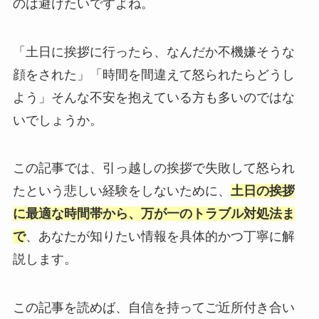
のは避けたいですよね。
「土日に挨拶に行ったら、なんだか不機嫌そうな
顔をされた」「時間を間違えて怒られたらどうし
よう」そんな不安を抱えている方も多いのではな
いでしょうか。
この記事では、引っ越しの挨拶で失敗して怒られ
たという悲しい経験をしないために、
土日の挨拶
に最適な時間帯から、万が一のトラブル対処法ま
で
、あなたが知りたい情報を具体的かつ丁寧に解
説します。
この記事を読めば、自信を持ってご近所付き合い