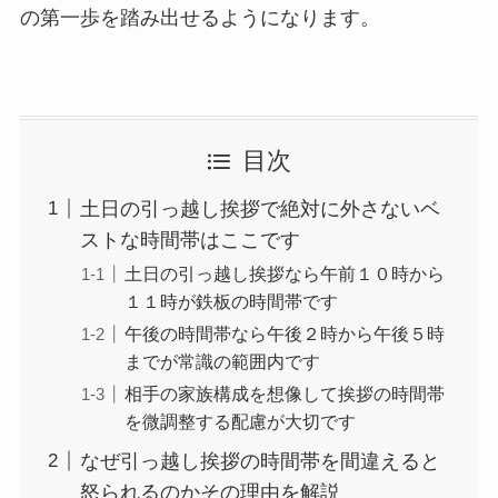
の第一歩を踏み出せるようになります。
目次
土日の引っ越し挨拶で絶対に外さないベ
ストな時間帯はここです
土日の引っ越し挨拶なら午前１０時から
１１時が鉄板の時間帯です
午後の時間帯なら午後２時から午後５時
までが常識の範囲内です
相手の家族構成を想像して挨拶の時間帯
を微調整する配慮が大切です
なぜ引っ越し挨拶の時間帯を間違えると
怒られるのかその理由を解説