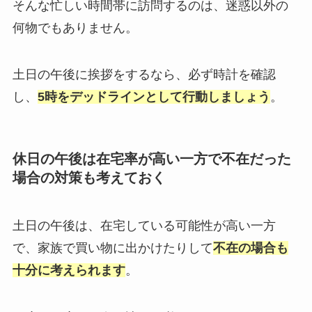
そんな忙しい時間帯に訪問するのは、迷惑以外の
何物でもありません。
土日の午後に挨拶をするなら、必ず時計を確認
し、
5時をデッドラインとして行動しましょう
。
休日の午後は在宅率が高い一方で不在だった
場合の対策も考えておく
土日の午後は、在宅している可能性が高い一方
で、家族で買い物に出かけたりして
不在の場合も
十分に考えられます
。