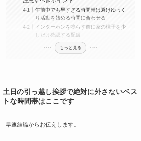
注意すべきポイント
午前中でも早すぎる時間帯は避けゆっく
り活動を始める時間に合わせる
インターホンを鳴らす前に家の様子を少
しだけ確認する配慮
もっと見る
土日の引っ越し挨拶で絶対に外さないベス
トな時間帯はここです
早速結論からお伝えします。