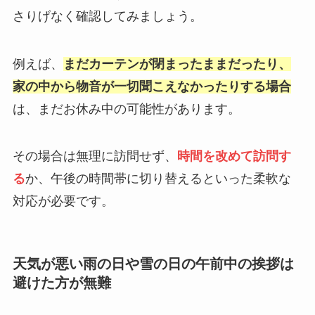
さりげなく確認してみましょう。
例えば、
まだカーテンが閉まったままだったり、
家の中から物音が一切聞こえなかったりする場合
は、まだお休み中の可能性があります。
その場合は無理に訪問せず、
時間を改めて訪問す
る
か、午後の時間帯に切り替えるといった柔軟な
対応が必要です。
天気が悪い雨の日や雪の日の午前中の挨拶は
避けた方が無難