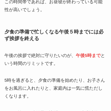
この時間帯であれば、お昼寝が終わっている可能
性が高いでしょう。
夕食の準備で忙しくなる午後５時までには必
ず挨拶を終える
午後の挨拶で絶対に守りたいのが、
午後5時まで
と
いう時間のリミットです。
5時を過ぎると、夕食の準備を始めたり、お子さん
をお風呂に入れたりと、家庭内は一気に慌ただし
くなります。