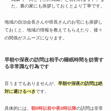
た、裏の家にも挨拶しておくとより丁寧です。
地域の自治会長さんや班長さんのお宅にも挨拶し
ておくと、地域の情報を教えてもらえたり、後々
の関係がスムーズになります。
早朝や深夜の訪問は相手の睡眠時間を妨害す
る非常識な行為です
言うまでもありませんが、
早朝や深夜の訪問は絶
対に避けるべき
です。
具体的には、
朝9時以前や夜8時以降
の訪問は非常