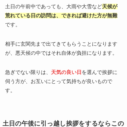
土日の午前中であっても、大雨や大雪など
天候が
荒れている日の訪問は、できれば避けた方が無難
です。
相手に玄関先まで出てきてもらうことになります
が、悪天候の中ではそれ自体が負担になります。
急ぎでない限りは、
天気の良い日
を選んで挨拶に
伺う方が、お互いにとって気持ちが良いもので
す。
土日の午後に引っ越し挨拶をするならこの