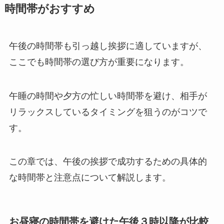
時間帯がおすすめ
午後の時間帯も引っ越し挨拶に適していますが、
ここでも時間帯の選び方が重要になります。
午睡の時間や夕方の忙しい時間帯を避け、相手が
リラックスしているタイミングを狙うのがコツで
す。
この章では、午後の挨拶で成功するための具体的
な時間帯と注意点について解説します。
お昼寝の時間帯を避けた午後３時以降が比較