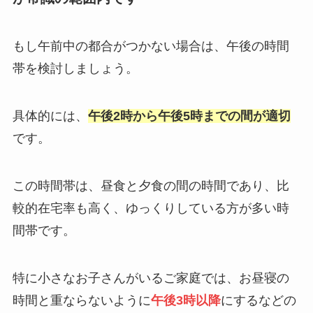
もし午前中の都合がつかない場合は、午後の時間
帯を検討しましょう。
具体的には、
午後2時から午後5時までの間が適切
です。
この時間帯は、昼食と夕食の間の時間であり、比
較的在宅率も高く、ゆっくりしている方が多い時
間帯です。
特に小さなお子さんがいるご家庭では、お昼寝の
時間と重ならないように
午後3時以降
にするなどの