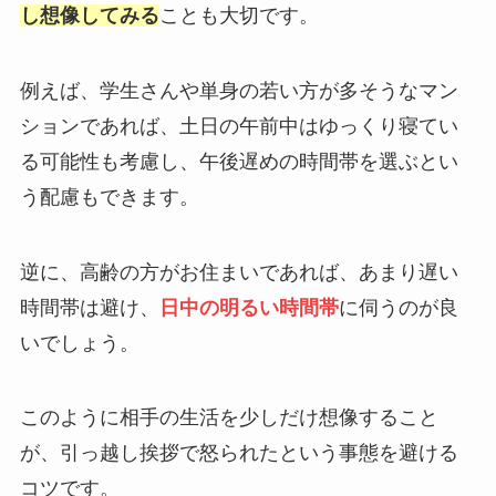
し想像してみる
ことも大切です。
例えば、学生さんや単身の若い方が多そうなマン
ションであれば、土日の午前中はゆっくり寝てい
る可能性も考慮し、午後遅めの時間帯を選ぶとい
う配慮もできます。
逆に、高齢の方がお住まいであれば、あまり遅い
時間帯は避け、
日中の明るい時間帯
に伺うのが良
いでしょう。
このように相手の生活を少しだけ想像すること
が、引っ越し挨拶で怒られたという事態を避ける
コツです。