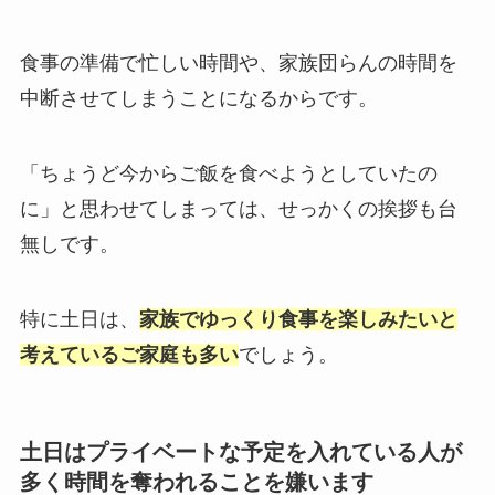
食事の準備で忙しい時間や、家族団らんの時間を
中断させてしまうことになるからです。
「ちょうど今からご飯を食べようとしていたの
に」と思わせてしまっては、せっかくの挨拶も台
無しです。
特に土日は、
家族でゆっくり食事を楽しみたいと
考えているご家庭も多い
でしょう。
土日はプライベートな予定を入れている人が
多く時間を奪われることを嫌います