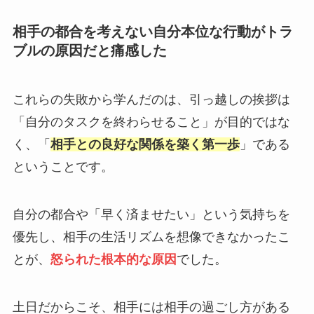
相手の都合を考えない自分本位な行動がトラ
ブルの原因だと痛感した
これらの失敗から学んだのは、引っ越しの挨拶は
「自分のタスクを終わらせること」が目的ではな
く、「
相手との良好な関係を築く第一歩
」である
ということです。
自分の都合や「早く済ませたい」という気持ちを
優先し、相手の生活リズムを想像できなかったこ
とが、
怒られた根本的な原因
でした。
土日だからこそ、相手には相手の過ごし方がある