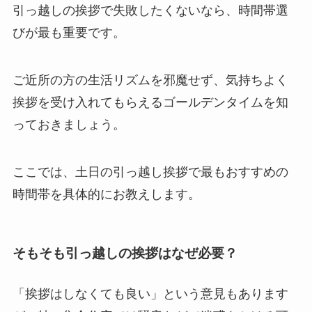
引っ越しの挨拶で失敗したくないなら、時間帯選
びが最も重要です。
ご近所の方の生活リズムを邪魔せず、気持ちよく
挨拶を受け入れてもらえるゴールデンタイムを知
っておきましょう。
ここでは、土日の引っ越し挨拶で最もおすすめの
時間帯を具体的にお教えします。
そもそも引っ越しの挨拶はなぜ必要？
「挨拶はしなくても良い」という意見もあります