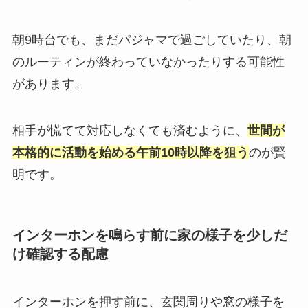
朝9時台でも、まだパジャマで過ごしていたり、朝
のルーティンが終わっていなかったりする可能性
があります。
相手が慌てて対応しなくても済むように、
世間が
本格的に活動を始める午前10時以降を狙う
のが賢
明です。
インターホンを鳴らす前に家の様子を少しだ
け確認する配慮
インターホンを押す前に、玄関周りや窓の様子を