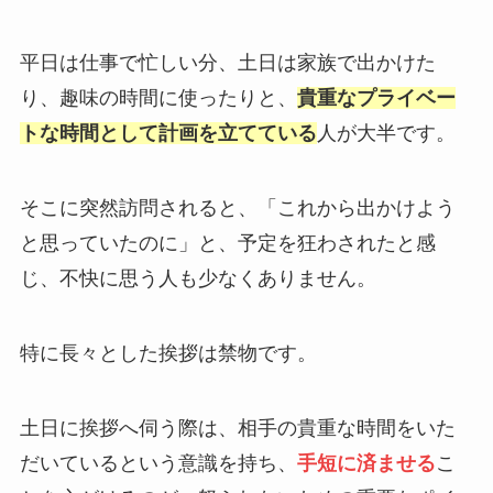
平日は仕事で忙しい分、土日は家族で出かけた
り、趣味の時間に使ったりと、
貴重なプライベー
トな時間として計画を立てている
人が大半です。
そこに突然訪問されると、「これから出かけよう
と思っていたのに」と、予定を狂わされたと感
じ、不快に思う人も少なくありません。
特に長々とした挨拶は禁物です。
土日に挨拶へ伺う際は、相手の貴重な時間をいた
だいているという意識を持ち、
手短に済ませる
こ