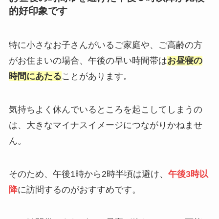
的好印象です
特に小さなお子さんがいるご家庭や、ご高齢の方
がお住まいの場合、午後の早い時間帯は
お昼寝の
時間にあたる
ことがあります。
気持ちよく休んでいるところを起こしてしまうの
は、大きなマイナスイメージにつながりかねませ
ん。
そのため、午後1時から2時半頃は避け、
午後3時以
降
に訪問するのがおすすめです。