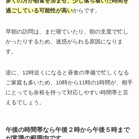
多くの方が朝食を済ませ、少し落ち着いた時間を
過ごしている可能性が高い
からです。
早朝の訪問は、まだ寝ていたり、朝の支度で忙し
かったりするため、迷惑がられる原因になりま
す。
逆に、12時近くになると昼食の準備で忙しくなる
ご家庭も多いため、10時から11時の1時間が、相手
にとっても余裕を持って対応しやすい時間帯と言
えるでしょう。
午後の時間帯なら午後２時から午後５時まで
が常識の範囲内です