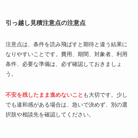
引っ越し見積注意点の注意点
注意点は、条件を読み飛ばすと期待と違う結果に
なりやすいことです。費用、期間、対象者、利用
条件、必要な準備は、必ず確認しておきましょ
う。
不安を残したまま進めないこと
も大切です。少し
でも違和感がある場合は、急いで決めず、別の選
択肢や相談先を確認してください。