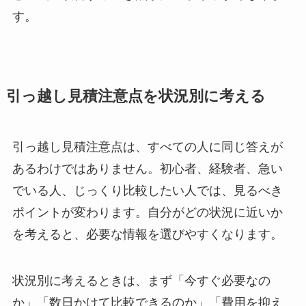
す。
引っ越し見積注意点を状況別に考える
引っ越し見積注意点は、すべての人に同じ答えが
あるわけではありません。初心者、経験者、急い
でいる人、じっくり比較したい人では、見るべき
ポイントが変わります。自分がどの状況に近いか
を考えると、必要な情報を選びやすくなります。
状況別に考えるときは、まず「今すぐ必要なの
か」「数日かけて比較できるのか」「費用を抑え