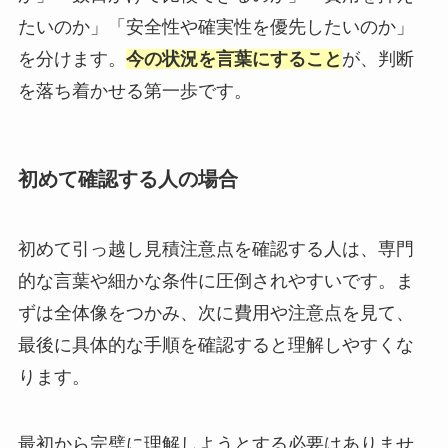
たいのか」「安全性や確実性を優先したいのか」
を分けます。
今の状況を言葉にすること
が、判断
を落ち着かせる第一歩です。
初めて確認する人の場合
初めて引っ越し見積注意点を確認する人は、専門
的な言葉や細かな条件に圧倒されやすいです。ま
ずは全体像をつかみ、次に費用や注意点を見て、
最後に具体的な手順を確認すると理解しやすくな
ります。
最初から完璧に理解しようとする必要はありませ