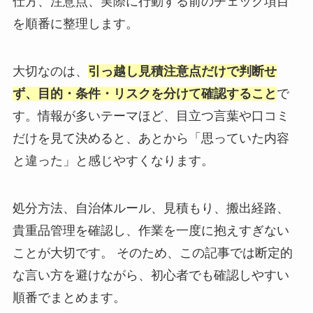
仕方、注意点、実際に行動する前のチェック項目
を順番に整理します。
大切なのは、
引っ越し見積注意点だけで判断せ
ず、目的・条件・リスクを分けて確認すること
で
す。情報が多いテーマほど、目立つ言葉や口コミ
だけを見て決めると、あとから「思っていた内容
と違った」と感じやすくなります。
処分方法、自治体ルール、見積もり、搬出経路、
貴重品管理を確認し、作業を一度に抱えすぎない
ことが大切です。 そのため、この記事では断定的
な言い方を避けながら、初心者でも確認しやすい
順番でまとめます。