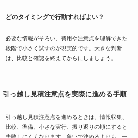
どのタイミングで行動すればよい？
必要な情報がそろい、費用や注意点を理解できた
段階で小さく試すのが現実的です。大きな判断
は、比較と確認を終えてからにしましょう。
引っ越し見積注意点を実際に進める手順
引っ越し見積注意点を進めるときは、情報収集、
比較、準備、小さな実行、振り返りの順にすると
失敗しにくくなります。急いで決めるよりも、一