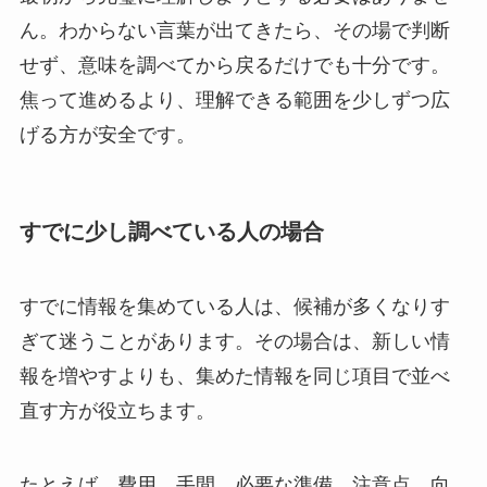
ん。わからない言葉が出てきたら、その場で判断
せず、意味を調べてから戻るだけでも十分です。
焦って進めるより、理解できる範囲を少しずつ広
げる方が安全です。
すでに少し調べている人の場合
すでに情報を集めている人は、候補が多くなりす
ぎて迷うことがあります。その場合は、新しい情
報を増やすよりも、集めた情報を同じ項目で並べ
直す方が役立ちます。
たとえば、費用、手間、必要な準備、注意点、向