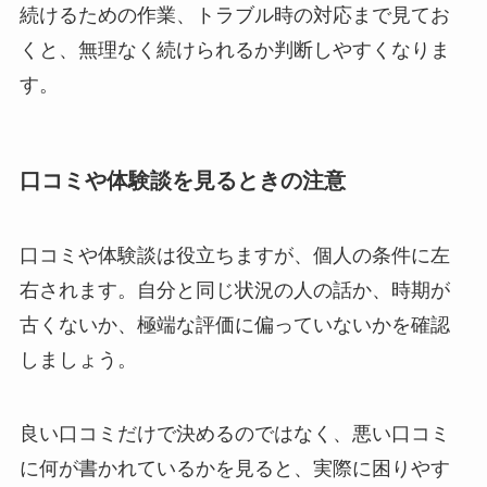
続けるための作業、トラブル時の対応まで見てお
くと、無理なく続けられるか判断しやすくなりま
す。
口コミや体験談を見るときの注意
口コミや体験談は役立ちますが、個人の条件に左
右されます。自分と同じ状況の人の話か、時期が
古くないか、極端な評価に偏っていないかを確認
しましょう。
良い口コミだけで決めるのではなく、悪い口コミ
に何が書かれているかを見ると、実際に困りやす