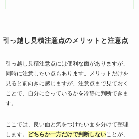
引っ越し見積注意点のメリットと注意点
引っ越し見積注意点には便利な面がありますが、
同時に注意したい点もあります。メリットだけを
見ると前向きに感じますが、注意点まで見ておく
ことで、自分に合っているかを冷静に判断できま
す。
ここでは、良い面と気をつけたい面を分けて整理
します。
どちらか一方だけで判断しない
ことが、