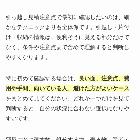
引っ越し見積注意点で最初に確認したいのは、細
かなテクニックよりも全体像です。引越し・片付
け・収納の情報は、便利そうに見える部分だけで
なく、条件や注意点まで含めて理解すると判断し
やすくなります。
特に初めて確認する場合は、
良い面、注意点、費
用や手間、向いている人、避けた方がよいケース
をまとめて見てください。どれか一つだけを見て
判断すると、自分の状況に合わない選択になりや
すいです。
部屋ごとに残す物、処分する物、売る物、業者へ