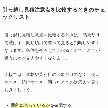
引っ越し見積注意点を比較するときのチェ
ックリスト
引っ越し見積注意点を比較するときは、感覚だけ
で選ばず、同じ項目で並べて見ると判断しやすく
なります。条件をそろえて比べることで、どこが
違うのかが見えやすくなります。
比較では、価格や見た目の印象だけでなく、使い
やすさ、続けやすさ、困ったときの対応まで見て
おきましょう。
目的に合っているか
を確認する