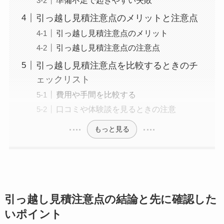
引っ越し見積注意点のメリットと注意点
引っ越し見積注意点のメリット
引っ越し見積注意点の注意点
引っ越し見積注意点を比較するときのチ
ェックリスト
費用や手間を比較する
口コミや体験談を見るときの注意
もっと見る
引っ越し見積注意点の結論と先に確認した
いポイント