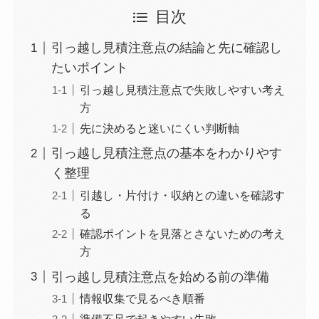
目次
引っ越し見積注意点の結論と先に確認し
たいポイント
引っ越し見積注意点で失敗しやすい考え
方
先に決めると迷いにくい判断軸
引っ越し見積注意点の基本をわかりやす
く整理
引越し・片付け・収納との違いを確認す
る
確認ポイントを見落とさないための考え
方
引っ越し見積注意点を始める前の準備
情報収集で見るべき順番
準備不足で起きやすい失敗