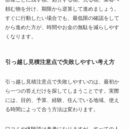
頼む物を分け、期限から逆算して進めましょう。
すぐに行動したい場合でも、最低限の確認をして
から進めた方が、時間やお金の無駄を減らしやす
くなります。
引っ越し見積注意点で失敗しやすい考え方
引っ越し見積注意点で失敗しやすいのは、最初か
ら一つの答えだけを探してしまうことです。実際
には、目的、予算、経験、住んでいる地域、使え
る時間によって合う方法は変わります。