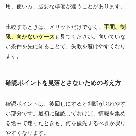
用、使い方、必要な準備が違うことがあります。
比較するときは、メリットだけでなく、
手間、制
限、向かないケース
も見てください。向いていな
い条件を先に知ることで、失敗を避けやすくなり
ます。
確認ポイントを見落とさないための考え方
確認ポイントは、後回しにすると判断がぶれやす
い部分です。最初に確認しておけば、情報を集め
る途中で迷ったときも、何を優先するべきか戻り
やすくなります。