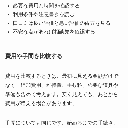
必要な費用と時間を確認する
利用条件や注意書きを読む
口コミは良い評価と悪い評価の両方を見る
不安な点があれば相談先を確認する
費用や手間を比較する
費用を比較するときは、最初に見える金額だけで
なく、追加費用、維持費、手数料、必要な道具や
準備も含めて考えます。安く見えても、あとから
費用が増える場合があります。
手間についても同じです。始めるまでの手続き、