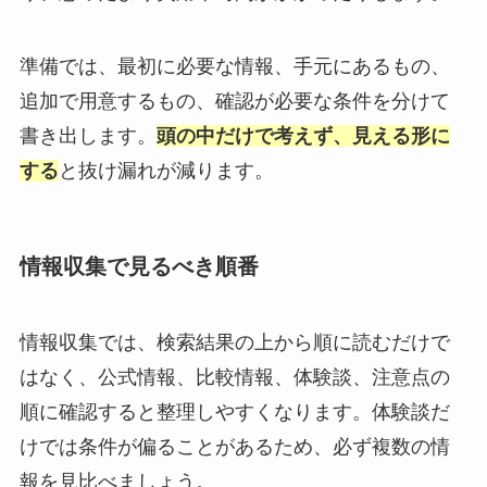
準備では、最初に必要な情報、手元にあるもの、
追加で用意するもの、確認が必要な条件を分けて
書き出します。
頭の中だけで考えず、見える形に
する
と抜け漏れが減ります。
情報収集で見るべき順番
情報収集では、検索結果の上から順に読むだけで
はなく、公式情報、比較情報、体験談、注意点の
順に確認すると整理しやすくなります。体験談だ
けでは条件が偏ることがあるため、必ず複数の情
報を見比べましょう。