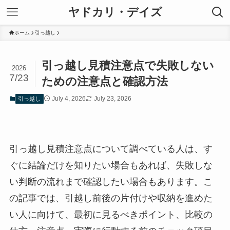
ヤドカリ・デイズ
ホーム
引っ越し
引っ越し見積注意点で失敗しない
2026
7/23
ための注意点と確認方法
July 4, 2026
July 23, 2026
引っ越し
引っ越し見積注意点について調べている人は、す
ぐに結論だけを知りたい場合もあれば、失敗しな
い判断の流れまで確認したい場合もあります。こ
の記事では、引越し前後の片付けや収納を進めた
い人に向けて、最初に見るべきポイント、比較の