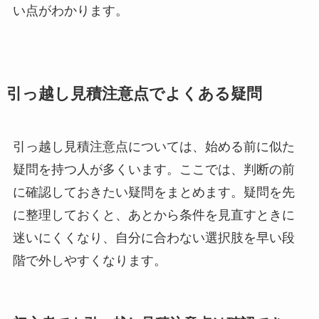
い点がわかります。
引っ越し見積注意点でよくある疑問
引っ越し見積注意点については、始める前に似た
疑問を持つ人が多くいます。ここでは、判断の前
に確認しておきたい疑問をまとめます。疑問を先
に整理しておくと、あとから条件を見直すときに
迷いにくくなり、自分に合わない選択肢を早い段
階で外しやすくなります。