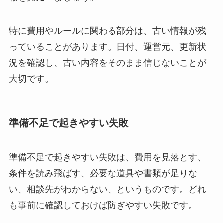
特に費用やルールに関わる部分は、古い情報が残
っていることがあります。日付、運営元、更新状
況を確認し、古い内容をそのまま信じないことが
大切です。
準備不足で起きやすい失敗
準備不足で起きやすい失敗は、費用を見落とす、
条件を読み飛ばす、必要な道具や書類が足りな
い、相談先がわからない、というものです。どれ
も事前に確認しておけば防ぎやすい失敗です。