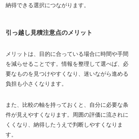
納得できる選択につながります。
引っ越し見積注意点のメリット
メリットは、目的に合っている場合に時間や手間
を減らせることです。情報を整理して選べば、必
要なものを見つけやすくなり、迷いながら進める
負担も小さくなります。
また、比較の軸を持っておくと、自分に必要な条
件が見えやすくなります。周囲の評価に流されに
くくなり、納得したうえで判断しやすくなりま
す。