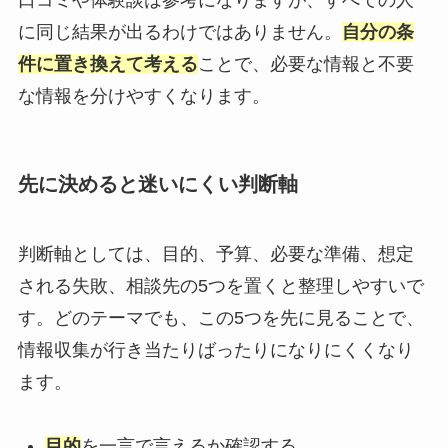
口コミや体験談は参考になりますが、すべての人
に同じ結果が出るわけではありません。
自分の条
件に置き換えて考える
ことで、必要な情報と不要
な情報を分けやすくなります。
先に決めると迷いにくい判断軸
判断軸としては、目的、予算、必要な準備、想定
される失敗、相談先の5つを置くと整理しやすいで
す。どのテーマでも、この5つを先に見ることで、
情報収集が行き当たりばったりになりにくくなり
ます。
目的
を一言で言えるか確認する