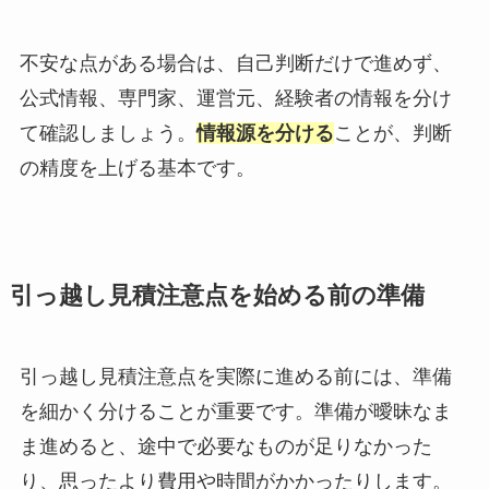
不安な点がある場合は、自己判断だけで進めず、
公式情報、専門家、運営元、経験者の情報を分け
て確認しましょう。
情報源を分ける
ことが、判断
の精度を上げる基本です。
引っ越し見積注意点を始める前の準備
引っ越し見積注意点を実際に進める前には、準備
を細かく分けることが重要です。準備が曖昧なま
ま進めると、途中で必要なものが足りなかった
り、思ったより費用や時間がかかったりします。