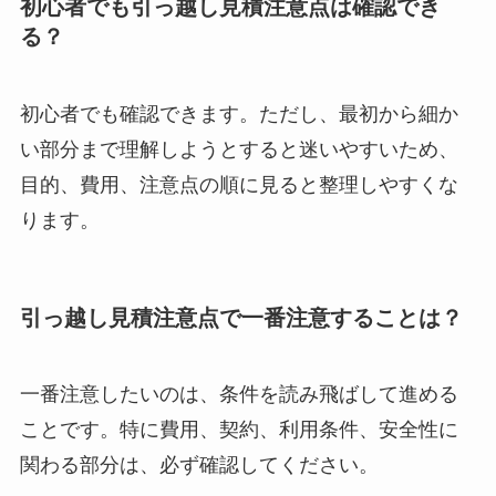
初心者でも引っ越し見積注意点は確認でき
る？
初心者でも確認できます。ただし、最初から細か
い部分まで理解しようとすると迷いやすいため、
目的、費用、注意点の順に見ると整理しやすくな
ります。
引っ越し見積注意点で一番注意することは？
一番注意したいのは、条件を読み飛ばして進める
ことです。特に費用、契約、利用条件、安全性に
関わる部分は、必ず確認してください。