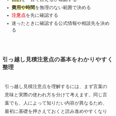
費用や時間
を無理のない範囲で決める
注意点
を先に確認する
迷ったときに確認する公式情報や相談先を決め
る
引っ越し見積注意点の基本をわかりやすく
整理
引っ越し見積注意点を理解するには、まず言葉の
意味と実際の使われ方を分けて考えます。同じ言
葉でも、人によって知りたい内容が異なるため、
最初に基礎を押さえておくと読み進めやすくなり