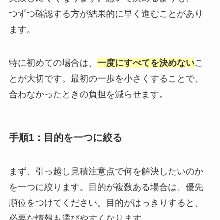
つずつ確認する方が結果的に早く進むことがあり
ます。
特に初めての場合は、
一度にすべてを決めない
こ
とが大切です。最初の一歩を小さくすることで、
合わなかったときの負担を減らせます。
手順1：目的を一つに絞る
まず、引っ越し見積注意点で何を解決したいのか
を一つに絞ります。目的が複数ある場合は、優先
順位をつけてください。目的がはっきりすると、
必要な情報も選びやすくなります。