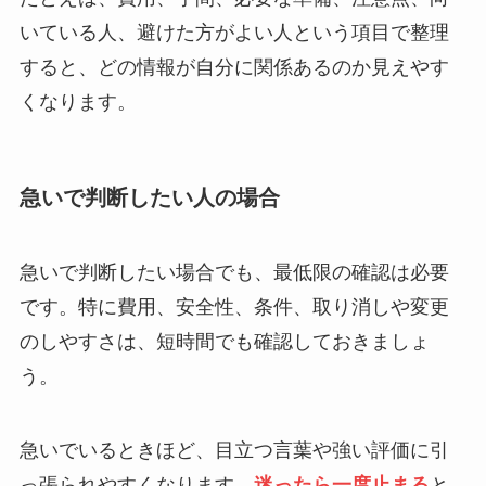
いている人、避けた方がよい人という項目で整理
すると、どの情報が自分に関係あるのか見えやす
くなります。
急いで判断したい人の場合
急いで判断したい場合でも、最低限の確認は必要
です。特に費用、安全性、条件、取り消しや変更
のしやすさは、短時間でも確認しておきましょ
う。
急いでいるときほど、目立つ言葉や強い評価に引
っ張られやすくなります。
迷ったら一度止まる
と