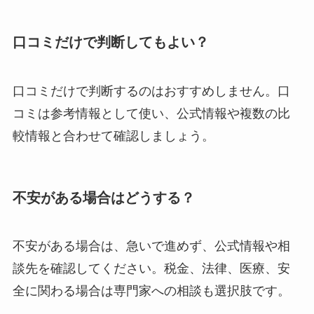
口コミだけで判断してもよい？
口コミだけで判断するのはおすすめしません。口
コミは参考情報として使い、公式情報や複数の比
較情報と合わせて確認しましょう。
不安がある場合はどうする？
不安がある場合は、急いで進めず、公式情報や相
談先を確認してください。税金、法律、医療、安
全に関わる場合は専門家への相談も選択肢です。