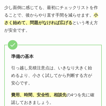
少し面倒に感じても、最初にチェックリストを作
ることで、後からやり直す手間を減らせます。
小
さく始めて、問題がなければ広げる
という考え方
が安全です。
準備の基本
引っ越し見積注意点は、いきなり大きく始
めるより、小さく試してから判断する方が
安心です。
費用、時間、安全性、相談先
の4つを先に確
認しておきましょう。