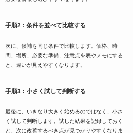
手順2：条件を並べて比較する
次に、候補を同じ条件で比較します。価格、時
間、場所、必要な準備、注意点を表やメモにする
と、違いが見えやすくなります。
手順3：小さく試して判断する
最後に、いきなり大きく始めるのではなく、小さ
く試して判断します。試した結果を記録しておく
と、次に改善するべき点が見つかりやすくなりま