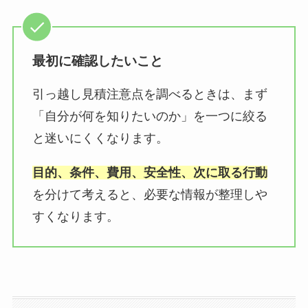
最初に確認したいこと
引っ越し見積注意点を調べるときは、まず
「自分が何を知りたいのか」を一つに絞る
と迷いにくくなります。
目的、条件、費用、安全性、次に取る行動
を分けて考えると、必要な情報が整理しや
すくなります。