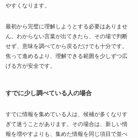
やすくなります。
最初から完璧に理解しようとする必要はありませ
ん。わからない言葉が出てきたら、その場で判断
せず、意味を調べてから戻るだけでも十分です。
焦って進めるより、理解できる範囲を少しずつ広
げる方が安全です。
すでに少し調べている人の場合
すでに情報を集めている人は、候補が多くなりす
ぎて迷うことがあります。その場合は、新しい情
報を増やすよりも、集めた情報を同じ項目で並べ