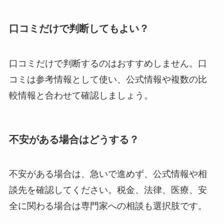
口コミだけで判断してもよい？
口コミだけで判断するのはおすすめしません。口
コミは参考情報として使い、公式情報や複数の比
較情報と合わせて確認しましょう。
不安がある場合はどうする？
不安がある場合は、急いで進めず、公式情報や相
談先を確認してください。税金、法律、医療、安
全に関わる場合は専門家への相談も選択肢です。