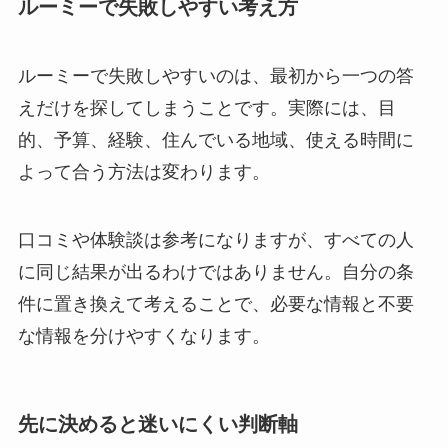
ルーミーで失敗しやすい考え方
ルーミーで失敗しやすいのは、最初から一つの答
えだけを探してしまうことです。実際には、目
的、予算、経験、住んでいる地域、使える時間に
よって合う方法は変わります。
口コミや体験談は参考になりますが、すべての人
に同じ結果が出るわけではありません。
自分の条
件に置き換えて考える
ことで、必要な情報と不要
な情報を分けやすくなります。
先に決めると迷いにくい判断軸