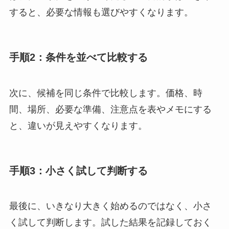
すると、必要な情報も選びやすくなります。
手順2：条件を並べて比較する
次に、候補を同じ条件で比較します。価格、時
間、場所、必要な準備、注意点を表やメモにする
と、違いが見えやすくなります。
手順3：小さく試して判断する
最後に、いきなり大きく始めるのではなく、小さ
く試して判断します。試した結果を記録しておく