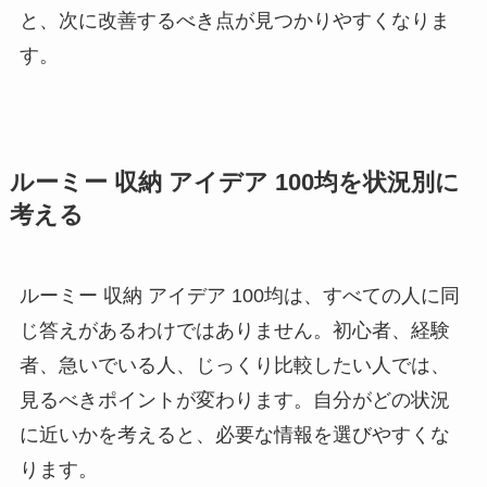
と、次に改善するべき点が見つかりやすくなりま
す。
ルーミー 収納 アイデア 100均を状況別に
考える
ルーミー 収納 アイデア 100均は、すべての人に同
じ答えがあるわけではありません。初心者、経験
者、急いでいる人、じっくり比較したい人では、
見るべきポイントが変わります。自分がどの状況
に近いかを考えると、必要な情報を選びやすくな
ります。