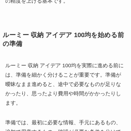
の精度を上げる基本です。
ルーミー 収納 アイデア 100均を始める前
の準備
ルーミー 収納 アイデア 100均を実際に進める前に
は、準備を細かく分けることが重要です。準備が
曖昧なまま進めると、途中で必要なものが足りな
かったり、思ったより費用や時間がかかったりし
ます。
準備では、最初に必要な情報、手元にあるもの、