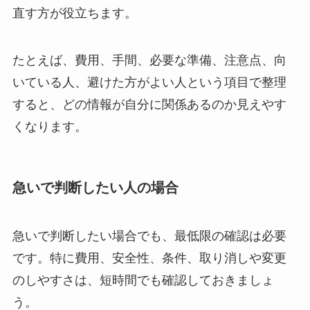
直す方が役立ちます。
たとえば、費用、手間、必要な準備、注意点、向
いている人、避けた方がよい人という項目で整理
すると、どの情報が自分に関係あるのか見えやす
くなります。
急いで判断したい人の場合
急いで判断したい場合でも、最低限の確認は必要
です。特に費用、安全性、条件、取り消しや変更
のしやすさは、短時間でも確認しておきましょ
う。