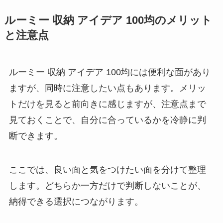
ルーミー 収納 アイデア 100均のメリット
と注意点
ルーミー 収納 アイデア 100均には便利な面があり
ますが、同時に注意したい点もあります。メリッ
トだけを見ると前向きに感じますが、注意点まで
見ておくことで、自分に合っているかを冷静に判
断できます。
ここでは、良い面と気をつけたい面を分けて整理
します。
どちらか一方だけで判断しない
ことが、
納得できる選択につながります。