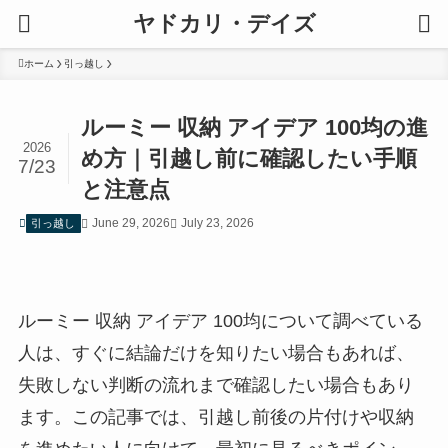
ヤドカリ・デイズ
ホーム
引っ越し
ルーミー 収納 アイデア 100均の進
2026
め方｜引越し前に確認したい手順
7/23
と注意点
June 29, 2026
July 23, 2026
引っ越し
ルーミー 収納 アイデア 100均について調べている
人は、すぐに結論だけを知りたい場合もあれば、
失敗しない判断の流れまで確認したい場合もあり
ます。この記事では、引越し前後の片付けや収納