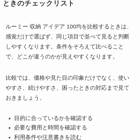
ときのチェックリスト
ルーミー 収納 アイデア 100均を比較するときは、
感覚だけで選ばず、同じ項目で並べて見ると判断
しやすくなります。条件をそろえて比べること
で、どこが違うのかが見えやすくなります。
比較では、価格や見た目の印象だけでなく、使い
やすさ、続けやすさ、困ったときの対応まで見て
おきましょう。
目的に合っているか
を確認する
必要な費用と時間を確認する
利用条件や注意書きを読む