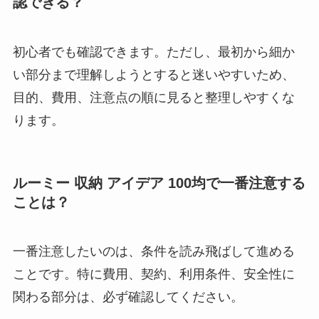
認できる？
初心者でも確認できます。ただし、最初から細か
い部分まで理解しようとすると迷いやすいため、
目的、費用、注意点の順に見ると整理しやすくな
ります。
ルーミー 収納 アイデア 100均で一番注意する
ことは？
一番注意したいのは、条件を読み飛ばして進める
ことです。特に費用、契約、利用条件、安全性に
関わる部分は、必ず確認してください。