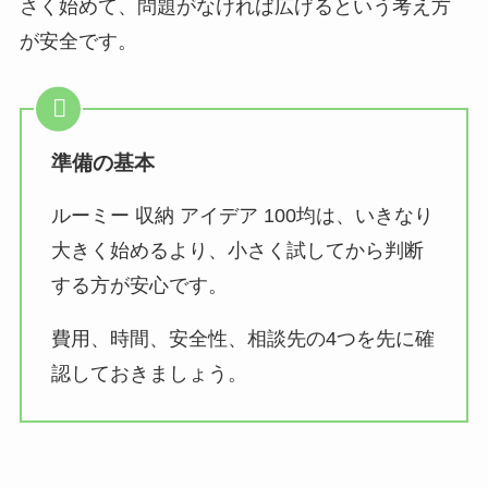
さく始めて、問題がなければ広げる
という考え方
が安全です。
準備の基本
ルーミー 収納 アイデア 100均は、いきなり
大きく始めるより、小さく試してから判断
する方が安心です。
費用、時間、安全性、相談先
の4つを先に確
認しておきましょう。