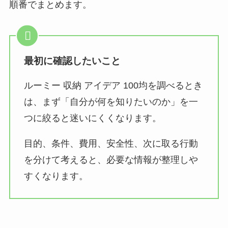
順番でまとめます。
最初に確認したいこと
ルーミー 収納 アイデア 100均を調べるとき
は、まず「自分が何を知りたいのか」を一
つに絞ると迷いにくくなります。
目的、条件、費用、安全性、次に取る行動
を分けて考えると、必要な情報が整理しや
すくなります。