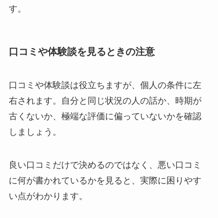
す。
口コミや体験談を見るときの注意
口コミや体験談は役立ちますが、個人の条件に左
右されます。自分と同じ状況の人の話か、時期が
古くないか、極端な評価に偏っていないかを確認
しましょう。
良い口コミだけで決めるのではなく、悪い口コミ
に何が書かれているかを見ると、実際に困りやす
い点がわかります。