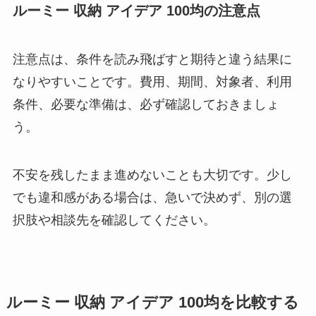
ルーミー 収納 アイデア 100均の注意点
注意点は、条件を読み飛ばすと期待と違う結果に
なりやすいことです。費用、期間、対象者、利用
条件、必要な準備は、必ず確認しておきましょ
う。
不安を残したまま進めないこと
も大切です。少し
でも違和感がある場合は、急いで決めず、別の選
択肢や相談先を確認してください。
ルーミー 収納 アイデア 100均を比較する