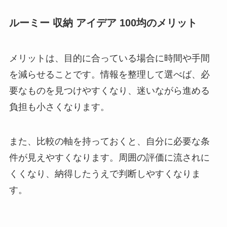
ルーミー 収納 アイデア 100均のメリット
メリットは、目的に合っている場合に時間や手間
を減らせることです。情報を整理して選べば、必
要なものを見つけやすくなり、迷いながら進める
負担も小さくなります。
また、比較の軸を持っておくと、自分に必要な条
件が見えやすくなります。周囲の評価に流されに
くくなり、納得したうえで判断しやすくなりま
す。