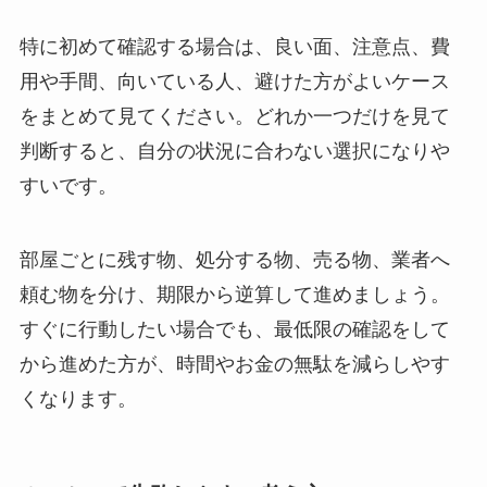
特に初めて確認する場合は、
良い面、注意点、費
用や手間、向いている人、避けた方がよいケース
をまとめて見てください。どれか一つだけを見て
判断すると、自分の状況に合わない選択になりや
すいです。
部屋ごとに残す物、処分する物、売る物、業者へ
頼む物を分け、期限から逆算して進めましょう。
すぐに行動したい場合でも、最低限の確認をして
から進めた方が、時間やお金の無駄を減らしやす
くなります。