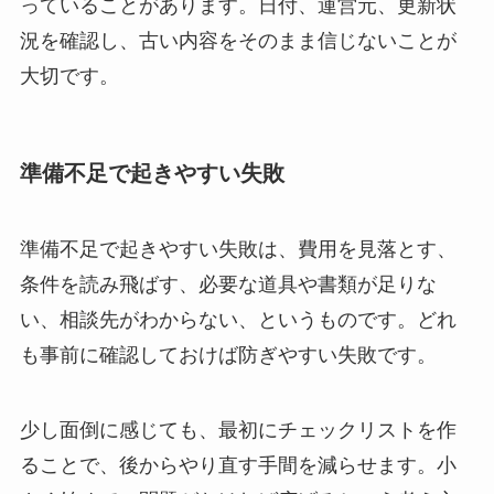
っていることがあります。日付、運営元、更新状
況を確認し、古い内容をそのまま信じないことが
大切です。
準備不足で起きやすい失敗
準備不足で起きやすい失敗は、費用を見落とす、
条件を読み飛ばす、必要な道具や書類が足りな
い、相談先がわからない、というものです。どれ
も事前に確認しておけば防ぎやすい失敗です。
少し面倒に感じても、最初にチェックリストを作
ることで、後からやり直す手間を減らせます。
小