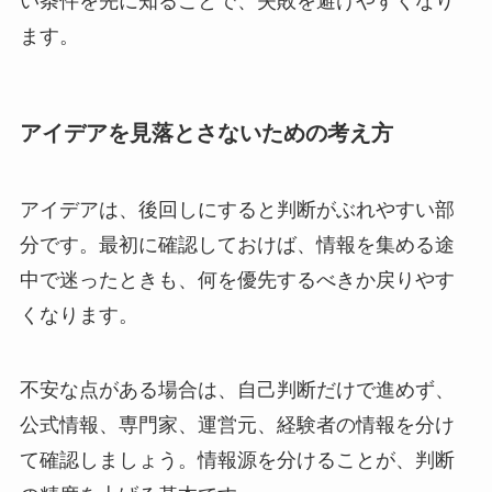
い条件を先に知ることで、失敗を避けやすくなり
ます。
アイデアを見落とさないための考え方
アイデアは、後回しにすると判断がぶれやすい部
分です。最初に確認しておけば、情報を集める途
中で迷ったときも、何を優先するべきか戻りやす
くなります。
不安な点がある場合は、自己判断だけで進めず、
公式情報、専門家、運営元、経験者の情報を分け
て確認しましょう。
情報源を分ける
ことが、判断