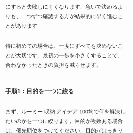
にすると失敗しにくくなります。急いで決めるよ
りも、一つずつ確認する方が結果的に早く進むこ
とがあります。
特に初めての場合は、
一度にすべてを決めない
こ
とが大切です。最初の一歩を小さくすることで、
合わなかったときの負担を減らせます。
手順1：目的を一つに絞る
まず、ルーミー 収納 アイデア 100均で何を解決し
たいのかを一つに絞ります。目的が複数ある場合
は、優先順位をつけてください。目的がはっきり