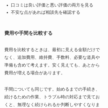
口コミは良い評価と悪い評価の両方を見る
不安な点があれば相談先を確認する
費用や手間を比較する
費用を比較するときは、最初に見える金額だけで
なく、追加費用、維持費、手数料、必要な道具や
準備も含めて考えます。安く見えても、あとから
費用が増える場合があります。
手間についても同じです。始めるまでの手続き、
続けるための作業、トラブル時の対応まで見てお
くと、無理なく続けられるか判断しやすくなりま