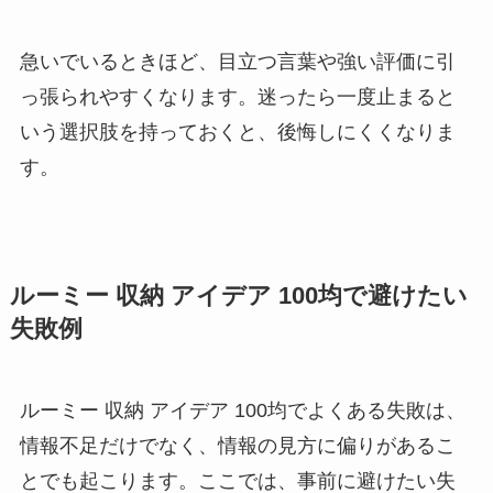
急いでいるときほど、目立つ言葉や強い評価に引
っ張られやすくなります。
迷ったら一度止まる
と
いう選択肢を持っておくと、後悔しにくくなりま
す。
ルーミー 収納 アイデア 100均で避けたい
失敗例
ルーミー 収納 アイデア 100均でよくある失敗は、
情報不足だけでなく、情報の見方に偏りがあるこ
とでも起こります。ここでは、事前に避けたい失