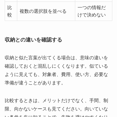
比
一つの情報だ
複数の選択肢を並べる
較
けで決めない
収納との違いを確認する
収納と似た言葉が出てくる場合は、意味の違いを
確認しておくと混乱しにくくなります。似ている
ように見えても、対象者、費用、使い方、必要な
準備が違うことがあります。
比較するときは、メリットだけでなく、
手間、制
限、向かないケース
も見てください。向いていな