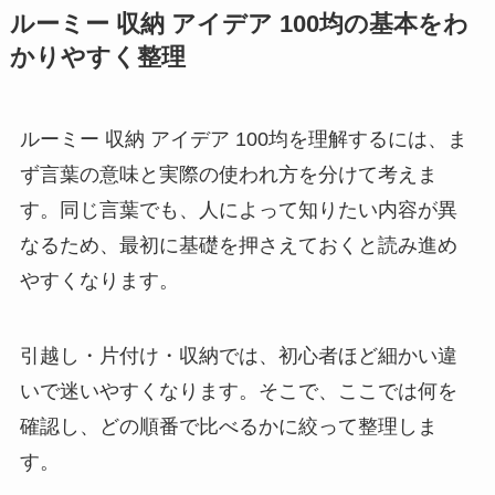
ルーミー 収納 アイデア 100均の基本をわ
かりやすく整理
ルーミー 収納 アイデア 100均を理解するには、ま
ず言葉の意味と実際の使われ方を分けて考えま
す。同じ言葉でも、人によって知りたい内容が異
なるため、最初に基礎を押さえておくと読み進め
やすくなります。
引越し・片付け・収納では、初心者ほど細かい違
いで迷いやすくなります。そこで、ここでは
何を
確認し、どの順番で比べるか
に絞って整理しま
す。