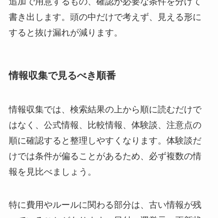
追加で用意するもの、確認が必要な条件を分けて
書き出します。
頭の中だけで考えず、見える形に
する
と抜け漏れが減ります。
情報収集で見るべき順番
情報収集では、検索結果の上から順に読むだけで
はなく、公式情報、比較情報、体験談、注意点の
順に確認すると整理しやすくなります。体験談だ
けでは条件が偏ることがあるため、必ず複数の情
報を見比べましょう。
特に費用やルールに関わる部分は、古い情報が残