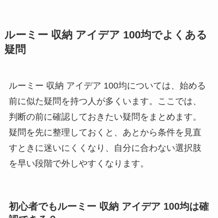
ルーミー 収納 アイデア 100均でよくある
疑問
ルーミー 収納 アイデア 100均については、始める
前に似た疑問を持つ人が多くいます。ここでは、
判断の前に確認しておきたい疑問をまとめます。
疑問を先に整理しておくと、あとから条件を見直
すときに迷いにくくなり、自分に合わない選択肢
を早い段階で外しやすくなります。
初心者でもルーミー 収納 アイデア 100均は確