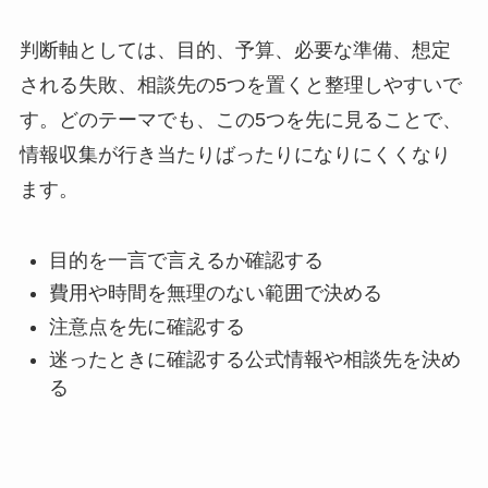
判断軸としては、目的、予算、必要な準備、想定
される失敗、相談先の5つを置くと整理しやすいで
す。どのテーマでも、この5つを先に見ることで、
情報収集が行き当たりばったりになりにくくなり
ます。
目的
を一言で言えるか確認する
費用や時間
を無理のない範囲で決める
注意点
を先に確認する
迷ったときに確認する公式情報や相談先を決め
る