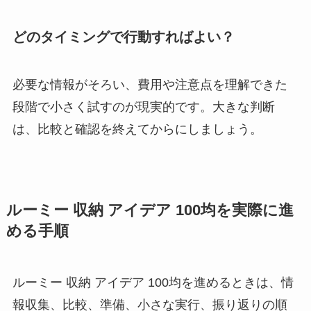
どのタイミングで行動すればよい？
必要な情報がそろい、費用や注意点を理解できた
段階で小さく試すのが現実的です。大きな判断
は、比較と確認を終えてからにしましょう。
ルーミー 収納 アイデア 100均を実際に進
める手順
ルーミー 収納 アイデア 100均を進めるときは、情
報収集、比較、準備、小さな実行、振り返りの順