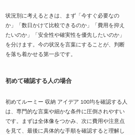
状況別に考えるときは、まず「今すぐ必要なの
か」「数日かけて比較できるのか」「費用を抑え
たいのか」「安全性や確実性を優先したいのか」
を分けます。
今の状況を言葉にすること
が、判断
を落ち着かせる第一歩です。
初めて確認する人の場合
初めてルーミー 収納 アイデア 100均を確認する人
は、専門的な言葉や細かな条件に圧倒されやすい
です。まずは全体像をつかみ、次に費用や注意点
を見て、最後に具体的な手順を確認すると理解し