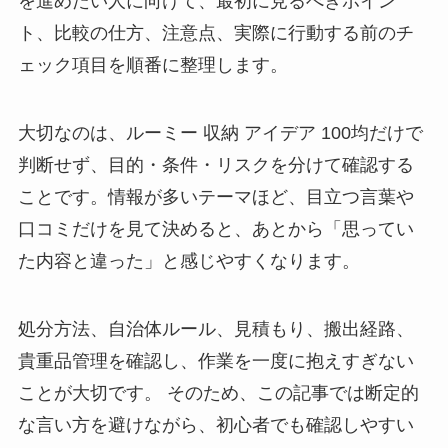
を進めたい人に向けて、最初に見るべきポイン
ト、比較の仕方、注意点、実際に行動する前のチ
ェック項目を順番に整理します。
大切なのは、
ルーミー 収納 アイデア 100均だけで
判断せず、目的・条件・リスクを分けて確認する
こと
です。情報が多いテーマほど、目立つ言葉や
口コミだけを見て決めると、あとから「思ってい
た内容と違った」と感じやすくなります。
処分方法、自治体ルール、見積もり、搬出経路、
貴重品管理を確認し、作業を一度に抱えすぎない
ことが大切です。 そのため、この記事では断定的
な言い方を避けながら、初心者でも確認しやすい