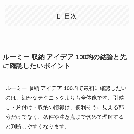
目次
ルーミー 収納 アイデア 100均の結論と先
に確認したいポイント
ルーミー 収納 アイデア 100均で最初に確認したい
のは、細かなテクニックよりも全体像です。引越
し・片付け・収納の情報は、便利そうに見える部
分だけでなく、条件や注意点まで含めて理解する
と判断しやすくなります。