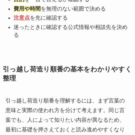
費用や時間
を無理のない範囲で決める
注意点
を先に確認する
迷ったときに確認する公式情報や相談先を決め
る
引っ越し荷造り順番の基本をわかりやすく
整理
引っ越し荷造り順番を理解するには、まず言葉の
意味と実際の使われ方を分けて考えます。同じ言
葉でも、人によって知りたい内容が異なるため、
最初に基礎を押さえておくと読み進めやすくなり