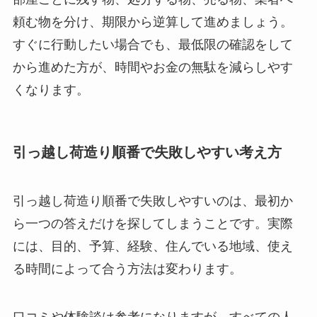
頼む物を分け、期限から逆算して進めましょう。
すぐに行動したい場合でも、最低限の確認をして
から進めた方が、時間やお金の無駄を減らしやす
くなります。
引っ越し荷造り順番で失敗しやすい考え方
引っ越し荷造り順番で失敗しやすいのは、最初か
ら一つの答えだけを探してしまうことです。実際
には、目的、予算、経験、住んでいる地域、使え
る時間によって合う方法は変わります。