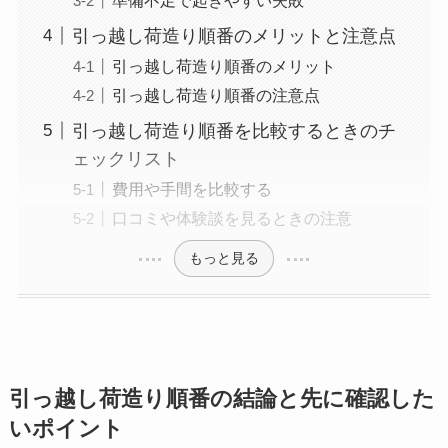
引っ越し荷造り順番のメリットと注意点
引っ越し荷造り順番のメリット
引っ越し荷造り順番の注意点
引っ越し荷造り順番を比較するときのチ
ェックリスト
費用や手間を比較する
口コミや体験談を見るときの注意
もっと見る
引っ越し荷造り順番の結論と先に確認した
いポイント