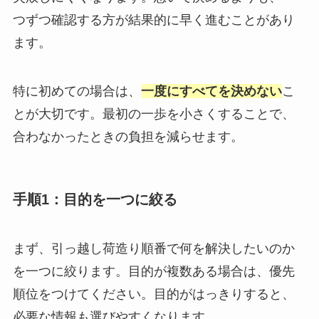
つずつ確認する方が結果的に早く進むことがあり
ます。
特に初めての場合は、
一度にすべてを決めない
こ
とが大切です。最初の一歩を小さくすることで、
合わなかったときの負担を減らせます。
手順1：目的を一つに絞る
まず、引っ越し荷造り順番で何を解決したいのか
を一つに絞ります。目的が複数ある場合は、優先
順位をつけてください。目的がはっきりすると、
必要な情報も選びやすくなります。