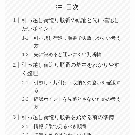
目次
引っ越し荷造り順番の結論と先に確認し
たいポイント
引っ越し荷造り順番で失敗しやすい考え
方
先に決めると迷いにくい判断軸
引っ越し荷造り順番の基本をわかりやす
く整理
引越し・片付け・収納との違いを確認す
る
確認ポイントを見落とさないための考え
方
引っ越し荷造り順番を始める前の準備
情報収集で見るべき順番
準備不足で起きやすい失敗