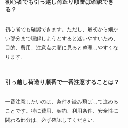
初心者でも引っ越し荷造り順番は確認でき
る？
初心者でも確認できます。ただし、最初から細か
い部分まで理解しようとすると迷いやすいため、
目的、費用、注意点の順に見ると整理しやすくな
ります。
引っ越し荷造り順番で一番注意することは？
一番注意したいのは、条件を読み飛ばして進める
ことです。特に費用、契約、利用条件、安全性に
関わる部分は、必ず確認してください。