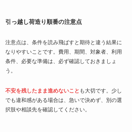
引っ越し荷造り順番の注意点
注意点は、条件を読み飛ばすと期待と違う結果に
なりやすいことです。費用、期間、対象者、利用
条件、必要な準備は、必ず確認しておきましょ
う。
不安を残したまま進めないこと
も大切です。少し
でも違和感がある場合は、急いで決めず、別の選
択肢や相談先を確認してください。