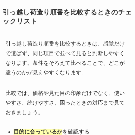
引っ越し荷造り順番を比較するときのチェ
ックリスト
引っ越し荷造り順番を比較するときは、感覚だけ
で選ばず、同じ項目で並べて見ると判断しやすく
なります。条件をそろえて比べることで、どこが
違うのかが見えやすくなります。
比較では、価格や見た目の印象だけでなく、使い
やすさ、続けやすさ、困ったときの対応まで見て
おきましょう。
目的に合っているか
を確認する