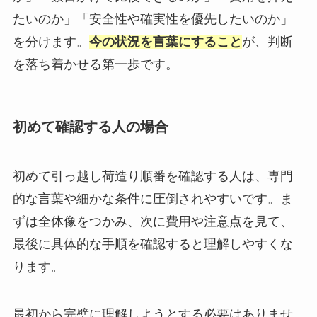
たいのか」「安全性や確実性を優先したいのか」
を分けます。
今の状況を言葉にすること
が、判断
を落ち着かせる第一歩です。
初めて確認する人の場合
初めて引っ越し荷造り順番を確認する人は、専門
的な言葉や細かな条件に圧倒されやすいです。ま
ずは全体像をつかみ、次に費用や注意点を見て、
最後に具体的な手順を確認すると理解しやすくな
ります。
最初から完璧に理解しようとする必要はありませ