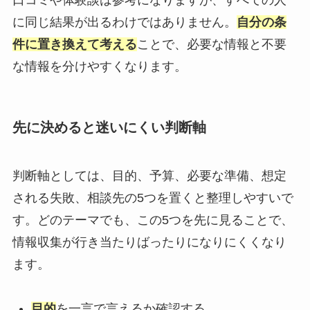
口コミや体験談は参考になりますが、すべての人
に同じ結果が出るわけではありません。
自分の条
件に置き換えて考える
ことで、必要な情報と不要
な情報を分けやすくなります。
先に決めると迷いにくい判断軸
判断軸としては、目的、予算、必要な準備、想定
される失敗、相談先の5つを置くと整理しやすいで
す。どのテーマでも、この5つを先に見ることで、
情報収集が行き当たりばったりになりにくくなり
ます。
目的
を一言で言えるか確認する