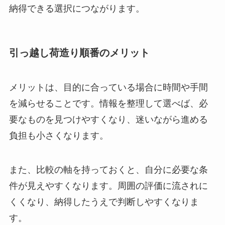
納得できる選択につながります。
引っ越し荷造り順番のメリット
メリットは、目的に合っている場合に時間や手間
を減らせることです。情報を整理して選べば、必
要なものを見つけやすくなり、迷いながら進める
負担も小さくなります。
また、比較の軸を持っておくと、自分に必要な条
件が見えやすくなります。周囲の評価に流されに
くくなり、納得したうえで判断しやすくなりま
す。