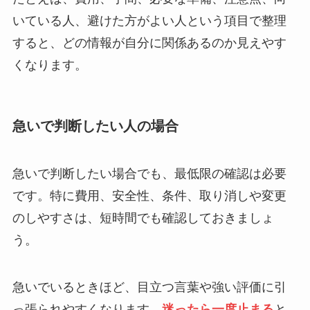
いている人、避けた方がよい人という項目で整理
すると、どの情報が自分に関係あるのか見えやす
くなります。
急いで判断したい人の場合
急いで判断したい場合でも、最低限の確認は必要
です。特に費用、安全性、条件、取り消しや変更
のしやすさは、短時間でも確認しておきましょ
う。
急いでいるときほど、目立つ言葉や強い評価に引
っ張られやすくなります。
迷ったら一度止まる
と