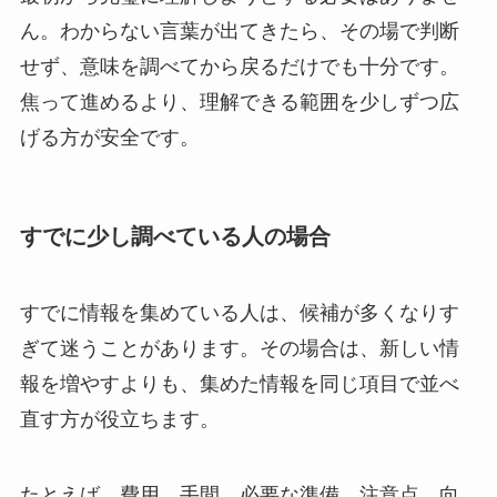
ん。わからない言葉が出てきたら、その場で判断
せず、意味を調べてから戻るだけでも十分です。
焦って進めるより、理解できる範囲を少しずつ広
げる方が安全です。
すでに少し調べている人の場合
すでに情報を集めている人は、候補が多くなりす
ぎて迷うことがあります。その場合は、新しい情
報を増やすよりも、集めた情報を同じ項目で並べ
直す方が役立ちます。
たとえば、費用、手間、必要な準備、注意点、向