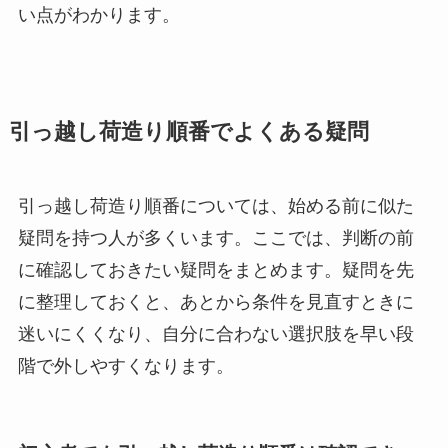
い点がわかります。
引っ越し荷造り順番でよくある疑問
引っ越し荷造り順番については、始める前に似た
疑問を持つ人が多くいます。ここでは、判断の前
に確認しておきたい疑問をまとめます。疑問を先
に整理しておくと、あとから条件を見直すときに
迷いにくくなり、自分に合わない選択肢を早い段
階で外しやすくなります。