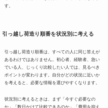
す。
引っ越し荷造り順番を状況別に考える
引っ越し荷造り順番は、すべての人に同じ答えが
あるわけではありません。初心者、経験者、急い
でいる人、じっくり比較したい人では、見るべき
ポイントが変わります。自分がどの状況に近いか
を考えると、必要な情報を選びやすくなります。
状況別に考えるときは、まず「今すぐ必要なの
か」「数日かけて比較できるのか」「費用を抑え