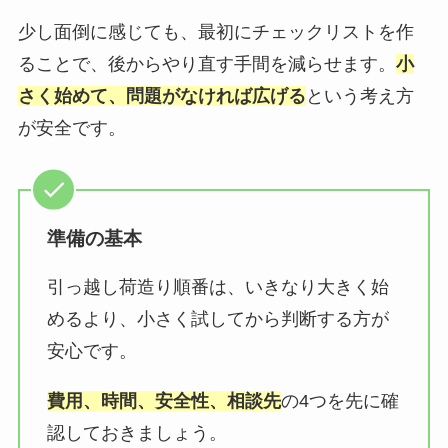
少し面倒に感じても、最初にチェックリストを作
ることで、後からやり直す手間を減らせます。
小
さく始めて、問題がなければ広げる
という考え方
が安全です。
準備の基本
引っ越し荷造り順番は、いきなり大きく始
めるより、小さく試してから判断する方が
安心です。
費用、時間、安全性、相談先
の4つを先に確
認しておきましょう。