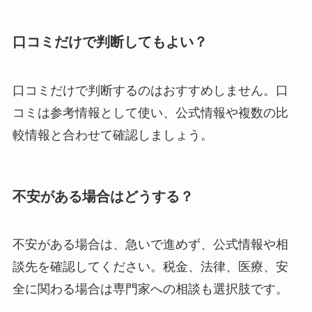
口コミだけで判断してもよい？
口コミだけで判断するのはおすすめしません。口
コミは参考情報として使い、公式情報や複数の比
較情報と合わせて確認しましょう。
不安がある場合はどうする？
不安がある場合は、急いで進めず、公式情報や相
談先を確認してください。税金、法律、医療、安
全に関わる場合は専門家への相談も選択肢です。