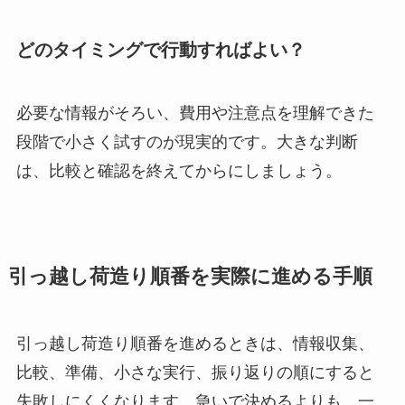
どのタイミングで行動すればよい？
必要な情報がそろい、費用や注意点を理解できた
段階で小さく試すのが現実的です。大きな判断
は、比較と確認を終えてからにしましょう。
引っ越し荷造り順番を実際に進める手順
引っ越し荷造り順番を進めるときは、情報収集、
比較、準備、小さな実行、振り返りの順にすると
失敗しにくくなります。急いで決めるよりも、一