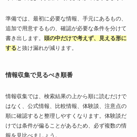
準備では、最初に必要な情報、手元にあるもの、
追加で用意するもの、確認が必要な条件を分けて
書き出します。
頭の中だけで考えず、見える形に
する
と抜け漏れが減ります。
情報収集で見るべき順番
情報収集では、検索結果の上から順に読むだけで
はなく、公式情報、比較情報、体験談、注意点の
順に確認すると整理しやすくなります。体験談だ
けでは条件が偏ることがあるため、必ず複数の情
報を見比べましょう。