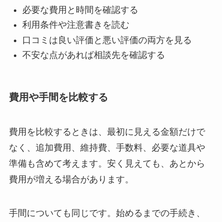
必要な費用と時間を確認する
利用条件や注意書きを読む
口コミは良い評価と悪い評価の両方を見る
不安な点があれば相談先を確認する
費用や手間を比較する
費用を比較するときは、最初に見える金額だけで
なく、追加費用、維持費、手数料、必要な道具や
準備も含めて考えます。安く見えても、あとから
費用が増える場合があります。
手間についても同じです。始めるまでの手続き、