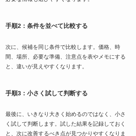
手順2：条件を並べて比較する
次に、候補を同じ条件で比較します。価格、時
間、場所、必要な準備、注意点を表やメモにする
と、違いが見えやすくなります。
手順3：小さく試して判断する
最後に、いきなり大きく始めるのではなく、小さ
く試して判断します。試した結果を記録しておく
と、次に改善するべき点が見つかりやすくなりま