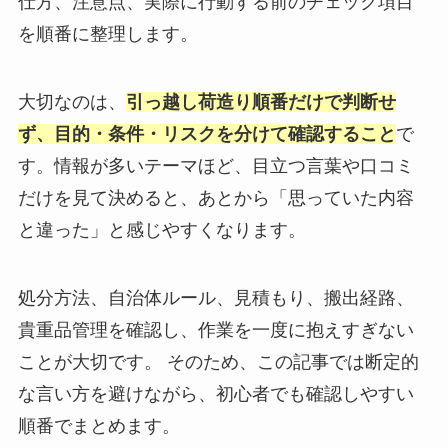
仕方、注意点、実際に行動する前のチェック項目
を順番に整理します。
大切なのは、
引っ越し荷造り順番だけで判断せ
ず、目的・条件・リスクを分けて確認すること
で
す。情報が多いテーマほど、目立つ言葉や口コミ
だけを見て決めると、あとから「思っていた内容
と違った」と感じやすくなります。
処分方法、自治体ルール、見積もり、搬出経路、
貴重品管理を確認し、作業を一度に抱えすぎない
ことが大切です。 そのため、この記事では断定的
な言い方を避けながら、初心者でも確認しやすい
順番でまとめます。