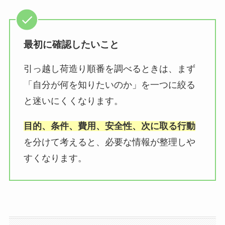
最初に確認したいこと
引っ越し荷造り順番を調べるときは、まず
「自分が何を知りたいのか」を一つに絞る
と迷いにくくなります。
目的、条件、費用、安全性、次に取る行動
を分けて考えると、必要な情報が整理しや
すくなります。