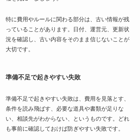
特に費用やルールに関わる部分は、古い情報が残
っていることがあります。日付、運営元、更新状
況を確認し、古い内容をそのまま信じないことが
大切です。
準備不足で起きやすい失敗
準備不足で起きやすい失敗は、費用を見落とす、
条件を読み飛ばす、必要な道具や書類が足りな
い、相談先がわからない、というものです。どれ
も事前に確認しておけば防ぎやすい失敗です。