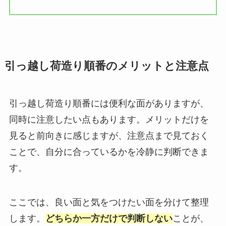
引っ越し荷造り順番のメリットと注意点
引っ越し荷造り順番には便利な面がありますが、
同時に注意したい点もあります。メリットだけを
見ると前向きに感じますが、注意点まで見ておく
ことで、自分に合っているかを冷静に判断できま
す。
ここでは、良い面と気をつけたい面を分けて整理
します。
どちらか一方だけで判断しない
ことが、