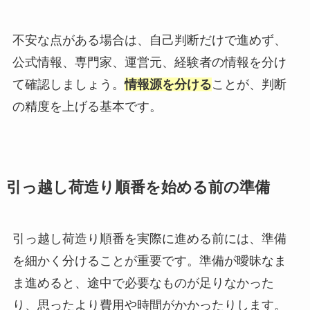
不安な点がある場合は、自己判断だけで進めず、
公式情報、専門家、運営元、経験者の情報を分け
て確認しましょう。
情報源を分ける
ことが、判断
の精度を上げる基本です。
引っ越し荷造り順番を始める前の準備
引っ越し荷造り順番を実際に進める前には、準備
を細かく分けることが重要です。準備が曖昧なま
ま進めると、途中で必要なものが足りなかった
り、思ったより費用や時間がかかったりします。