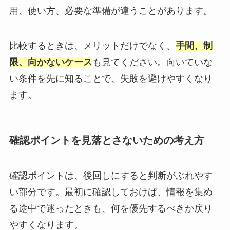
用、使い方、必要な準備が違うことがあります。
比較するときは、メリットだけでなく、
手間、制
限、向かないケース
も見てください。向いていな
い条件を先に知ることで、失敗を避けやすくなり
ます。
確認ポイントを見落とさないための考え方
確認ポイントは、後回しにすると判断がぶれやす
い部分です。最初に確認しておけば、情報を集め
る途中で迷ったときも、何を優先するべきか戻り
やすくなります。